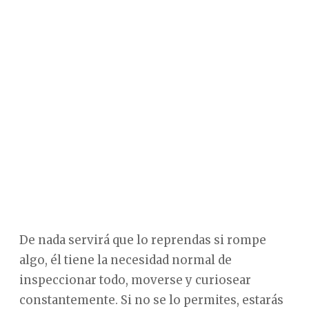
De nada servirá que lo reprendas si rompe
algo, él tiene la necesidad normal de
inspeccionar todo, moverse y curiosear
constantemente. Si no se lo permites, estarás