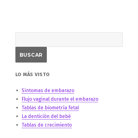
siguiente:
LO MÁS VISTO
Síntomas de embarazo
Flujo vaginal durante el embarazo
Tablas de biometría fetal
La dentición del bebé
Tablas de crecimiento