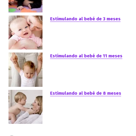
Estimulando al bebé de 3 meses
Estimulando al bebé de 11 meses
Estimulando al bebé de 8 meses