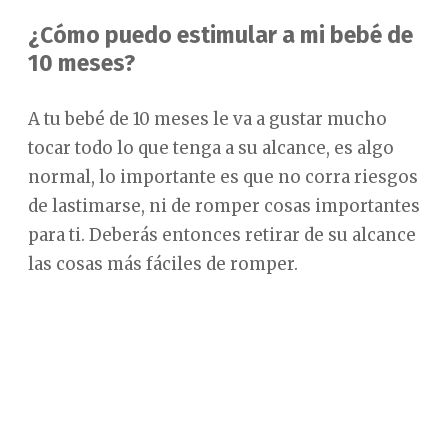
¿Cómo puedo estimular a mi bebé de
10 meses?
A tu bebé de 10 meses le va a gustar mucho
tocar todo lo que tenga a su alcance, es algo
normal, lo importante es que no corra riesgos
de lastimarse, ni de romper cosas importantes
para ti. Deberás entonces retirar de su alcance
las cosas más fáciles de romper.