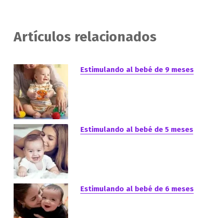
Artículos relacionados
Estimulando al bebé de 9 meses
Estimulando al bebé de 5 meses
Estimulando al bebé de 6 meses