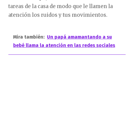
tareas de la casa de modo que le llamen la
atención los ruidos y tus movimientos.
Mira también:
Un papá amamantando a su
bebé llama la atención en las redes sociales