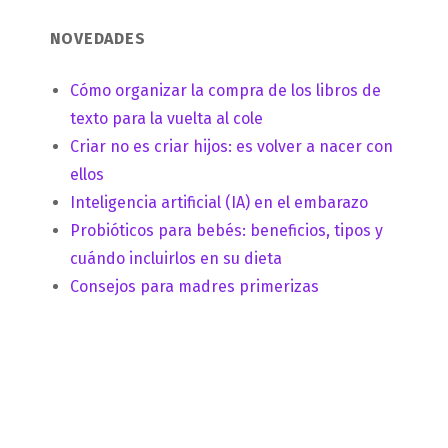
NOVEDADES
Cómo organizar la compra de los libros de
texto para la vuelta al cole
Criar no es criar hijos: es volver a nacer con
ellos
Inteligencia artificial (IA) en el embarazo
Probióticos para bebés: beneficios, tipos y
cuándo incluirlos en su dieta
Consejos para madres primerizas