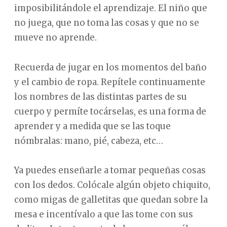
imposibilitándole el aprendizaje. El niño que
no juega, que no toma las cosas y que no se
mueve no aprende.
Recuerda de jugar en los momentos del baño
y el cambio de ropa. Repítele continuamente
los nombres de las distintas partes de su
cuerpo y permíte tocárselas, es una forma de
aprender y a medida que se las toque
nómbralas: mano, pié, cabeza, etc…
Ya puedes enseñarle a tomar pequeñas cosas
con los dedos. Colócale algún objeto chiquito,
como migas de galletitas que quedan sobre la
mesa e incentívalo a que las tome con sus