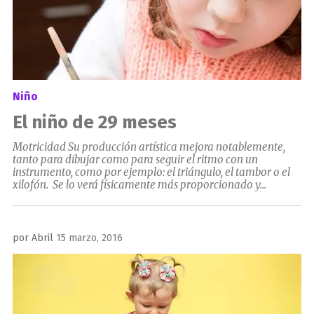
Niño
El niño de 29 meses
Motricidad Su producción artística mejora notablemente,
tanto para dibujar como para seguir el ritmo con un
instrumento, como por ejemplo: el triángulo, el tambor o el
xilofón. Se lo verá físicamente más proporcionado y...
Publicado
por
Abril
15 marzo, 2016
el