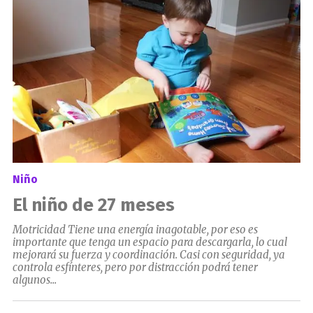
Niño
El niño de 27 meses
Motricidad Tiene una energía inagotable, por eso es
importante que tenga un espacio para descargarla, lo cual
mejorará su fuerza y coordinación. Casi con seguridad, ya
controla esfínteres, pero por distracción podrá tener
algunos...