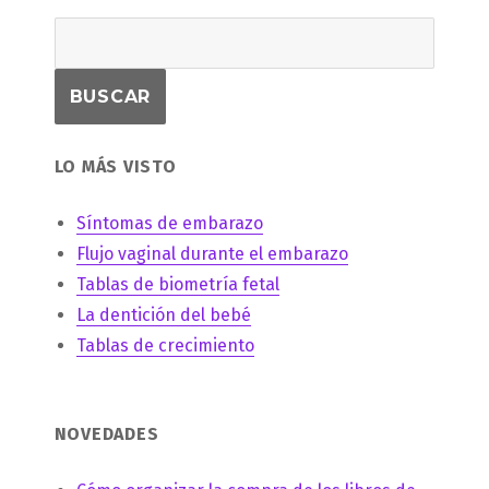
LO MÁS VISTO
Síntomas de embarazo
Flujo vaginal durante el embarazo
Tablas de biometría fetal
La dentición del bebé
Tablas de crecimiento
NOVEDADES