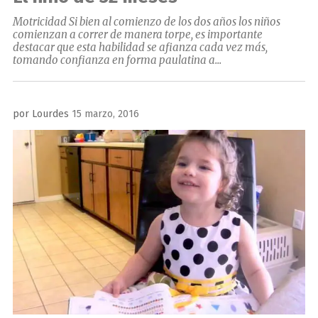
Motricidad Si bien al comienzo de los dos años los niños
comienzan a correr de manera torpe, es importante
destacar que esta habilidad se afianza cada vez más,
tomando confianza en forma paulatina a...
Publicado
por
Lourdes
15 marzo, 2016
el