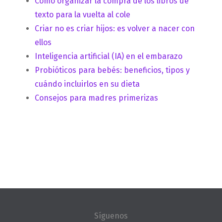
Cómo organizar la compra de los libros de
texto para la vuelta al cole
Criar no es criar hijos: es volver a nacer con
ellos
Inteligencia artificial (IA) en el embarazo
Probióticos para bebés: beneficios, tipos y
cuándo incluirlos en su dieta
Consejos para madres primerizas