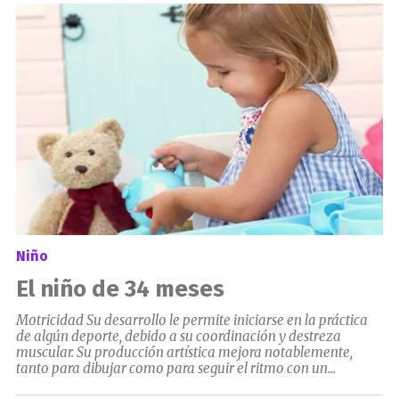
el
Niño
El niño de 34 meses
Motricidad Su desarrollo le permite iniciarse en la práctica
de algún deporte, debido a su coordinación y destreza
muscular. Su producción artística mejora notablemente,
tanto para dibujar como para seguir el ritmo con un...