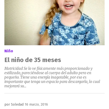
Niño
El niño de 35 meses
Motricidad Se lo ve físicamente más proporcionado y
estilizado, pareciéndose al cuerpo del adulto pero en
pequeño. Tiene una energía inagotable, por eso es
importante que tenga un espacio para descargarla, lo cual
mejorará su...
Publicado
por
Soledad
16 marzo, 2016