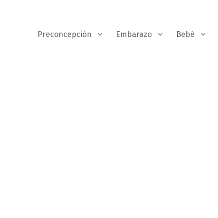
Preconcepción
Embarazo
Bebé