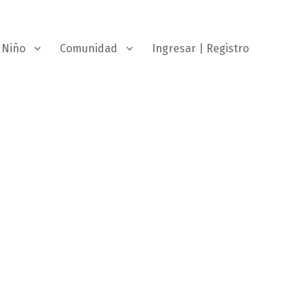
Niño
Comunidad
Ingresar | Registro