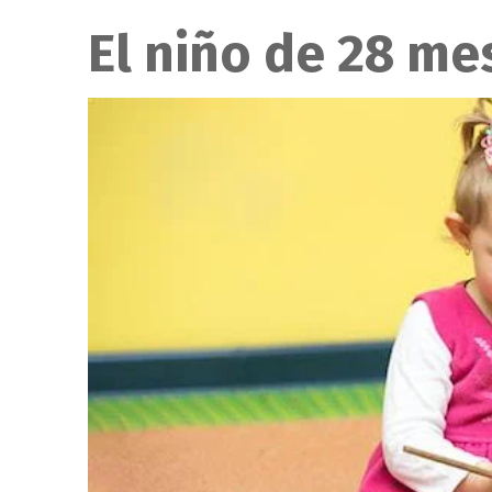
El niño de 28 me