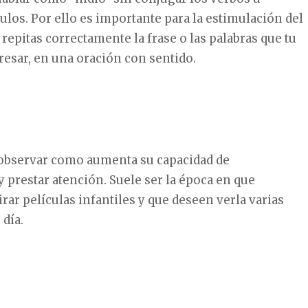
ulos. Por ello es importante para la estimulación del
 repitas correctamente la frase o las palabras que tu
resar, en una oración con sentido.
 observar como aumenta su capacidad de
 prestar atención. Suele ser la época en que
ar películas infantiles y que deseen verla varias
día.