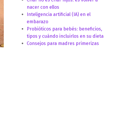
nacer con ellos
Inteligencia artificial (IA) en el
embarazo
Probióticos para bebés: beneficios,
tipos y cuándo incluirlos en su dieta
Consejos para madres primerizas