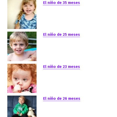
El niño de 35 meses
El niño de 25 meses
El niño de 23 meses
El niño de 26 meses