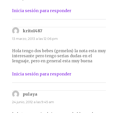
Inicia sesión para responder
krito1487
dice:
13 marzo, 2013 a las 12:06 pm
Hola tengo dos bebes (gemelos) la nota esta muy
interesante pero tengo serias dudas en el
lenguaje, pero en general esta muy buena
Inicia sesión para responder
pulaya
dice:
24 junio, 2012 a las 9:45 am