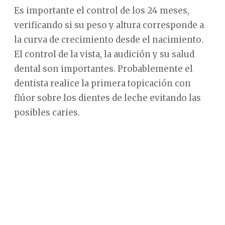
Es importante el control de los 24 meses,
verificando si su peso y altura corresponde a
la curva de crecimiento desde el nacimiento.
El control de la vista, la audición y su salud
dental son importantes. Probablemente el
dentista realice la primera topicación con
flúor sobre los dientes de leche evitando las
posibles caries.