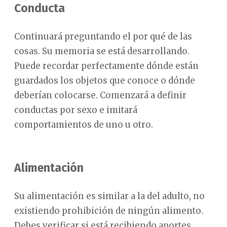
Conducta
Continuará preguntando el por qué de las
cosas. Su memoria se está desarrollando.
Puede recordar perfectamente dónde están
guardados los objetos que conoce o dónde
deberían colocarse. Comenzará a definir
conductas por sexo e imitará
comportamientos de uno u otro.
Alimentación
Su alimentación es similar a la del adulto, no
existiendo prohibición de ningún alimento.
Debes verificar si está recibiendo aportes