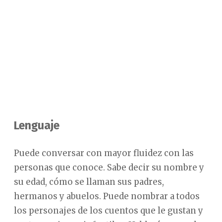
Lenguaje
Puede conversar con mayor fluidez con las
personas que conoce. Sabe decir su nombre y
su edad, cómo se llaman sus padres,
hermanos y abuelos. Puede nombrar a todos
los personajes de los cuentos que le gustan y