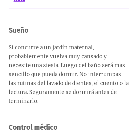
Sueño
Si concurre a un jardín maternal,
probablemente vuelva muy cansado y
necesite una siesta. Luego del baño será mas
sencillo que pueda dormir. No interrumpas
las rutinas del lavado de dientes, el cuento o la
lectura. Seguramente se dormirá antes de
terminarlo.
Control médico