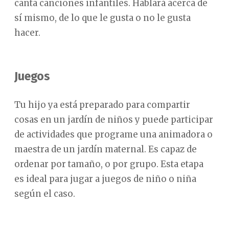
canta canciones infantiles. Hablará acerca de
sí mismo, de lo que le gusta o no le gusta
hacer.
Juegos
Tu hijo ya está preparado para compartir
cosas en un jardín de niños y puede participar
de actividades que programe una animadora o
maestra de un jardín maternal. Es capaz de
ordenar por tamaño, o por grupo. Esta etapa
es ideal para jugar a juegos de niño o niña
según el caso.