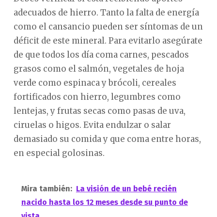
adecuados de hierro. Tanto la falta de energía
como el cansancio pueden ser síntomas de un
déficit de este mineral. Para evitarlo asegúrate
de que todos los día coma carnes, pescados
grasos como el salmón, vegetales de hoja
verde como espinaca y brócoli, cereales
fortificados con hierro, legumbres como
lentejas, y frutas secas como pasas de uva,
ciruelas o higos. Evita endulzar o salar
demasiado su comida y que coma entre horas,
en especial golosinas.
Mira también:
La visión de un bebé recién
nacido hasta los 12 meses desde su punto de
vista