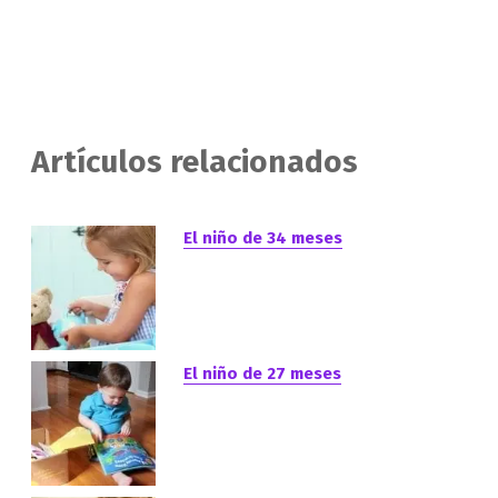
Artículos relacionados
El niño de 34 meses
El niño de 27 meses