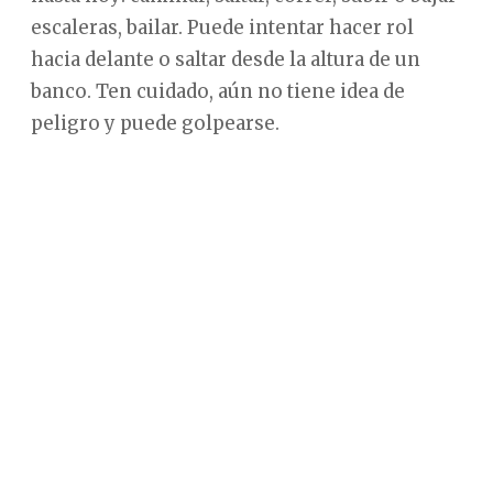
escaleras, bailar. Puede intentar hacer rol
hacia delante o saltar desde la altura de un
banco. Ten cuidado, aún no tiene idea de
peligro y puede golpearse.