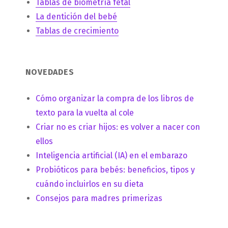
Tablas de biometría fetal
La dentición del bebé
Tablas de crecimiento
NOVEDADES
Cómo organizar la compra de los libros de
texto para la vuelta al cole
Criar no es criar hijos: es volver a nacer con
ellos
Inteligencia artificial (IA) en el embarazo
Probióticos para bebés: beneficios, tipos y
cuándo incluirlos en su dieta
Consejos para madres primerizas