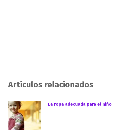
Artículos relacionados
La ropa adecuada para el niño