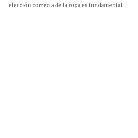
elección correcta de la ropa es fundamental.