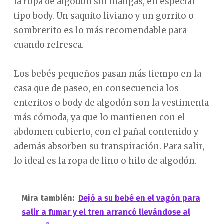
la ropa de algodón sin mangas, en especial
tipo body. Un saquito liviano y un gorrito o
sombrerito es lo más recomendable para
cuando refresca.
Los bebés pequeños pasan más tiempo en la
casa que de paseo, en consecuencia los
enteritos o body de algodón son la vestimenta
más cómoda, ya que lo mantienen con el
abdomen cubierto, con el pañal contenido y
además absorben su transpiración. Para salir,
lo ideal es la ropa de lino o hilo de algodón.
Mira también:
Dejó a su bebé en el vagón para
salir a fumar y el tren arrancó llevándose al