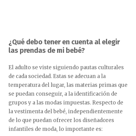
¿Qué debo tener en cuenta al elegir
las prendas de mi bebé?
El adulto se viste siguiendo pautas culturales
de cada sociedad. Estas se adecuan a la
temperatura del lugar, las materias primas que
se puedan conseguir, a la identificación de
grupos y a las modas impuestas. Respecto de
la vestimenta del bebé, independientemente
de lo que puedan ofrecer los diseñadores
infantiles de moda, lo importante es: