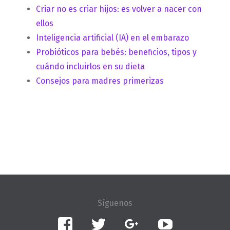
Criar no es criar hijos: es volver a nacer con
ellos
Inteligencia artificial (IA) en el embarazo
Probióticos para bebés: beneficios, tipos y
cuándo incluirlos en su dieta
Consejos para madres primerizas
Facebook
Twitter
Google+
YouTube