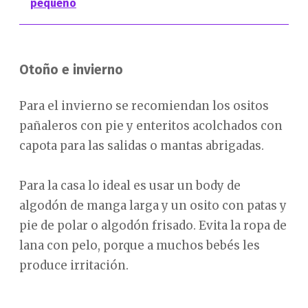
pequeño
Otoño e invierno
Para el invierno se recomiendan los ositos
pañaleros con pie y enteritos acolchados con
capota para las salidas o mantas abrigadas.
Para la casa lo ideal es usar un body de
algodón de manga larga y un osito con patas y
pie de polar o algodón frisado. Evita la ropa de
lana con pelo, porque a muchos bebés les
produce irritación.