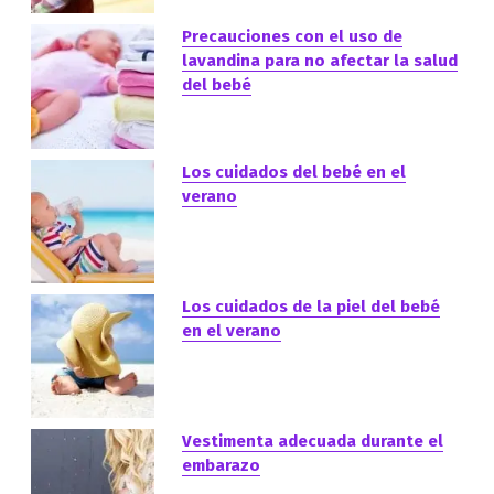
Precauciones con el uso de
lavandina para no afectar la salud
del bebé
Los cuidados del bebé en el
verano
Los cuidados de la piel del bebé
en el verano
Vestimenta adecuada durante el
embarazo