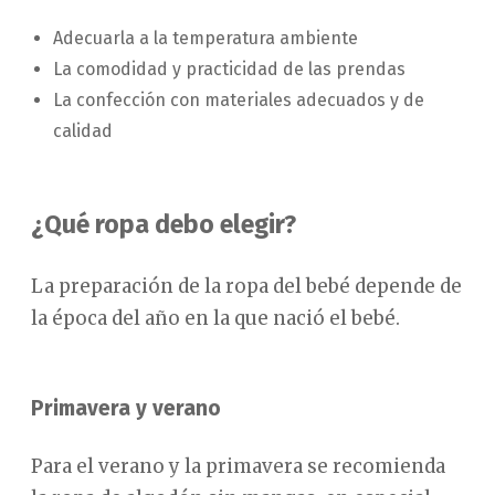
Adecuarla a la temperatura ambiente
La comodidad y practicidad de las prendas
La confección con materiales adecuados y de
calidad
¿Qué ropa debo elegir?
La preparación de la ropa del bebé depende de
la época del año en la que nació el bebé.
Primavera y verano
Para el verano y la primavera se recomienda