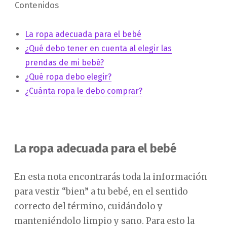
Contenidos
La ropa adecuada para el bebé
¿Qué debo tener en cuenta al elegir las
prendas de mi bebé?
¿Qué ropa debo elegir?
¿Cuánta ropa le debo comprar?
La ropa adecuada para el bebé
En esta nota encontrarás toda la información
para vestir “bien” a tu bebé, en el sentido
correcto del término, cuidándolo y
manteniéndolo limpio y sano. Para esto la