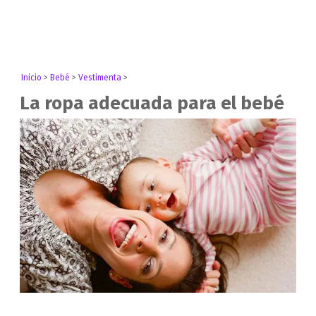
Inicio
>
Bebé
>
Vestimenta
>
La ropa adecuada para el bebé