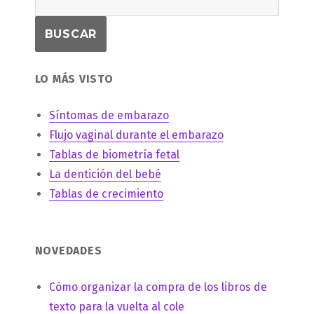
LO MÁS VISTO
Síntomas de embarazo
Flujo vaginal durante el embarazo
Tablas de biometría fetal
La dentición del bebé
Tablas de crecimiento
NOVEDADES
Cómo organizar la compra de los libros de
texto para la vuelta al cole