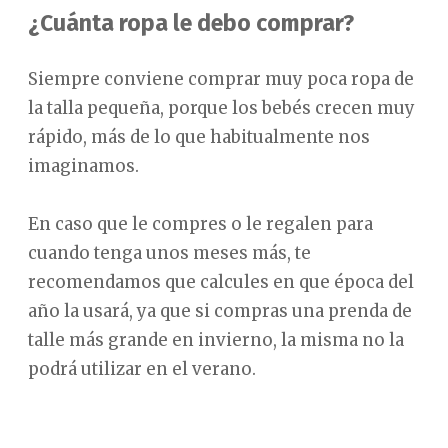
¿Cuánta ropa le debo comprar?
Siempre conviene comprar muy poca ropa de
la talla pequeña, porque los bebés crecen muy
rápido, más de lo que habitualmente nos
imaginamos.
En caso que le compres o le regalen para
cuando tenga unos meses más, te
recomendamos que calcules en que época del
año la usará, ya que si compras una prenda de
talle más grande en invierno, la misma no la
podrá utilizar en el verano.