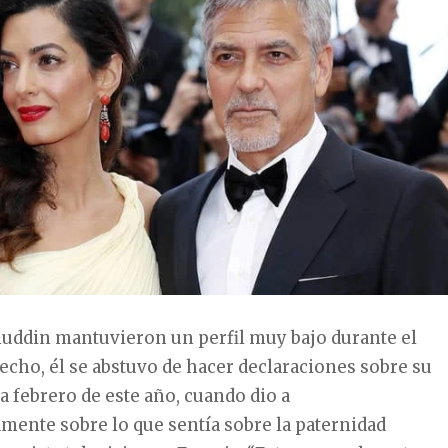
uddin mantuvieron un perfil muy bajo durante el
cho, él se abstuvo de hacer declaraciones sobre su
a febrero de este año, cuando dio a
mente sobre lo que sentía sobre la paternidad