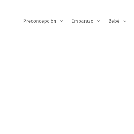
Preconcepción
Embarazo
Bebé