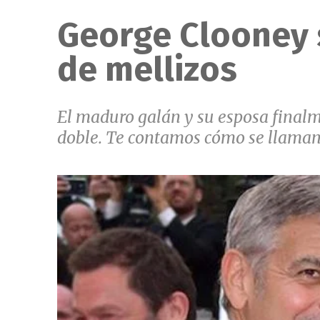
George Clooney 
de mellizos
El maduro galán y su esposa finalm
doble. Te contamos cómo se llaman