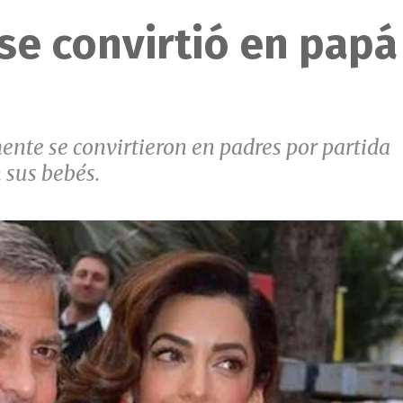
se convirtió en papá
ente se convirtieron en padres por partida
 sus bebés.