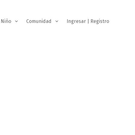
Niño
Comunidad
Ingresar | Registro