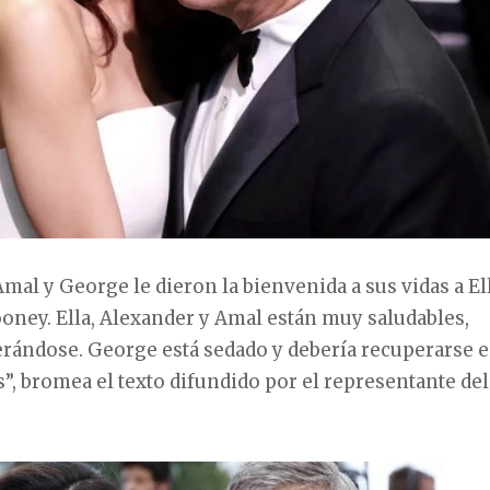
mal y George le dieron la bienvenida a sus vidas a El
oney. Ella, Alexander y Amal están muy saludables,
erándose. George está sedado y debería recuperarse 
”, bromea el texto difundido por el representante del