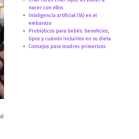
nacer con ellos
Inteligencia artificial (IA) en el
embarazo
Probióticos para bebés: beneficios,
tipos y cuándo incluirlos en su dieta
Consejos para madres primerizas
al