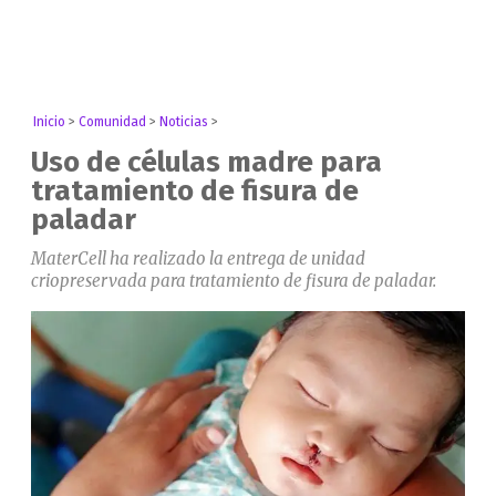
Inicio
>
Comunidad
>
Noticias
>
Uso de células madre para
tratamiento de fisura de
paladar
MaterCell ha realizado la entrega de unidad
criopreservada para tratamiento de fisura de paladar.