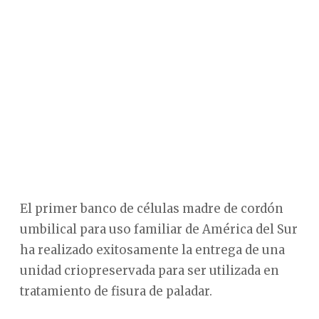
El primer banco de células madre de cordón
umbilical para uso familiar de América del Sur
ha realizado exitosamente la entrega de una
unidad criopreservada para ser utilizada en
tratamiento de fisura de paladar.