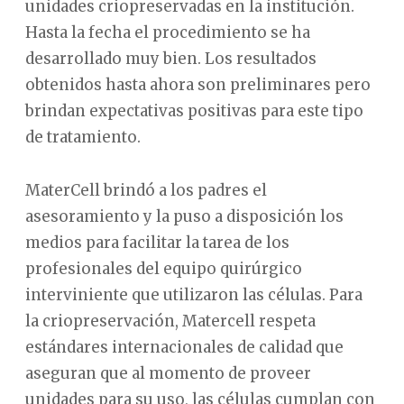
unidades criopreservadas en la institución.
Hasta la fecha el procedimiento se ha
desarrollado muy bien. Los resultados
obtenidos hasta ahora son preliminares pero
brindan expectativas positivas para este tipo
de tratamiento.
MaterCell brindó a los padres el
asesoramiento y la puso a disposición los
medios para facilitar la tarea de los
profesionales del equipo quirúrgico
interviniente que utilizaron las células. Para
la criopreservación, Matercell respeta
estándares internacionales de calidad que
aseguran que al momento de proveer
unidades para su uso, las células cumplan con