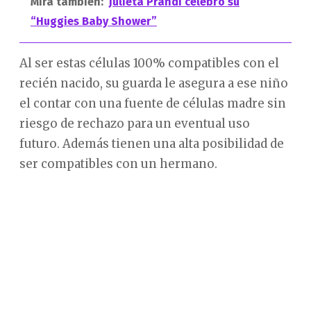
Mira también:
Julieta Prandi celebró su
“Huggies Baby Shower”
Al ser estas células 100% compatibles con el
recién nacido, su guarda le asegura a ese niño
el contar con una fuente de células madre sin
riesgo de rechazo para un eventual uso
futuro. Además tienen una alta posibilidad de
ser compatibles con un hermano.