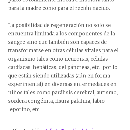
para la madre como para el recién nacido.
La posibilidad de regeneración no solo se
encuentra limitada a los componentes de la
sangre sino que también son capaces de
transformarse en otras células vitales para el
organismo tales como neuronas, células
cardíacas, hepáticas, del páncreas, etc., por lo
que están siendo utilizadas (aún en forma
experimental) en diversas enfermedades en
niños tales como parálisis cerebral, autismo,
sordera congénita, fisura palatina, labio
leporino, etc.