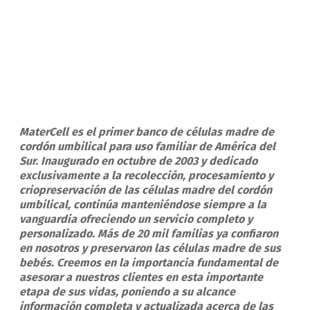
MaterCell es el primer banco de células madre de
cordón umbilical para uso familiar de América del
Sur. Inaugurado en octubre de 2003 y dedicado
exclusivamente a la recolección, procesamiento y
criopreservación de las células madre del cordón
umbilical, continúa manteniéndose siempre a la
vanguardia ofreciendo un servicio completo y
personalizado. Más de 20 mil familias ya confiaron
en nosotros y preservaron las células madre de sus
bebés. Creemos en la importancia fundamental de
asesorar a nuestros clientes en esta importante
etapa de sus vidas, poniendo a su alcance
información completa y actualizada acerca de las