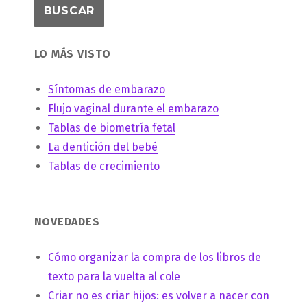
LO MÁS VISTO
Síntomas de embarazo
Flujo vaginal durante el embarazo
Tablas de biometría fetal
La dentición del bebé
Tablas de crecimiento
NOVEDADES
Cómo organizar la compra de los libros de
texto para la vuelta al cole
Criar no es criar hijos: es volver a nacer con