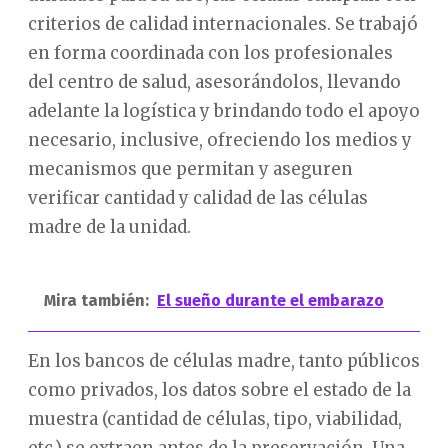
criterios de calidad internacionales. Se trabajó
en forma coordinada con los profesionales
del centro de salud, asesorándolos, llevando
adelante la logística y brindando todo el apoyo
necesario, inclusive, ofreciendo los medios y
mecanismos que permitan y aseguren
verificar cantidad y calidad de las células
madre de la unidad.
Mira también:
El sueño durante el embarazo
En los bancos de células madre, tanto públicos
como privados, los datos sobre el estado de la
muestra (cantidad de células, tipo, viabilidad,
etc.) se extraen antes de la preservación. Una