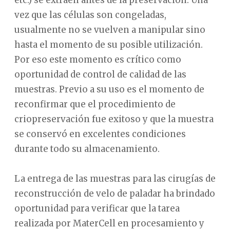
vez que las células son congeladas,
usualmente no se vuelven a manipular sino
hasta el momento de su posible utilización.
Por eso este momento es crítico como
oportunidad de control de calidad de las
muestras. Previo a su uso es el momento de
reconfirmar que el procedimiento de
criopreservación fue exitoso y que la muestra
se conservó en excelentes condiciones
durante todo su almacenamiento.
La entrega de las muestras para las cirugías de
reconstrucción de velo de paladar ha brindado
oportunidad para verificar que la tarea
realizada por MaterCell en procesamiento y