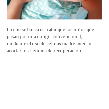
Lo que se busca es tratar que los niños que
pasan por una cirugía convencional,
mediante el uso de células madre puedan
acortar los tiempos de recuperación.