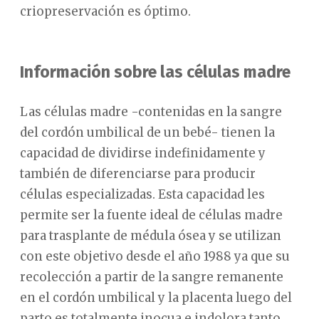
criopreservación es óptimo.
Información sobre las células madre
Las células madre -contenidas en la sangre
del cordón umbilical de un bebé- tienen la
capacidad de dividirse indefinidamente y
también de diferenciarse para producir
células especializadas. Esta capacidad les
permite ser la fuente ideal de células madre
para trasplante de médula ósea y se utilizan
con este objetivo desde el año 1988 ya que su
recolección a partir de la sangre remanente
en el cordón umbilical y la placenta luego del
parto es totalmente inocua e indolora tanto