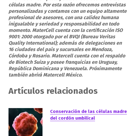
células madre. Por esta razón ofrecemos entrevistas
personalizadas y contamos con un equipo altamente
profesional de asesores, con una calidez humana
inigualable y seriedad y responsabilidad en todo
momento. MaterCell cuenta con la certificación ISO
9001: 2000 otorgado por el BVQI (Bureau Veritas
Quality International); además de delegaciones en
16 ciudades del país y sucursales en Mendoza,
Córdoba y Rosario. Matercell cuenta con el respaldo
de Biotech Suiza y posee franquicias en Uruguay,
República Dominicana y Venezuela. Próximamente
también abrirá Matercell México.
Artículos relacionados
Conservación de las células madre
del cordón umbilical