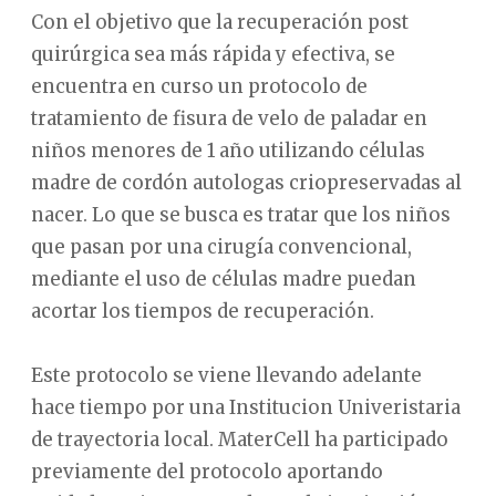
Con el objetivo que la recuperación post
quirúrgica sea más rápida y efectiva, se
encuentra en curso un protocolo de
tratamiento de fisura de velo de paladar en
niños menores de 1 año utilizando células
madre de cordón autologas criopreservadas al
nacer. Lo que se busca es tratar que los niños
que pasan por una cirugía convencional,
mediante el uso de células madre puedan
acortar los tiempos de recuperación.
Este protocolo se viene llevando adelante
hace tiempo por una Institucion Univeristaria
de trayectoria local. MaterCell ha participado
previamente del protocolo aportando