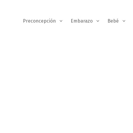
Preconcepción
Embarazo
Bebé