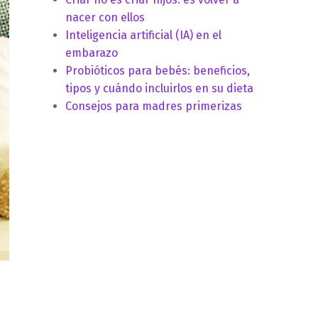
nacer con ellos
Inteligencia artificial (IA) en el
embarazo
Probióticos para bebés: beneficios,
tipos y cuándo incluirlos en su dieta
Consejos para madres primerizas