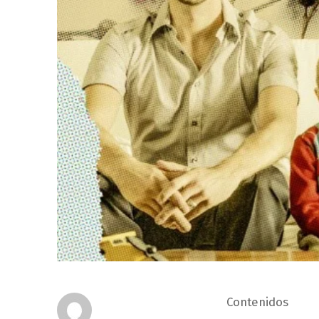
Contenidos