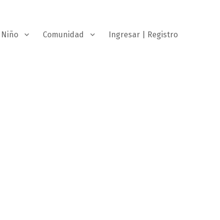
Niño
Comunidad
Ingresar | Registro