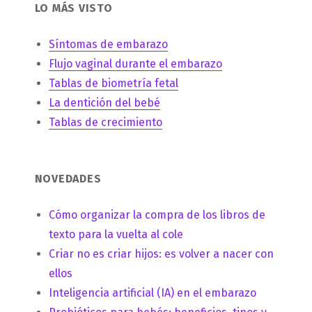
LO MÁS VISTO
Síntomas de embarazo
Flujo vaginal durante el embarazo
Tablas de biometría fetal
La dentición del bebé
Tablas de crecimiento
NOVEDADES
Cómo organizar la compra de los libros de
texto para la vuelta al cole
Criar no es criar hijos: es volver a nacer con
ellos
Inteligencia artificial (IA) en el embarazo