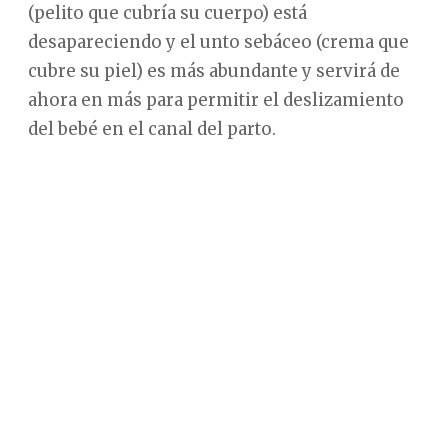
(pelito que cubría su cuerpo) está
desapareciendo y el unto sebáceo (crema que
cubre su piel) es más abundante y servirá de
ahora en más para permitir el deslizamiento
del bebé en el canal del parto.