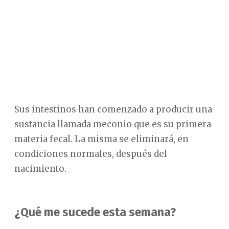
Sus intestinos han comenzado a producir una
sustancia llamada meconio que es su primera
materia fecal. La misma se eliminará, en
condiciones normales, después del
nacimiento.
¿Qué me sucede esta semana?