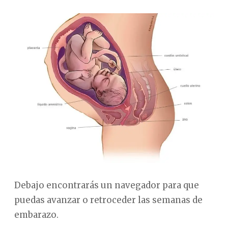
Debajo encontrarás un navegador para que
puedas avanzar o retroceder las semanas de
embarazo.