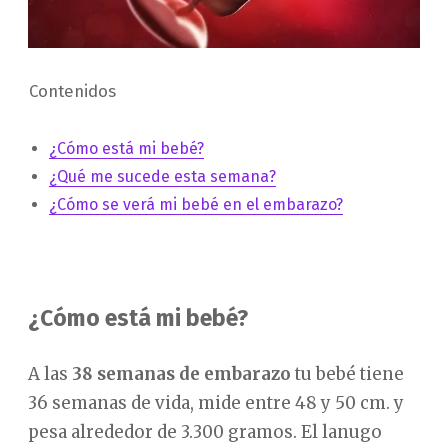
Contenidos
¿Cómo está mi bebé?
¿Qué me sucede esta semana?
¿Cómo se verá mi bebé en el embarazo?
¿Cómo está mi bebé?
A las
38 semanas de embarazo
tu bebé tiene
36 semanas de vida, mide entre 48 y 50 cm. y
pesa alrededor de 3.300 gramos. El lanugo