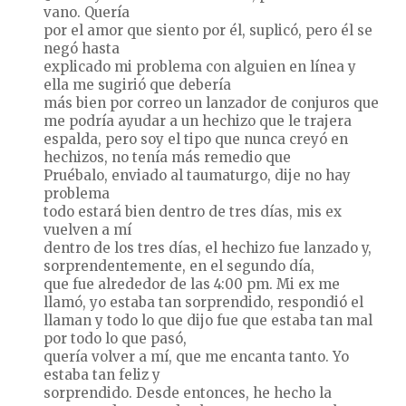
vano. Quería
por el amor que siento por él, suplicó, pero él se
negó hasta
explicado mi problema con alguien en línea y
ella me sugirió que debería
más bien por correo un lanzador de conjuros que
me podría ayudar a un hechizo que le trajera
espalda, pero soy el tipo que nunca creyó en
hechizos, no tenía más remedio que
Pruébalo, enviado al taumaturgo, dije no hay
problema
todo estará bien dentro de tres días, mis ex
vuelven a mí
dentro de los tres días, el hechizo fue lanzado y,
sorprendentemente, en el segundo día,
que fue alrededor de las 4:00 pm. Mi ex me
llamó, yo estaba tan sorprendido, respondió el
llaman y todo lo que dijo fue que estaba tan mal
por todo lo que pasó,
quería volver a mí, que me encanta tanto. Yo
estaba tan feliz y
sorprendido. Desde entonces, he hecho la