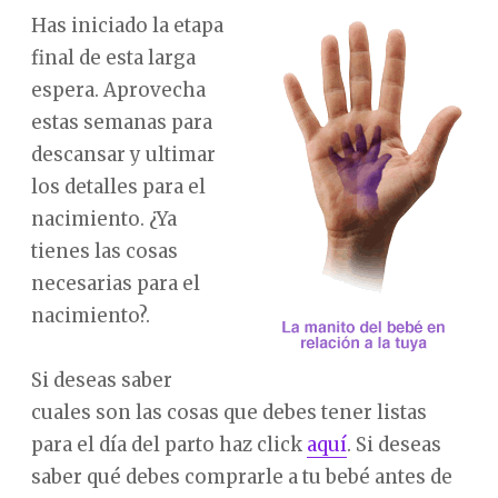
Has iniciado la etapa
final de esta larga
espera. Aprovecha
estas semanas para
descansar y ultimar
los detalles para el
nacimiento. ¿Ya
tienes las cosas
necesarias para el
nacimiento?.
Si deseas saber
cuales son las cosas que debes tener listas
para el día del parto haz click
aquí
. Si deseas
saber qué debes comprarle a tu bebé antes de