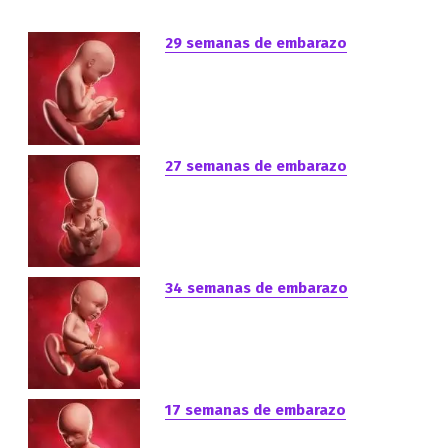
29 semanas de embarazo
27 semanas de embarazo
34 semanas de embarazo
17 semanas de embarazo