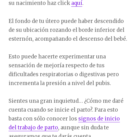
su nacimiento haz click
aquí
.
El fondo de tu útero puede haber descendido
de su ubicación rozando el borde inferior del
esternón, acompañando el descenso del bebé.
Esto puede hacerte experimentar una
sensación de mejoría respecto de tus
dificultades respiratorias o digestivas pero
incrementa la presión a nivel del pubis.
Sientes una gran inquietud… ¿Cómo me daré
cuenta cuando se inicie el parto?. Para esto
basta con sólo conocer los
signos de inicio
del trabajo de parto
, aunque sin duda te
aseguramos que te darás cuenta.