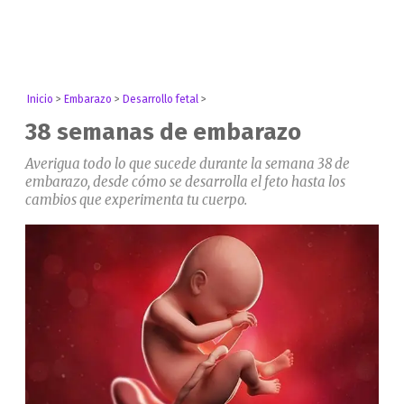
Inicio
>
Embarazo
>
Desarrollo fetal
>
38 semanas de embarazo
Averigua todo lo que sucede durante la semana 38 de
embarazo, desde cómo se desarrolla el feto hasta los
cambios que experimenta tu cuerpo.