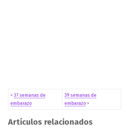
<
37 semanas de
39 semanas de
embarazo
embarazo
>
Artículos relacionados