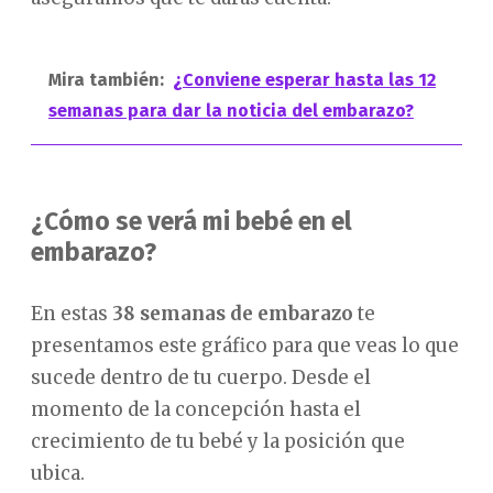
Mira también:
¿Conviene esperar hasta las 12
semanas para dar la noticia del embarazo?
¿Cómo se verá mi bebé en el
embarazo?
En estas
38 semanas de embarazo
te
presentamos este gráfico para que veas lo que
sucede dentro de tu cuerpo. Desde el
momento de la concepción hasta el
crecimiento de tu bebé y la posición que
ubica.