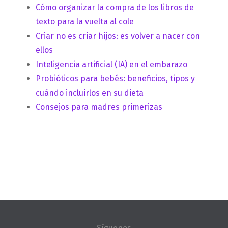
Cómo organizar la compra de los libros de
texto para la vuelta al cole
Criar no es criar hijos: es volver a nacer con
ellos
Inteligencia artificial (IA) en el embarazo
Probióticos para bebés: beneficios, tipos y
cuándo incluirlos en su dieta
Consejos para madres primerizas