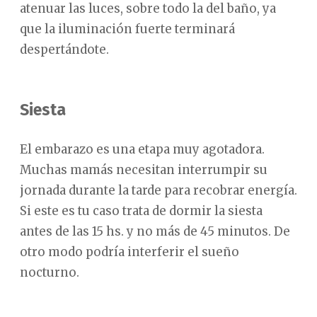
atenuar las luces, sobre todo la del baño, ya
que la iluminación fuerte terminará
despertándote.
Siesta
El embarazo es una etapa muy agotadora.
Muchas mamás necesitan interrumpir su
jornada durante la tarde para recobrar energía.
Si este es tu caso trata de dormir la siesta
antes de las 15 hs. y no más de 45 minutos. De
otro modo podría interferir el sueño
nocturno.