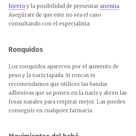
hierro
y la posibilidad de presentar
anemia
.
Asegúrate de que este no sea el caso
consultando con el especialista.
Ronquidos
Los ronquidos aparecen por el aumento de
peso y la nariz tapada. Si roncas te
recomendamos que utilices las bandas
adhesivas que se ponen en la nariz y abren las
fosas nasales para respirar mejor. Las puedes
conseguir en cualquier farmacia.