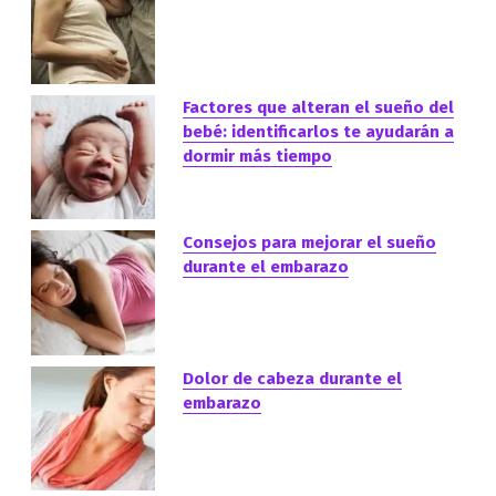
Factores que alteran el sueño del
bebé: identificarlos te ayudarán a
dormir más tiempo
Consejos para mejorar el sueño
durante el embarazo
Dolor de cabeza durante el
embarazo