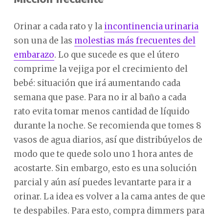
Orinar a cada rato y la
incontinencia urinaria
son una de las
molestias más frecuentes del
embarazo
. Lo que sucede es que el útero
comprime la vejiga por el crecimiento del
bebé: situación que irá aumentando cada
semana que pase. Para no ir al baño a cada
rato evita tomar menos cantidad de líquido
durante la noche. Se recomienda que tomes 8
vasos de agua diarios, así que distribúyelos de
modo que te quede solo uno 1 hora antes de
acostarte. Sin embargo, esto es una solución
parcial y aún así puedes levantarte para ir a
orinar. La idea es volver a la cama antes de que
te despabiles. Para esto, compra dimmers para