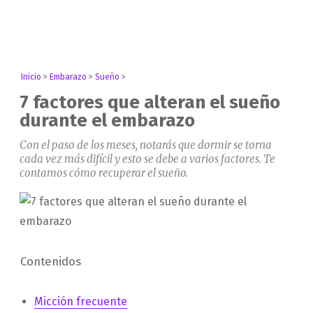
Inicio
>
Embarazo
>
Sueño
>
7 factores que alteran el sueño
durante el embarazo
Con el paso de los meses, notarás que dormir se torna
cada vez más difícil y esto se debe a varios factores. Te
contamos cómo recuperar el sueño.
Contenidos
Micción frecuente