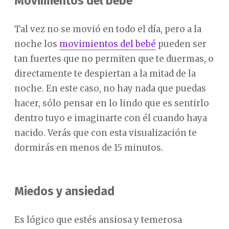
Movimientos del bebé
Tal vez no se movió en todo el día, pero a la
noche los
movimientos del bebé
pueden ser
tan fuertes que no permiten que te duermas, o
directamente te despiertan a la mitad de la
noche. En este caso, no hay nada que puedas
hacer, sólo pensar en lo lindo que es sentirlo
dentro tuyo e imaginarte con él cuando haya
nacido. Verás que con esta visualización te
dormirás en menos de 15 minutos.
Miedos y ansiedad
Es lógico que estés ansiosa y temerosa