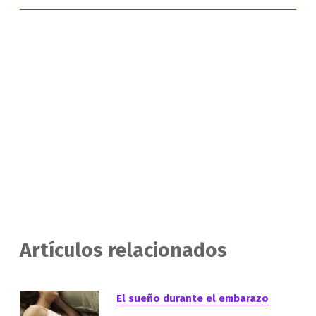
Artículos relacionados
El sueño durante el embarazo