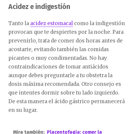
Acidez e indigestión
Tanto la
acidez estomacal
como la indigestión
provocan que te despiertes por la noche. Para
prevenirlo, trata de comer dos horas antes de
acostarte, evitando también las comidas
picantes o muy condimentadas. No hay
contraindicaciones de tomar antiácidos
aunque debes preguntarle a tu obstetra la
dosis máxima recomendada. Otro consejo es
que intentes dormir sobre tu lado izquierdo.
De esta manera el ácido gástrico permanecerá
en su lugar.
Mira también:
Placentofagia: comer la