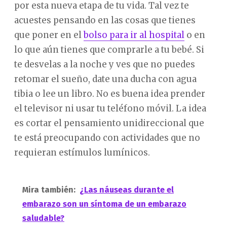
por esta nueva etapa de tu vida. Tal vez te
acuestes pensando en las cosas que tienes
que poner en el
bolso para ir al hospital
o en
lo que aún tienes que comprarle a tu bebé. Si
te desvelas a la noche y ves que no puedes
retomar el sueño, date una ducha con agua
tibia o lee un libro. No es buena idea prender
el televisor ni usar tu teléfono móvil. La idea
es cortar el pensamiento unidireccional que
te está preocupando con actividades que no
requieran estímulos lumínicos.
Mira también:
¿Las náuseas durante el
embarazo son un síntoma de un embarazo
saludable?