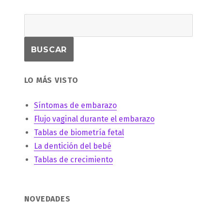
LO MÁS VISTO
Síntomas de embarazo
Flujo vaginal durante el embarazo
Tablas de biometría fetal
La dentición del bebé
Tablas de crecimiento
NOVEDADES