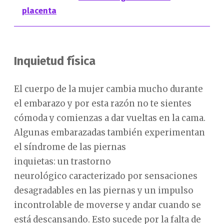
placenta
Inquietud física
El cuerpo de la mujer cambia mucho durante
el embarazo y por esta razón no te sientes
cómoda y comienzas a dar vueltas en la cama.
Algunas embarazadas también experimentan
el síndrome de las piernas
inquietas: un trastorno
neurológico caracterizado por sensaciones
desagradables en las piernas y un impulso
incontrolable de moverse y andar cuando se
está descansando. Esto sucede por la falta de