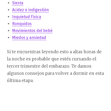
Siesta
Acidez e indigestión
Inquietud física
Ronquidos
Movimientos del bebé
Miedos y ansiedad
Si te encuentras leyendo esto a altas horas de
la noche es probable que estés cursando el
tercer trimestre del embarazo. Te damos
algunos consejos para volver a dormir en esta
última etapa.