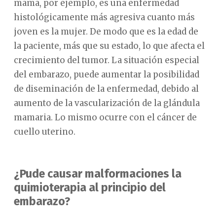
mama, por ejemplo, es una enfermedad
histológicamente más agresiva cuanto más
joven es la mujer. De modo que es la edad de
la paciente, más que su estado, lo que afecta el
crecimiento del tumor. La situación especial
del embarazo, puede aumentar la posibilidad
de diseminación de la enfermedad, debido al
aumento de la vascularización de la glándula
mamaria. Lo mismo ocurre con el cáncer de
cuello uterino.
¿Pude causar malformaciones la
quimioterapia al principio del
embarazo?