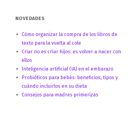
NOVEDADES
Cómo organizar la compra de los libros de
texto para la vuelta al cole
Criar no es criar hijos: es volver a nacer con
ellos
Inteligencia artificial (IA) en el embarazo
Probióticos para bebés: beneficios, tipos y
cuándo incluirlos en su dieta
Consejos para madres primerizas