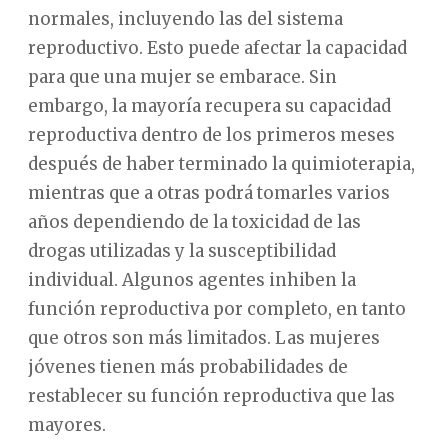
normales, incluyendo las del sistema
reproductivo. Esto puede afectar la capacidad
para que una mujer se embarace. Sin
embargo, la mayoría recupera su capacidad
reproductiva dentro de los primeros meses
después de haber terminado la quimioterapia,
mientras que a otras podrá tomarles varios
años dependiendo de la toxicidad de las
drogas utilizadas y la susceptibilidad
individual. Algunos agentes inhiben la
función reproductiva por completo, en tanto
que otros son más limitados. Las mujeres
jóvenes tienen más probabilidades de
restablecer su función reproductiva que las
mayores.