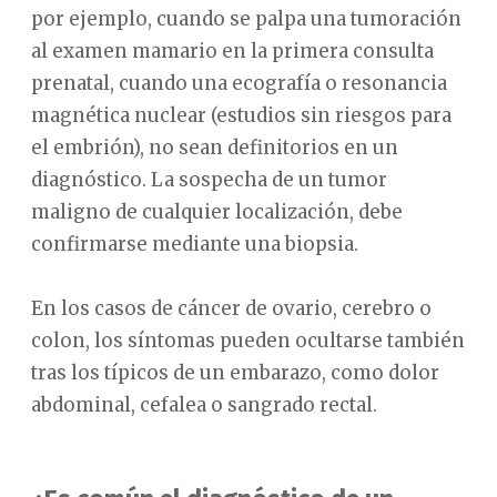
por ejemplo, cuando se palpa una tumoración
al examen mamario en la primera consulta
prenatal, cuando una ecografía o resonancia
magnética nuclear (estudios sin riesgos para
el embrión), no sean definitorios en un
diagnóstico. La sospecha de un tumor
maligno de cualquier localización, debe
confirmarse mediante una biopsia.
En los casos de cáncer de ovario, cerebro o
colon, los síntomas pueden ocultarse también
tras los típicos de un embarazo, como dolor
abdominal, cefalea o sangrado rectal.