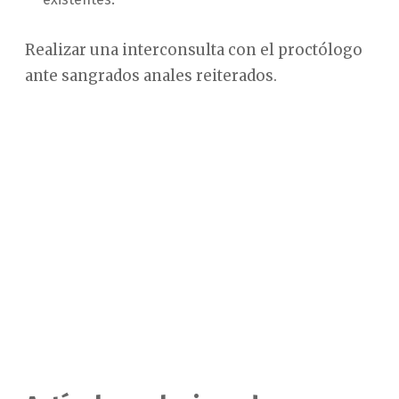
Realizar una interconsulta con el proctólogo
ante sangrados anales reiterados.