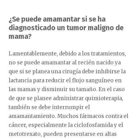
¿Se puede amamantar si se ha
diagnosticado un tumor maligno de
mama?
Lamentablemente, debido a los tratamientos,
no se puede amamantar al recién nacido ya
que si se planea una cirugía debe inhibirse la
lactancia para reducir el flujo sanguíneo en
las mamas y disminuir su tamaño. En el caso
de que se planee administrar quimioterapia,
también se debe interrumpir el
amamantamiento. Muchos fármacos contra el
cáncer, especialmente la ciclofosfamida y el
metotrexato, pueden presentarse en altas