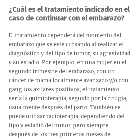
¿Cuál es el tratamiento indicado en el
caso de continuar con el embarazo?
El tratamiento dependerá del momento del
embarazo que se este cursando al realizar el
diagnóstico y del tipo de tumor, su agresividad
y su estadio. Por ejemplo, en una mujer en el
segundo trimestre del embarazo, con un
cáncer de mama localmente avanzado y/o con
ganglios axilares positivos, el tratamiento
sería la quimioterapia, seguido por la cirugía,
usualmente después del parto. También se
puede utilizar radioterapia, dependiendo del
tipo y estadio del tumor, pero siempre
después de los tres primeros meses de