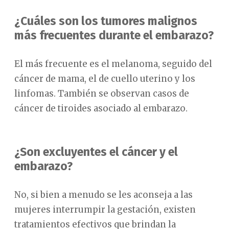
¿Cuáles son los tumores malignos
más frecuentes durante el embarazo?
El más frecuente es el melanoma, seguido del
cáncer de mama, el de cuello uterino y los
linfomas. También se observan casos de
cáncer de tiroides asociado al embarazo.
¿Son excluyentes el cáncer y el
embarazo?
No, si bien a menudo se les aconseja a las
mujeres interrumpir la gestación, existen
tratamientos efectivos que brindan la