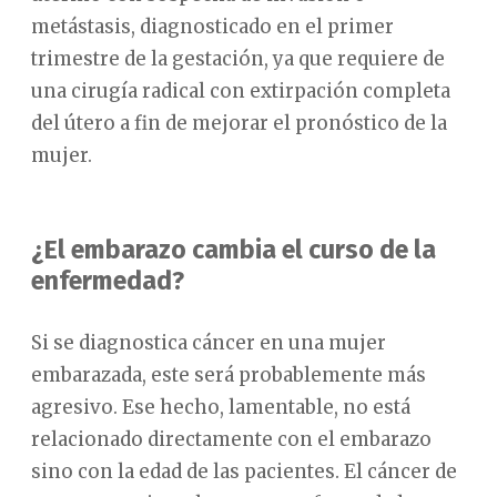
metástasis, diagnosticado en el primer
trimestre de la gestación, ya que requiere de
una cirugía radical con extirpación completa
del útero a fin de mejorar el pronóstico de la
mujer.
¿El embarazo cambia el curso de la
enfermedad?
Si se diagnostica cáncer en una mujer
embarazada, este será probablemente más
agresivo. Ese hecho, lamentable, no está
relacionado directamente con el embarazo
sino con la edad de las pacientes. El cáncer de