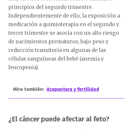
principios del segundo trimestre.
Independientemente de ello, la exposición a
medicación a quimioterapia en el segundo y
tercer trimestre se asocia con un alto riesgo
de nacimientos prematuros, bajo peso y
reducción transitoria en algunas de las
células sanguíneas del bebé (anemia y
leucopenia).
Mira también:
Acupuntura y fertilidad
¿El cáncer puede afectar al feto?