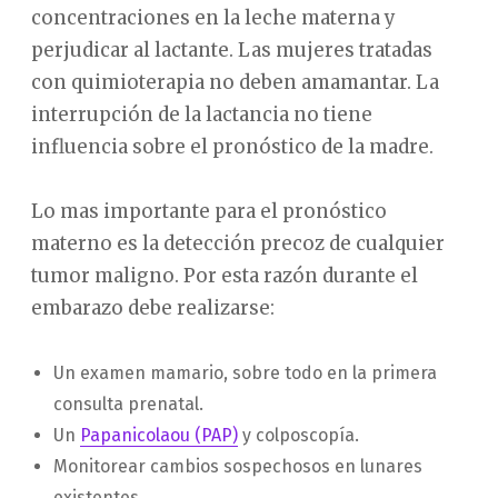
concentraciones en la leche materna y
perjudicar al lactante. Las mujeres tratadas
con quimioterapia no deben amamantar. La
interrupción de la lactancia no tiene
influencia sobre el pronóstico de la madre.
Lo mas importante para el pronóstico
materno es la detección precoz de cualquier
tumor maligno. Por esta razón durante el
embarazo debe realizarse:
Un examen mamario, sobre todo en la primera
consulta prenatal.
Un
Papanicolaou (PAP)
y colposcopía.
Monitorear cambios sospechosos en lunares
existentes.