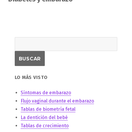
siguiente:
LO MÁS VISTO
Síntomas de embarazo
Flujo vaginal durante el embarazo
Tablas de biometría fetal
La dentición del bebé
Tablas de crecimiento