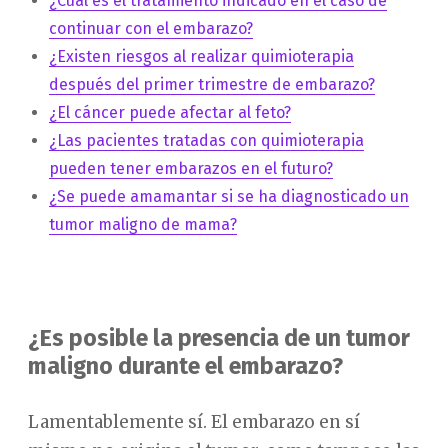
¿Cuál es el tratamiento indicado en el caso de
continuar con el embarazo?
¿Existen riesgos al realizar quimioterapia
después del primer trimestre de embarazo?
¿El cáncer puede afectar al feto?
¿Las pacientes tratadas con quimioterapia
pueden tener embarazos en el futuro?
¿Se puede amamantar si se ha diagnosticado un
tumor maligno de mama?
¿Es posible la presencia de un tumor
maligno durante el embarazo?
Lamentablemente sí. El embarazo en sí