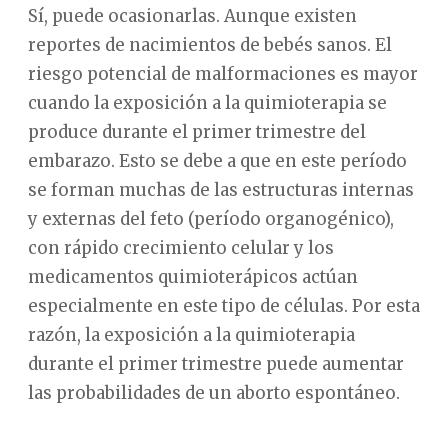
Sí, puede ocasionarlas. Aunque existen
reportes de nacimientos de bebés sanos. El
riesgo potencial de malformaciones es mayor
cuando la exposición a la quimioterapia se
produce durante el primer trimestre del
embarazo. Esto se debe a que en este período
se forman muchas de las estructuras internas
y externas del feto (período organogénico),
con rápido crecimiento celular y los
medicamentos quimioterápicos actúan
especialmente en este tipo de células. Por esta
razón, la exposición a la quimioterapia
durante el primer trimestre puede aumentar
las probabilidades de un aborto espontáneo.