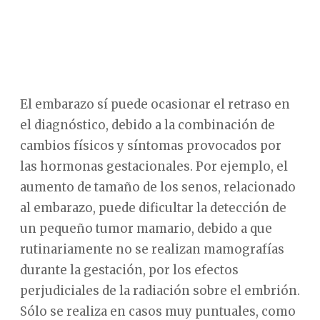
El embarazo sí puede ocasionar el retraso en
el diagnóstico, debido a la combinación de
cambios físicos y síntomas provocados por
las hormonas gestacionales. Por ejemplo, el
aumento de tamaño de los senos, relacionado
al embarazo, puede dificultar la detección de
un pequeño tumor mamario, debido a que
rutinariamente no se realizan mamografías
durante la gestación, por los efectos
perjudiciales de la radiación sobre el embrión.
Sólo se realiza en casos muy puntuales, como