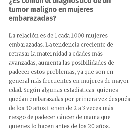
¿Es común el diagnóstico de un
tumor maligno en mujeres
embarazadas?
La relación es de 1 cada 1.000 mujeres
embarazadas. La tendencia creciente de
retrasar la maternidad a edades más
avanzadas, aumenta las posibilidades de
padecer estos problemas, ya que son en
general más frecuentes en mujeres de mayor
edad. Según algunas estadísticas, quienes
quedan embarazadas por primera vez después
de los 30 años tienen de 2 a 3 veces más
riesgo de padecer cáncer de mama que
quienes lo hacen antes de los 20 años.