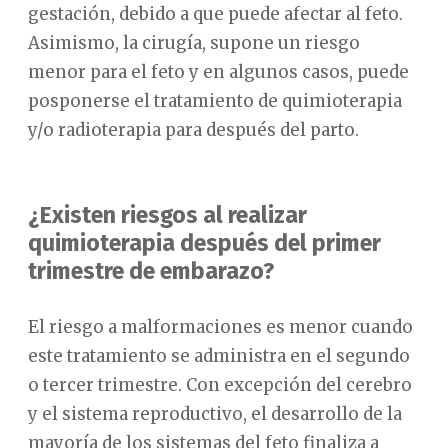
gestación, debido a que puede afectar al feto.
Asimismo, la cirugía, supone un riesgo
menor para el feto y en algunos casos, puede
posponerse el tratamiento de quimioterapia
y/o radioterapia para después del parto.
¿Existen riesgos al realizar
quimioterapia después del primer
trimestre de embarazo?
El riesgo a malformaciones es menor cuando
este tratamiento se administra en el segundo
o tercer trimestre. Con excepción del cerebro
y el sistema reproductivo, el desarrollo de la
mayoría de los sistemas del feto finaliza a