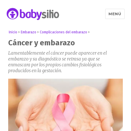
MENÚ
Babysitio
Inicio
>
Embarazo
>
Complicaciones del embarazo
>
Cáncer y embarazo
Lamentablemente el cáncer puede aparecer en el
embarazo y su diagnóstico se retrasa ya que se
enmascara por los propios cambios fisiológicos
producidos en la gestación.