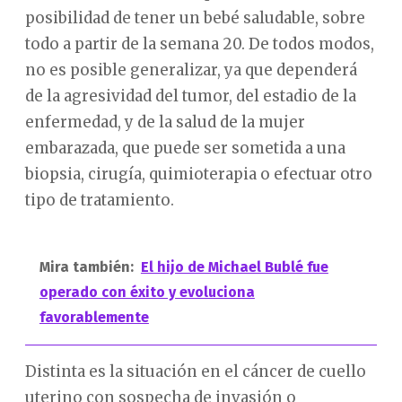
posibilidad de tener un bebé saludable, sobre
todo a partir de la semana 20. De todos modos,
no es posible generalizar, ya que dependerá
de la agresividad del tumor, del estadio de la
enfermedad, y de la salud de la mujer
embarazada, que puede ser sometida a una
biopsia, cirugía, quimioterapia o efectuar otro
tipo de tratamiento.
Mira también:
El hijo de Michael Bublé fue
operado con éxito y evoluciona
favorablemente
Distinta es la situación en el cáncer de cuello
uterino con sospecha de invasión o