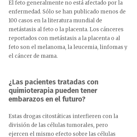
El feto generalmente no está afectado por la
enfermedad. Sólo se han publicado menos de
100 casos en la literatura mundial de
metástasis al feto o la placenta. Los cánceres
reportados con metástasis a la placenta o al
feto son el melanoma, la leucemia, linfomas y
el cáncer de mama.
¿Las pacientes tratadas con
quimioterapia pueden tener
embarazos en el futuro?
Estas drogas citostáticas interfieren con la
división de las células tumorales, pero
ejercen el mismo efecto sobre las células