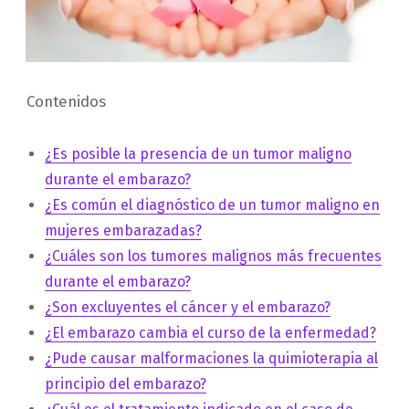
Contenidos
¿Es posible la presencia de un tumor maligno
durante el embarazo?
¿Es común el diagnóstico de un tumor maligno en
mujeres embarazadas?
¿Cuáles son los tumores malignos más frecuentes
durante el embarazo?
¿Son excluyentes el cáncer y el embarazo?
¿El embarazo cambia el curso de la enfermedad?
¿Pude causar malformaciones la quimioterapia al
principio del embarazo?