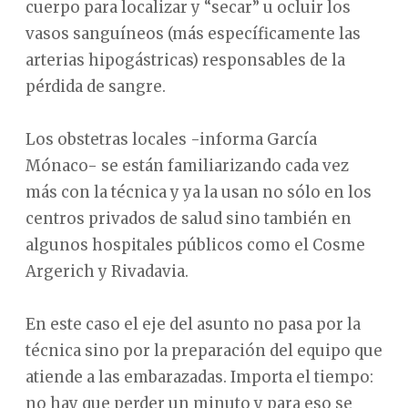
cuerpo para localizar y “secar” u ocluir los
vasos sanguíneos (más específicamente las
arterias hipogástricas) responsables de la
pérdida de sangre.
Los obstetras locales -informa García
Mónaco- se están familiarizando cada vez
más con la técnica y ya la usan no sólo en los
centros privados de salud sino también en
algunos hospitales públicos como el Cosme
Argerich y Rivadavia.
En este caso el eje del asunto no pasa por la
técnica sino por la preparación del equipo que
atiende a las embarazadas. Importa el tiempo:
no hay que perder un minuto y para eso se