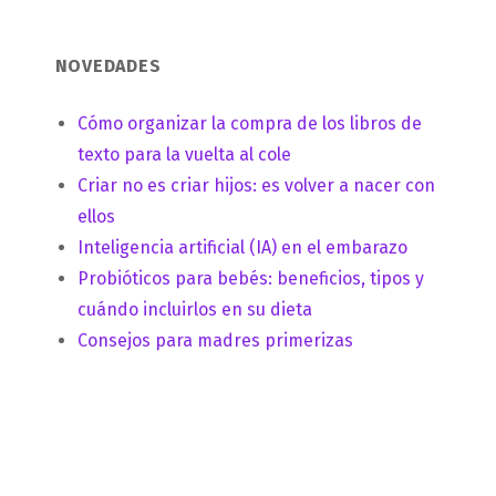
NOVEDADES
Cómo organizar la compra de los libros de
texto para la vuelta al cole
Criar no es criar hijos: es volver a nacer con
ellos
Inteligencia artificial (IA) en el embarazo
Probióticos para bebés: beneficios, tipos y
cuándo incluirlos en su dieta
Consejos para madres primerizas