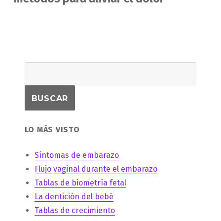
LO MÁS VISTO
Síntomas de embarazo
Flujo vaginal durante el embarazo
Tablas de biometría fetal
La dentición del bebé
Tablas de crecimiento