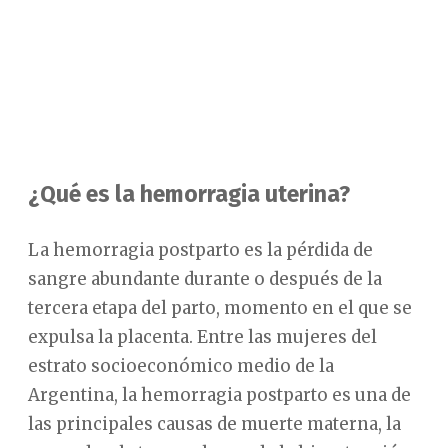
¿Qué es la hemorragia uterina?
La hemorragia postparto es la pérdida de
sangre abundante durante o después de la
tercera etapa del parto, momento en el que se
expulsa la placenta. Entre las mujeres del
estrato socioeconómico medio de la
Argentina, la hemorragia postparto es una de
las principales causas de muerte materna, la