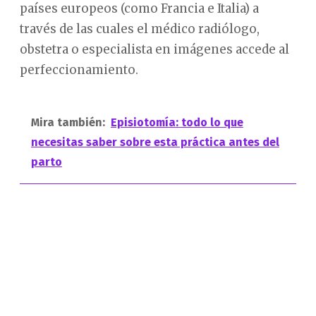
países europeos (como Francia e Italia) a
través de las cuales el médico radiólogo,
obstetra o especialista en imágenes accede al
perfeccionamiento.
Mira también:
Episiotomía: todo lo que
necesitas saber sobre esta práctica antes del
parto