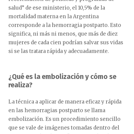
salud” de ese ministerio, el 10,5% de la
mortalidad materna en la Argentina
corresponde a la hemorragia postparto. Esto
significa, ni más ni menos, que más de diez
mujeres de cada cien podrían salvar sus vidas
si se las tratara rápida y adecuadamente.
¿Qué es la embolización y cómo se
realiza?
La técnica a aplicar de manera eficaz y rápida
en las hemorragias postparto se llama
embolización. Es un procedimiento sencillo
que se vale de imágenes tomadas dentro del