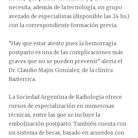
necesita, además de la tecnología, un grupo
avezado de especialistas (disponible las 24 hs.)
con la correspondiente formación previa.
“Hay que estar atento pues la hemorragia
postparto es una de las complicaciones más
graves que no se pueden prevenir” alerta el
Dr. Claudio Majin Gonzalez, de la clínica
Bazterrica.
La Sociedad Argentina de Radiología ofrece
cursos de especialización en numerosas
técnicas, entre las que se incluye la
embolización postparto. También cuenta con
un sistema de becas, basado en acuerdos con