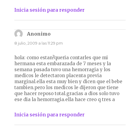
Inicia sesión para responder
Anonimo
dice:
8 julio, 2009 a las 11:29 pm
hola: como estan?queria contarles que mi
hermana esta embarazada de 7 meses y la
semana pasada tuvo una hemorragia y los
medicos le detectaron placenta previa
marginal.ella esta muy bien y dicen que el bebe
tambien.pero los medicos le dijeron que tiene
que hacer reposo total.gracias a dios solo tuvo
ese dia la hemorragia.ella hace creo q tres a
Inicia sesión para responder