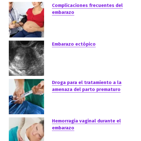
Complicaciones frecuentes del
embarazo
Embarazo ectópico
Droga para el tratamiento a la
amenaza del parto prematuro
Hemorragia vaginal durante el
embarazo