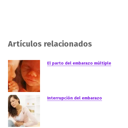
Artículos relacionados
El parto del embarazo múltiple
Interrupción del embarazo