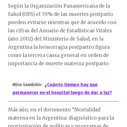
Según la Organización Panamericana de la
Salud (OPS) el 70% de las muertes postparto
pueden evitarse mientras que de acuerdo con
las cifras del Anuario de Estadísticas Vitales
(año 2002) del Ministerio de Salud, en la
Argentina la hemorragia postpartro figura
como la tercera causa general en orden de
importancia de muerte materna postparto.
Mira también:
¿Cuánto tiempo hay que
permanecer en el hospital luego de dar a luz?
Más aún, en el documento “Mortalidad
materna en la Argentina: diagnóstico para la
reorientación de políticas y programas de