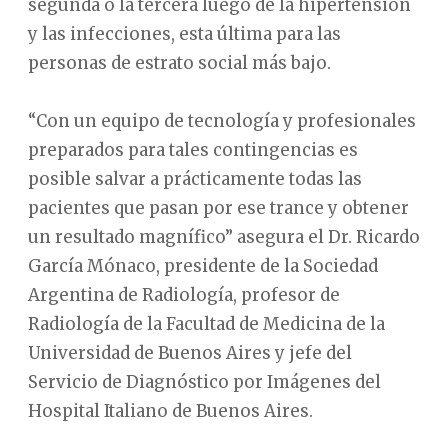
segunda o la tercera luego de la hipertensión
y las infecciones, esta última para las
personas de estrato social más bajo.
“Con un equipo de tecnología y profesionales
preparados para tales contingencias es
posible salvar a prácticamente todas las
pacientes que pasan por ese trance y obtener
un resultado magnífico” asegura el Dr. Ricardo
García Mónaco, presidente de la Sociedad
Argentina de Radiología, profesor de
Radiología de la Facultad de Medicina de la
Universidad de Buenos Aires y jefe del
Servicio de Diagnóstico por Imágenes del
Hospital Italiano de Buenos Aires.