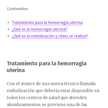
Contenidos
Tratamiento para la hemorragia uterina
¿Qué es la hemorragia uterina?
¿Qué es la embolización y cómo se realiza?
Tratamiento para la hemorragia
uterina
Con el avance de una nueva técnica llamada
embolización que debería estar disponible en
todos los centros de salud que atienden
alumbramientos se previene una de las