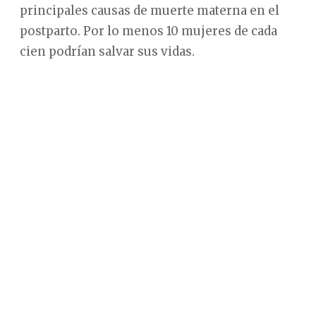
principales causas de muerte materna en el
postparto. Por lo menos 10 mujeres de cada
cien podrían salvar sus vidas.