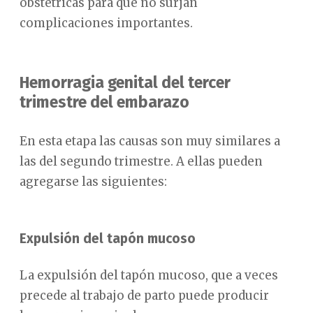
obstétricas para que no surjan
complicaciones importantes.
Hemorragia genital del tercer
trimestre del embarazo
En esta etapa las causas son muy similares a
las del segundo trimestre. A ellas pueden
agregarse las siguientes:
Expulsión del tapón mucoso
La expulsión del tapón mucoso, que a veces
precede al trabajo de parto puede producir