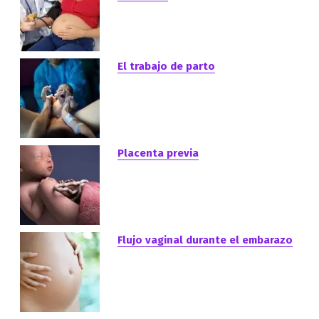
El trabajo de parto
Placenta previa
Flujo vaginal durante el embarazo