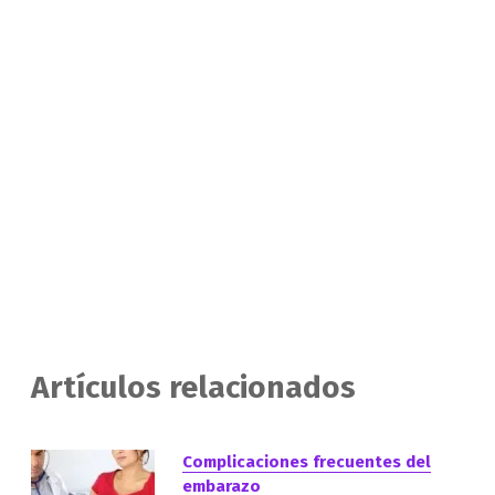
Artículos relacionados
Complicaciones frecuentes del
embarazo