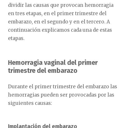
dividir las causas que provocan hemorragia
en tres etapas, en el primer trimestre del
embarazo, en el segundo y en el tercero. A
continuación explicamos cada una de estas
etapas.
Hemorragia vaginal del primer
trimestre del embarazo
Durante el primer trimestre del embarazo las
hemorragias pueden ser provocadas por las
siguientes causas:
Implantación del embarazo