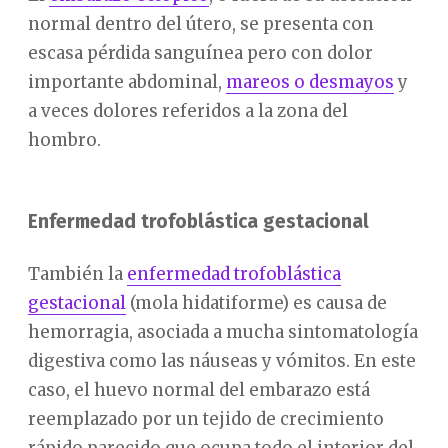
normal dentro del útero, se presenta con
escasa pérdida sanguínea pero con dolor
importante abdominal,
mareos o desmayos
y
a veces dolores referidos a la zona del
hombro.
Enfermedad trofoblástica gestacional
También la
enfermedad trofoblástica
gestacional
(mola hidatiforme) es causa de
hemorragia, asociada a mucha sintomatología
digestiva como las náuseas y vómitos. En este
caso, el huevo normal del embarazo está
reemplazado por un tejido de crecimiento