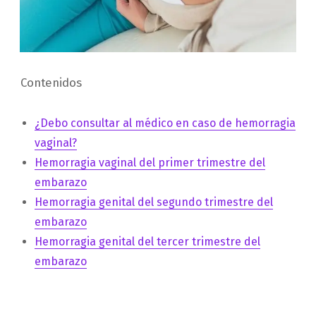
Contenidos
¿Debo consultar al médico en caso de hemorragia
vaginal?
Hemorragia vaginal del primer trimestre del
embarazo
Hemorragia genital del segundo trimestre del
embarazo
Hemorragia genital del tercer trimestre del
embarazo