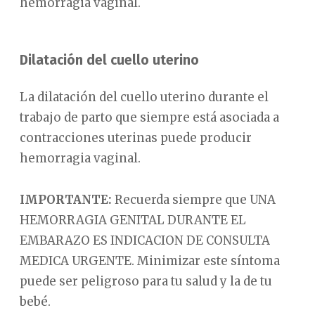
hemorragia vaginal.
Dilatación del cuello uterino
La dilatación del cuello uterino durante el
trabajo de parto que siempre está asociada a
contracciones uterinas puede producir
hemorragia vaginal.
IMPORTANTE:
Recuerda siempre que UNA
HEMORRAGIA GENITAL DURANTE EL
EMBARAZO ES INDICACION DE CONSULTA
MEDICA URGENTE. Minimizar este síntoma
puede ser peligroso para tu salud y la de tu
bebé.