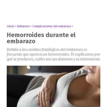
Inicio
>
Embarazo
>
Complicaciones del embarazo
>
Hemorroides durante el
embarazo
Debido a los cambios fisiológicos del embarazo es
frecuente que aparezcan hemorroides. Te explicamos por
qué se producen, cuáles son sus síntomas y su tratamiento.