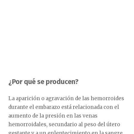
¿Por qué se producen?
La aparición o agravación de las hemorroides
durante el embarazo está relacionada con el
aumento de la presión en las venas
hemorroidales, secundario al peso del útero
gestante y a un enlentecimiento en la sangre