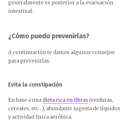
generalmente es posterior a la evacuación
intestinal.
¿Cómo puedo prevenirlas?
A continuación te damos algunos consejos
para prevenirlas:
Evita la constipación
En base a una
dieta rica en fibras
(verduras,
cereales, etc…), abundante ingesta de líquidos
y actividad física aeróbica.