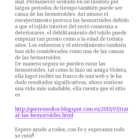
mal. Permanecer sentado en un inodoro por
largos periodos de tiempo también puede ser
causa de las hemorroides. Así mismo el
envejecimiento provoca las hemorroides debido
a que el tejido interior del recto comienza a
deteriorarse, el debilitamiento del tejido puede
empezar tan pronto como a la edad de treinta
años. Los esfuerzos y el estreñimiento también
han sido considerados como una de las causas
de las hemorroides.
De manera segura se pueden curar las
hemorroides, tal como lo hizo mi amiga Violeta,
ella logró recibir un frasco de una web y le ha
dado resultados significativos, ahora sostiene
una vida más saludable, ella cuenta que el sitio
es
http://queremedios.blogspot.com.es/2013/07/trat
ar-las-hemorroides.html
Espero ayude a todos, con Fe y esperanza todo
se cura!!