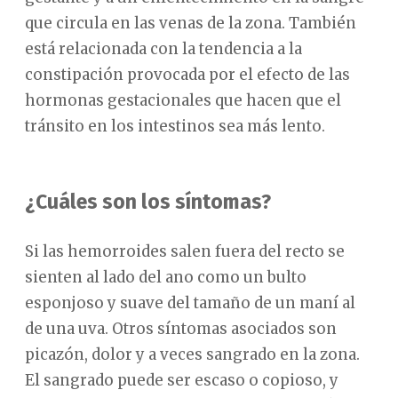
que circula en las venas de la zona. También
está relacionada con la tendencia a la
constipación provocada por el efecto de las
hormonas gestacionales que hacen que el
tránsito en los intestinos sea más lento.
¿Cuáles son los síntomas?
Si las hemorroides salen fuera del recto se
sienten al lado del ano como un bulto
esponjoso y suave del tamaño de un maní al
de una uva. Otros síntomas asociados son
picazón, dolor y a veces sangrado en la zona.
El sangrado puede ser escaso o copioso, y