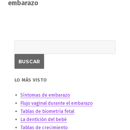
siguiente:
embarazo
LO MÁS VISTO
Síntomas de embarazo
Flujo vaginal durante el embarazo
Tablas de biometría fetal
La dentición del bebé
Tablas de crecimiento