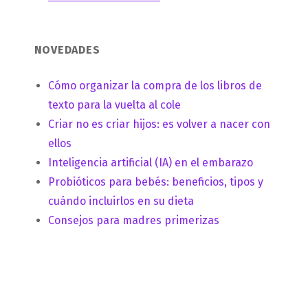
NOVEDADES
Cómo organizar la compra de los libros de
texto para la vuelta al cole
Criar no es criar hijos: es volver a nacer con
ellos
Inteligencia artificial (IA) en el embarazo
Probióticos para bebés: beneficios, tipos y
cuándo incluirlos en su dieta
Consejos para madres primerizas