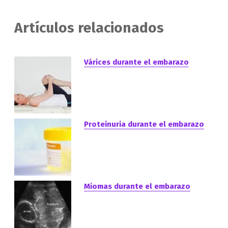
Artículos relacionados
Várices durante el embarazo
Proteinuria durante el embarazo
Miomas durante el embarazo