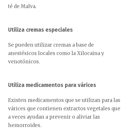
té de Malva.
Utiliza cremas especiales
Se pueden utilizar cremas a base de
anestésicos locales como la Xilocaina y
venotónicos.
Utiliza medicamentos para várices
Existen medicamentos que se utilizan para las
várices que contienen extractos vegetales que
a veces ayudan a prevenir o aliviar las
hemorroides.