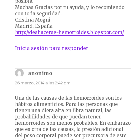
posible.
Muchas Gracias por tu ayuda, y lo recomiendo
con toda seguridad.
Cristina Mogni
Madrid, España
http://deshacerse-hemorroides.blogspot.com/
Inicia sesión para responder
anonimo
dice:
26 marzo, 2014 a las 2:42 pm
Una de las causas de las hemorroides son los
hábitos alimenticios. Para las personas que
tienen una dieta alta en fibra natural, las
probabilidades de que puedan tener
hemorroides son menos probables. En embarazo
que es otra de las causas, la presión adicional
del peso corporal puede ser precursora de este