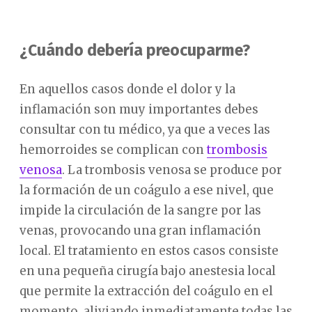
¿Cuándo debería preocuparme?
En aquellos casos donde el dolor y la
inflamación son muy importantes debes
consultar con tu médico, ya que a veces las
hemorroides se complican con
trombosis
venosa
. La trombosis venosa se produce por
la formación de un coágulo a ese nivel, que
impide la circulación de la sangre por las
venas, provocando una gran inflamación
local. El tratamiento en estos casos consiste
en una pequeña cirugía bajo anestesia local
que permite la extracción del coágulo en el
momento, aliviando inmediatamente todas las