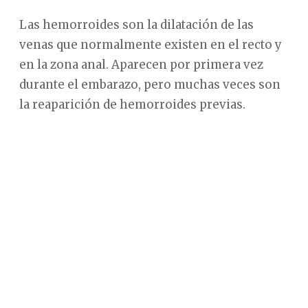
Las hemorroides son la dilatación de las
venas que normalmente existen en el recto y
en la zona anal. Aparecen por primera vez
durante el embarazo, pero muchas veces son
la reaparición de hemorroides previas.