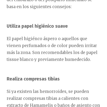
basa en los siguientes consejos:
Utiliza papel higiénico suave
El papel higiénco áspero o aquellos que
vienen perfumados o de color pueden irritar
más la zona. Son recomendables los de papel
tissue blanco y previamente humedecido.
Realiza compresas tibias
Si ya existen las hemorroides, se pueden
realizar compresas tibias a calientes con
extracto de Hamamelis o baños de asiento con