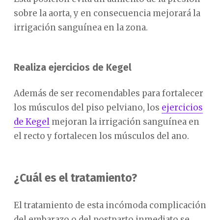
sobre la aorta, y en consecuencia mejorará la
irrigación sanguínea en la zona.
Realiza ejercicios de Kegel
Además de ser recomendables para fortalecer
los músculos del piso pelviano, los
ejercicios
de Kegel
mejoran la irrigación sanguínea en
el recto y fortalecen los músculos del ano.
¿Cuál es el tratamiento?
El tratamiento de esta incómoda complicación
del embarazo o del postparto inmediato se