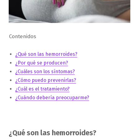
Contenidos
¿Qué son las hemorroides?
¿Por qué se producen?
¿Cuáles son los síntomas?
¿Cómo puedo prevenirlas?
¿Cuál es el tratamiento?
¿Cuándo debería preocuparme?
¿Qué son las hemorroides?