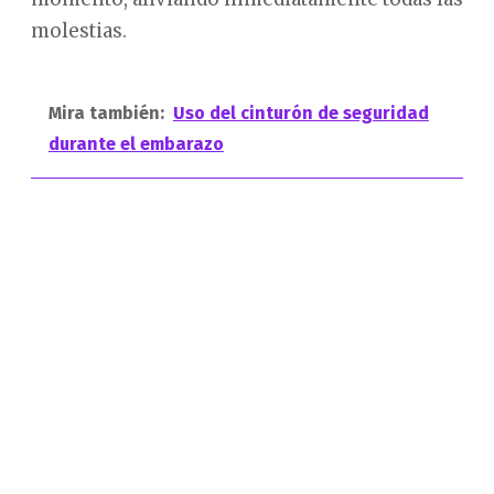
molestias.
Mira también:
Uso del cinturón de seguridad
durante el embarazo