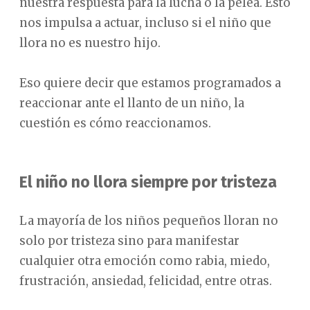
nuestra respuesta para la lucha o la pelea. Esto
nos impulsa a actuar, incluso si el niño que
llora no es nuestro hijo.
Eso quiere decir que estamos programados a
reaccionar ante el llanto de un niño, la
cuestión es cómo reaccionamos.
El niño no llora siempre por tristeza
La mayoría de los niños pequeños lloran no
solo por tristeza sino para manifestar
cualquier otra emoción como rabia, miedo,
frustración, ansiedad, felicidad, entre otras.