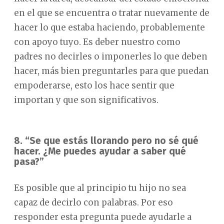
en el que se encuentra o tratar nuevamente de
hacer lo que estaba haciendo, probablemente
con apoyo tuyo. Es deber nuestro como
padres no decirles o imponerles lo que deben
hacer, más bien preguntarles para que puedan
empoderarse, esto los hace sentir que
importan y que son significativos.
8. “Se que estás llorando pero no sé qué
hacer. ¿Me puedes ayudar a saber qué
pasa?”
Es posible que al principio tu hijo no sea
capaz de decirlo con palabras. Por eso
responder esta pregunta puede ayudarle a