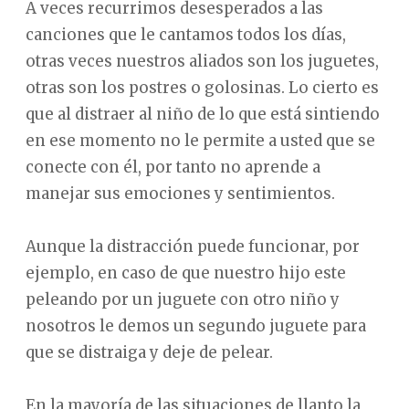
A veces recurrimos desesperados a las
canciones que le cantamos todos los días,
otras veces nuestros aliados son los juguetes,
otras son los postres o golosinas. Lo cierto es
que al distraer al niño de lo que está sintiendo
en ese momento no le permite a usted que se
conecte con él, por tanto no aprende a
manejar sus emociones y sentimientos.
Aunque la distracción puede funcionar, por
ejemplo, en caso de que nuestro hijo este
peleando por un juguete con otro niño y
nosotros le demos un segundo juguete para
que se distraiga y deje de pelear.
En la mayoría de las situaciones de llanto la