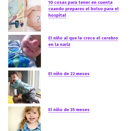
10 cosas para tener en cuenta
cuando prepares el bolso para el
hospital
El niño al que le crece el cerebro
en la nariz
El niño de 22 meses
El niño de 35 meses