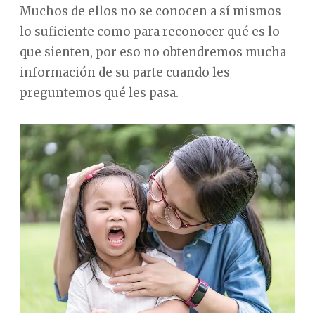
Muchos de ellos no se conocen a sí mismos
lo suficiente como para reconocer qué es lo
que sienten, por eso no obtendremos mucha
información de su parte cuando les
preguntemos qué les pasa.