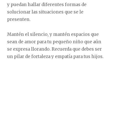
y puedan hallar diferentes formas de
solucionar las situaciones que se le
presenten.
Mantén el silencio, y mantén espacios que
sean de amor para tu pequeño niño que aún
se expresa llorando. Recuerda que debes ser
un pilar de fortaleza y empatía para tus hijos.