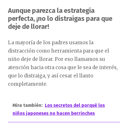
Aunque parezca la estrategia
perfecta, ¡no lo distraigas para que
deje de llorar!
La mayoría de los padres usamos la
distracción como herramienta para que el
niño deje de llorar. Por eso llamamos su
atención hacia otra cosa que le sea de interés,
que lo distraiga, y así cesar el llanto
completamente.
Mira también:
Los secretos del porqué los
niños japoneses no hacen berrinches