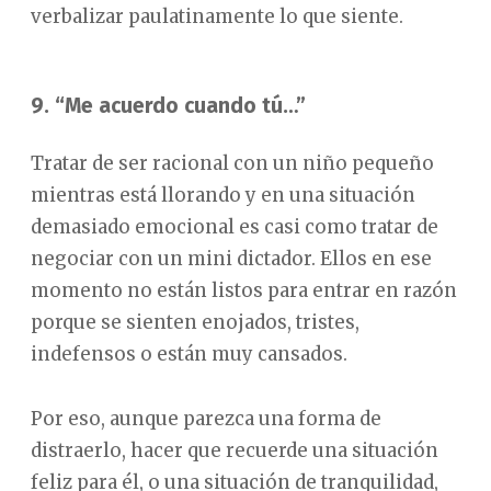
verbalizar paulatinamente lo que siente.
9. “Me acuerdo cuando tú…”
Tratar de ser racional con un niño pequeño
mientras está llorando y en una situación
demasiado emocional es casi como tratar de
negociar con un mini dictador. Ellos en ese
momento no están listos para entrar en razón
porque se sienten enojados, tristes,
indefensos o están muy cansados.
Por eso, aunque parezca una forma de
distraerlo, hacer que recuerde una situación
feliz para él, o una situación de tranquilidad,