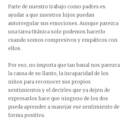
Parte de nuestro trabajo como padres es
ayudar a que nuestros hijos puedan
autorregular sus emociones. Aunque parezca
una tarea titánica solo podemos hacerlo
cuando somos compresivos y empáticos con
ellos.
Por eso, no importa que tan banal nos parezca
la causa de su llanto, la incapacidad de los
niños para reconocer sus propios
sentimientos y el decirles que ya dejen de
expresarlos hace que ninguno de los dos
pueda aprender a manejar ese sentimiento de
forma positiva.