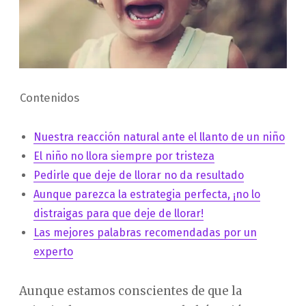
Contenidos
Nuestra reacción natural ante el llanto de un niño
El niño no llora siempre por tristeza
Pedirle que deje de llorar no da resultado
Aunque parezca la estrategia perfecta, ¡no lo
distraigas para que deje de llorar!
Las mejores palabras recomendadas por un
experto
Aunque estamos conscientes de que la