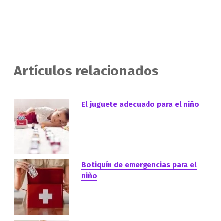
Artículos relacionados
El juguete adecuado para el niño
Botiquín de emergencias para el
niño