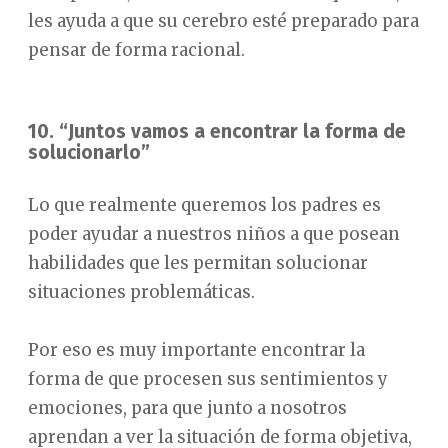
les ayuda a que su cerebro esté preparado para
pensar de forma racional.
10. “Juntos vamos a encontrar la forma de
solucionarlo”
Lo que realmente queremos los padres es
poder ayudar a nuestros niños a que posean
habilidades que les permitan solucionar
situaciones problemáticas.
Por eso es muy importante encontrar la
forma de que procesen sus sentimientos y
emociones, para que junto a nosotros
aprendan a ver la situación de forma objetiva,