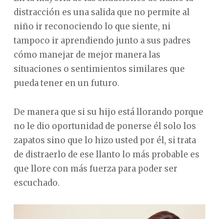
distracción es una salida que no permite al
niño ir reconociendo lo que siente, ni
tampoco ir aprendiendo junto a sus padres
cómo manejar de mejor manera las
situaciones o sentimientos similares que
pueda tener en un futuro.
De manera que si su hijo está llorando porque
no le dio oportunidad de ponerse él solo los
zapatos sino que lo hizo usted por él, si trata
de distraerlo de ese llanto lo más probable es
que llore con más fuerza para poder ser
escuchado.