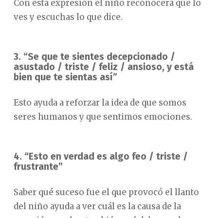
Con esta expresión el niño reconocerá que lo
ves y escuchas lo que dice.
3. “Se que te sientes decepcionado /
asustado / triste / feliz / ansioso, y está
bien que te sientas así”
Esto ayuda a reforzar la idea de que somos
seres humanos y que sentimos emociones.
4. “Esto en verdad es algo feo / triste /
frustrante”
Saber qué suceso fue el que provocó el llanto
del niño ayuda a ver cuál es la causa de la