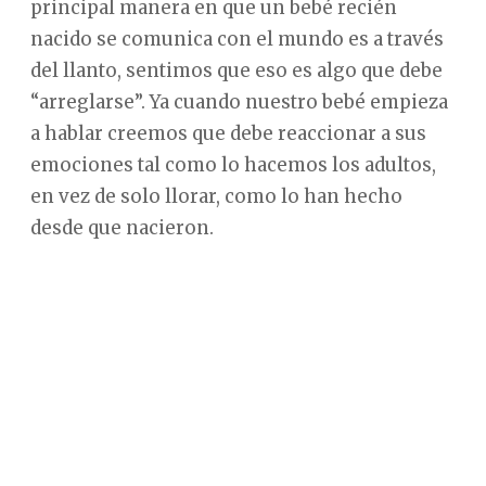
principal manera en que un bebé recién
nacido se comunica con el mundo es a través
del llanto, sentimos que eso es algo que debe
“arreglarse”. Ya cuando nuestro bebé empieza
a hablar creemos que debe reaccionar a sus
emociones tal como lo hacemos los adultos,
en vez de solo llorar, como lo han hecho
desde que nacieron.