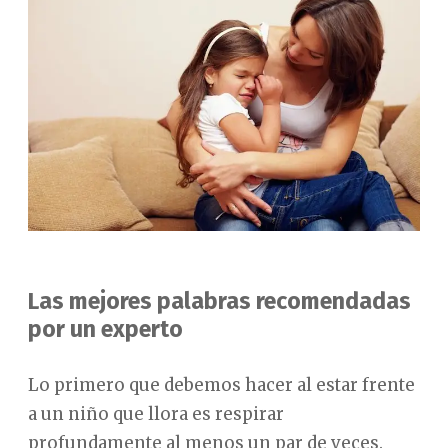
Las mejores palabras recomendadas
por un experto
Lo primero que debemos hacer al estar frente
a un niño que llora es respirar
profundamente al menos un par de veces.