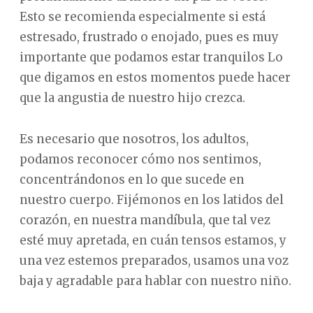
Esto se recomienda especialmente si está
estresado, frustrado o enojado, pues es muy
importante que podamos estar tranquilos Lo
que digamos en estos momentos puede hacer
que la angustia de nuestro hijo crezca.
Es necesario que nosotros, los adultos,
podamos reconocer cómo nos sentimos,
concentrándonos en lo que sucede en
nuestro cuerpo. Fijémonos en los latidos del
corazón, en nuestra mandíbula, que tal vez
esté muy apretada, en cuán tensos estamos, y
una vez estemos preparados, usamos una voz
baja y agradable para hablar con nuestro niño.