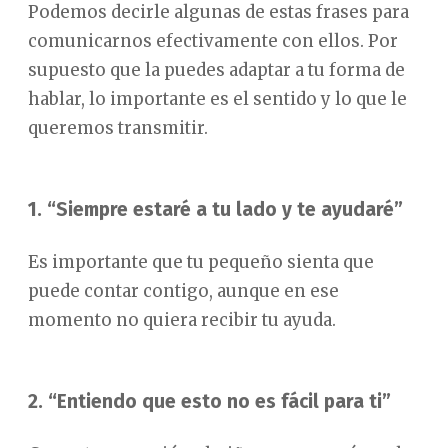
Podemos decirle algunas de estas frases para
comunicarnos efectivamente con ellos. Por
supuesto que la puedes adaptar a tu forma de
hablar, lo importante es el sentido y lo que le
queremos transmitir.
1. “Siempre estaré a tu lado y te ayudaré”
Es importante que tu pequeño sienta que
puede contar contigo, aunque en ese
momento no quiera recibir tu ayuda.
2. “Entiendo que esto no es fácil para ti”