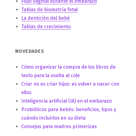
Flujo vaginal durante el embarazo
Tablas de biometría fetal
La dentición del bebé
Tablas de crecimiento
NOVEDADES
Cómo organizar la compra de los libros de
texto para la vuelta al cole
Criar no es criar hijos: es volver a nacer con
ellos
Inteligencia artificial (IA) en el embarazo
Probióticos para bebés: beneficios, tipos y
cuándo incluirlos en su dieta
Consejos para madres primerizas