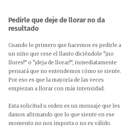
Pedirle que deje de llorar no da
resultado
Cuando lo primero que hacemos es pedirle a
un niño que cese el llanto diciéndole “¡no
llores!” o “¡deja de llorar!”, inmediatamente
pensará que no entendemos cómo se siente.
Por eso es que la mayoría de las veces
empiezan a llorar con más intensidad.
Esta solicitud u orden es un mensaje que les
damos afirmando que lo que siente en ese
momento no nos importa o no es válido.