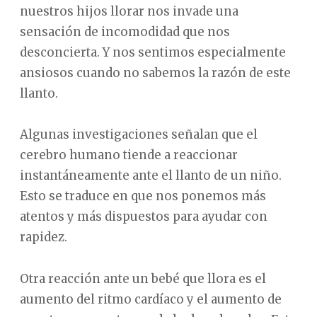
nuestros hijos llorar nos invade una
sensación de incomodidad que nos
desconcierta. Y nos sentimos especialmente
ansiosos cuando no sabemos la razón de este
llanto.
Algunas investigaciones señalan que el
cerebro humano tiende a reaccionar
instantáneamente ante el llanto de un niño.
Esto se traduce en que nos ponemos más
atentos y más dispuestos para ayudar con
rapidez.
Otra reacción ante un bebé que llora es el
aumento del ritmo cardíaco y el aumento de