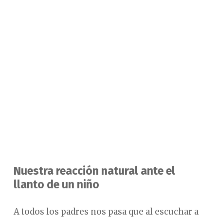
Nuestra reacción natural ante el
llanto de un niño
A todos los padres nos pasa que al escuchar a