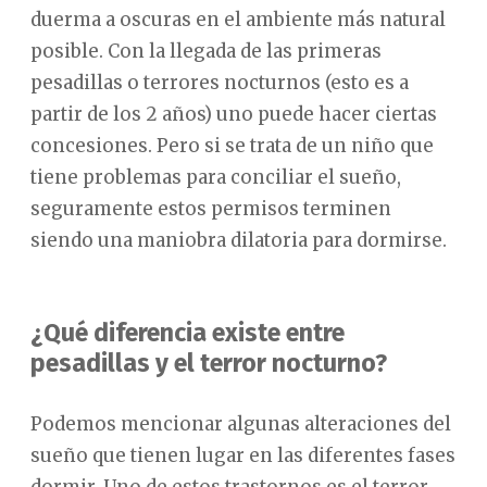
duerma a oscuras en el ambiente más natural
posible. Con la llegada de las primeras
pesadillas o terrores nocturnos (esto es a
partir de los 2 años) uno puede hacer ciertas
concesiones. Pero si se trata de un niño que
tiene problemas para conciliar el sueño,
seguramente estos permisos terminen
siendo una maniobra dilatoria para dormirse.
¿Qué diferencia existe entre
pesadillas y el terror nocturno?
Podemos mencionar algunas alteraciones del
sueño que tienen lugar en las diferentes fases