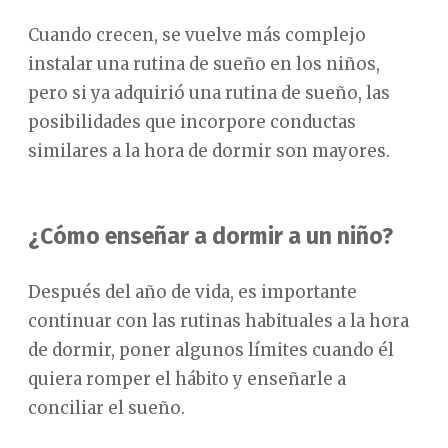
Cuando crecen, se vuelve más complejo
instalar una rutina de sueño en los niños,
pero si ya adquirió una rutina de sueño, las
posibilidades que incorpore conductas
similares a la hora de dormir son mayores.
¿Cómo enseñar a dormir a un niño?
Después del año de vida, es importante
continuar con las rutinas habituales a la hora
de dormir, poner algunos límites cuando él
quiera romper el hábito y enseñarle a
conciliar el sueño.