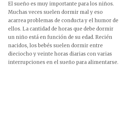
El sueño es muy importante para los niños.
Muchas veces suelen dormir mal y eso
acarrea problemas de conducta y el humor de
ellos. La cantidad de horas que debe dormir
un niño está en función de su edad. Recién
nacidos, los bebés suelen dormir entre
dieciocho y veinte horas diarias con varias
interrupciones en el sueño para alimentarse.