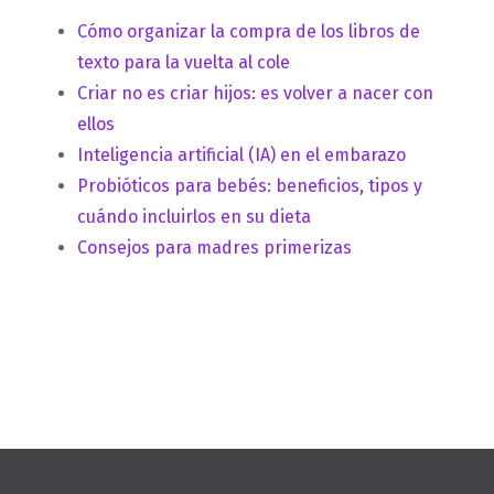
Cómo organizar la compra de los libros de
texto para la vuelta al cole
Criar no es criar hijos: es volver a nacer con
ellos
Inteligencia artificial (IA) en el embarazo
Probióticos para bebés: beneficios, tipos y
cuándo incluirlos en su dieta
Consejos para madres primerizas