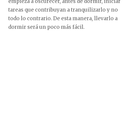
empieza a oscurecer, antes de dormir, iniciar
tareas que contribuyan a tranquilizarlo y no
todo lo contrario. De esta manera, llevarlo a
dormir será un poco más fácil.