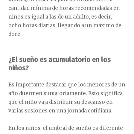
cantidad mínima de horas recomendadas en
niños es igual a las de un adulto, es decir,
ocho horas diarias, llegando a un máximo de
doce.
¿El sueño es acumulatorio en los
niños?
Es importante destacar que los menores de un
año duermen sumatoriamente. Esto significa
que el niño va a distribuir su descanso en
varias sesiones en una jornada cotidiana.
En los niños, el umbral de sueño es diferente