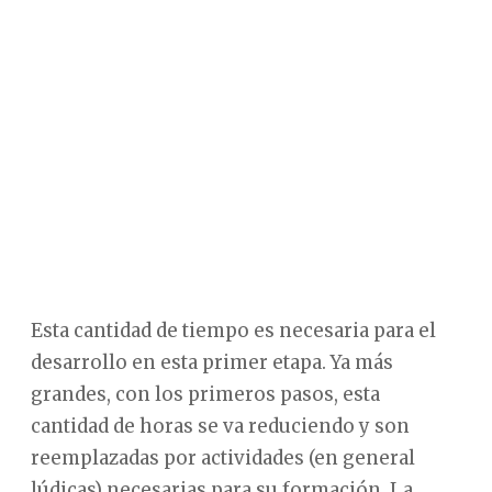
Esta cantidad de tiempo es necesaria para el
desarrollo en esta primer etapa. Ya más
grandes, con los primeros pasos, esta
cantidad de horas se va reduciendo y son
reemplazadas por actividades (en general
lúdicas) necesarias para su formación. La