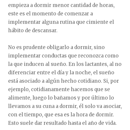
empieza a dormir menor cantidad de horas,
este es el momento de comenzar a
implementar alguna rutina que cimiente el
hábito de descansar.
No es prudente obligarlo a dormir, sino
implementar conductas que reconozca como
la que inducen al sueño. En los lactantes, al no
diferenciar entre el día y la noche, el sueño
está asociado a algún hecho cotidiano. Si, por
ejemplo, cotidianamente hacemos que se
alimente, luego lo bañamos y por último lo
llevamos a su cuna a dormir, él solo va asociar,
con el tiempo, que esa es la hora de dormir.
Esto suele dar resultado hasta el año de vida.