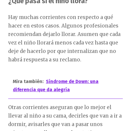
¿Qué pasa si el niño llora?
Hay muchas corrientes con respecto a qué
hacer en estos casos. Algunos profesionales
recomiendan dejarlo llorar. Asumen que cada
vez el niño llorará menos cada vez hasta que
deje de hacerlo por que internalizan que no
habrá respuesta a su reclamo.
Mira también:
Síndrome de Down: una
diferencia que da alegría
Otras corrientes aseguran que lo mejor el
llevar al niño a su cama, decirles que van a ir a
dormir, avisarles que van a pasar unos