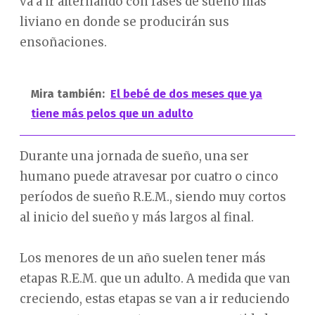
va a ir alternando con fases de sueño más
liviano en donde se producirán sus
ensoñaciones.
Mira también:
El bebé de dos meses que ya
tiene más pelos que un adulto
Durante una jornada de sueño, una ser
humano puede atravesar por cuatro o cinco
períodos de sueño R.E.M., siendo muy cortos
al inicio del sueño y más largos al final.
Los menores de un año suelen tener más
etapas R.E.M. que un adulto. A medida que van
creciendo, estas etapas se van a ir reduciendo