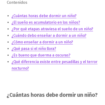
Contenidos
¿Cuántas horas debe dormir un niño?
¿El sueño es acumulatorio en los niños?
¿Por qué etapas atraviesa el sueño de un niño?
¿Cuándo debo enseñar a dormir a un niño?
¿Cómo enseñar a dormir a un niño?
¿Qué pasa si el niño llora?
¿Es bueno que duerma a oscuras?
¿Qué diferencia existe entre pesadillas y el terror
nocturno?
¿Cuántas horas debe dormir un niño?