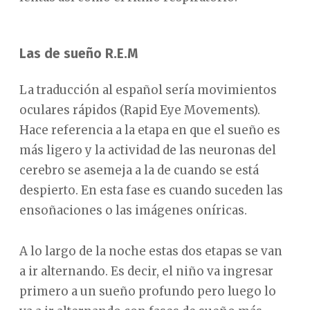
Las de sueño R.E.M
La traducción al español sería movimientos
oculares rápidos (Rapid Eye Movements).
Hace referencia a la etapa en que el sueño es
más ligero y la actividad de las neuronas del
cerebro se asemeja a la de cuando se está
despierto. En esta fase es cuando suceden las
ensoñaciones o las imágenes oníricas.
A lo largo de la noche estas dos etapas se van
a ir alternando. Es decir, el niño va ingresar
primero a un sueño profundo pero luego lo