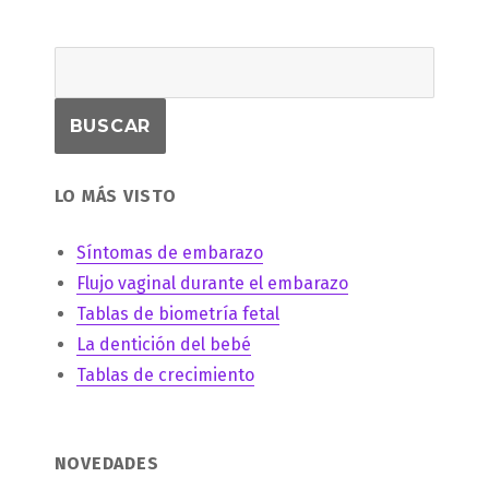
LO MÁS VISTO
Síntomas de embarazo
Flujo vaginal durante el embarazo
Tablas de biometría fetal
La dentición del bebé
Tablas de crecimiento
NOVEDADES