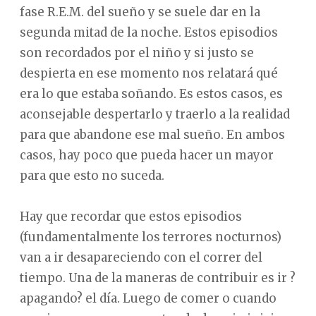
fase R.E.M. del sueño y se suele dar en la
segunda mitad de la noche. Estos episodios
son recordados por el niño y si justo se
despierta en ese momento nos relatará qué
era lo que estaba soñando. Es estos casos, es
aconsejable despertarlo y traerlo a la realidad
para que abandone ese mal sueño. En ambos
casos, hay poco que pueda hacer un mayor
para que esto no suceda.
Hay que recordar que estos episodios
(fundamentalmente los terrores nocturnos)
van a ir desapareciendo con el correr del
tiempo. Una de la maneras de contribuir es ir ?
apagando? el día. Luego de comer o cuando