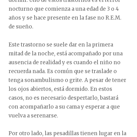
dormir. Uno de estos trastornos es el terror
nocturno que comienza a una edad de 3 o 4
años y se hace presente en la fase no R.E.M.
de sueño.
Este trastorno se suele dar en la primera
mitad de la noche, está acompañado por una
ausencia de realidad y es cuando el niño no
recuerda nada. Es común que se traslade o
tenga sonambulismo o grite. A pesar de tener
los ojos abiertos, está dormido. En estos
casos, no es necesario despertarlo, bastará
con acompañarlo a su cama y esperar a que
vuelva a serenarse.
Por otro lado, las pesadillas tienen lugar en la