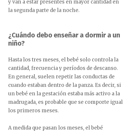
y van a estar presentes en mayor cantidad en
la segunda parte de la noche.
¿Cuándo debo enseñar a dormir a un
niño?
Hasta los tres meses, el bebé solo controla la
cantidad, frecuencia y períodos de descanso.
En general, suelen repetir las conductas de
cuando estaban dentro de la panza. Es decir, si
un bebé en la gestación estaba más activo a la
madrugada, es probable que se comporte igual
los primeros meses.
A medida que pasan los meses, el bebé