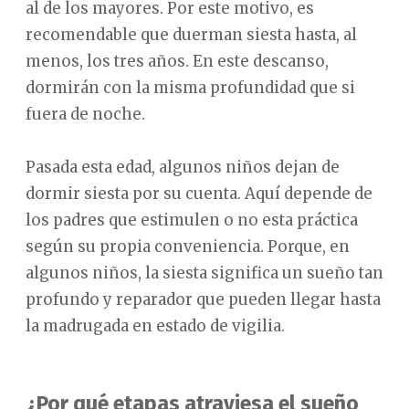
al de los mayores. Por este motivo, es
recomendable que duerman siesta hasta, al
menos, los tres años. En este descanso,
dormirán con la misma profundidad que si
fuera de noche.
Pasada esta edad, algunos niños dejan de
dormir siesta por su cuenta. Aquí depende de
los padres que estimulen o no esta práctica
según su propia conveniencia. Porque, en
algunos niños, la siesta significa un sueño tan
profundo y reparador que pueden llegar hasta
la madrugada en estado de vigilia.
¿Por qué etapas atraviesa el sueño