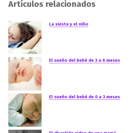
Artículos relacionados
La siesta y el niño
El sueño del bebé de 3 a 6 meses
El sueño del bebé de 0 a 3 meses
El divertido video de una mamá