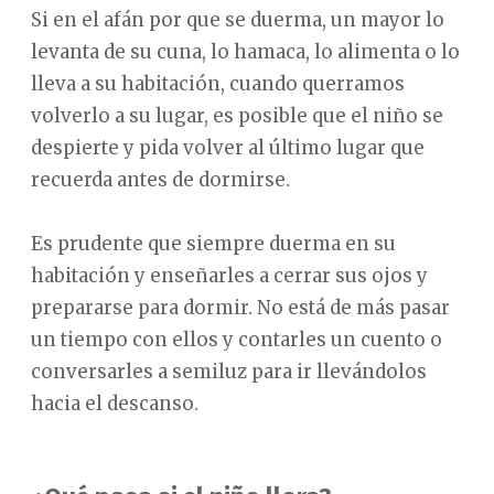
Si en el afán por que se duerma, un mayor lo
levanta de su cuna, lo hamaca, lo alimenta o lo
lleva a su habitación, cuando querramos
volverlo a su lugar, es posible que el niño se
despierte y pida volver al último lugar que
recuerda antes de dormirse.
Es prudente que siempre duerma en su
habitación y enseñarles a cerrar sus ojos y
prepararse para dormir. No está de más pasar
un tiempo con ellos y contarles un cuento o
conversarles a semiluz para ir llevándolos
hacia el descanso.