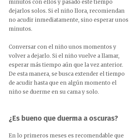
minutos con ellos y pasado este tiempo
dejarlos solos. Si el niño llora, recomiendan
no acudir inmediatamente, sino esperar unos
minutos.
Conversar con el niño unos momentos y
volver a dejarlo. Si el niño vuelve a llamar,
esperar más tiempo aún que la vez anterior.
De esta manera, se busca extender el tiempo
de acudir hasta que en algún momento el
niño se duerme en su cama y solo.
¿Es bueno que duerma a oscuras?
En lo primeros meses es recomendable que