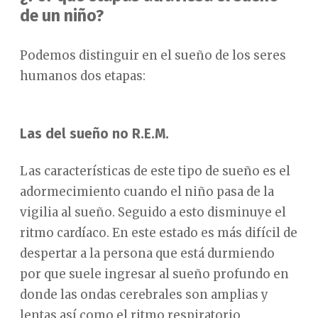
de un niño?
Podemos distinguir en el sueño de los seres
humanos dos etapas:
Las del sueño no R.E.M.
Las características de este tipo de sueño es el
adormecimiento cuando el niño pasa de la
vigilia al sueño. Seguido a esto disminuye el
ritmo cardíaco. En este estado es más difícil de
despertar a la persona que está durmiendo
por que suele ingresar al sueño profundo en
donde las ondas cerebrales son amplias y
lentas así como el ritmo respiratorio.