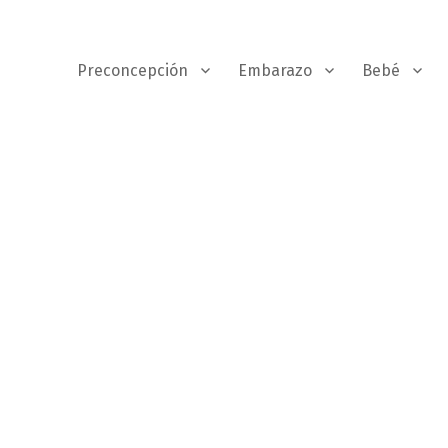
Preconcepción
Embarazo
Bebé