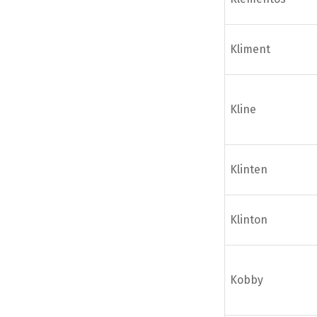
Kliment
Kline
Klinten
Klinton
Kobby