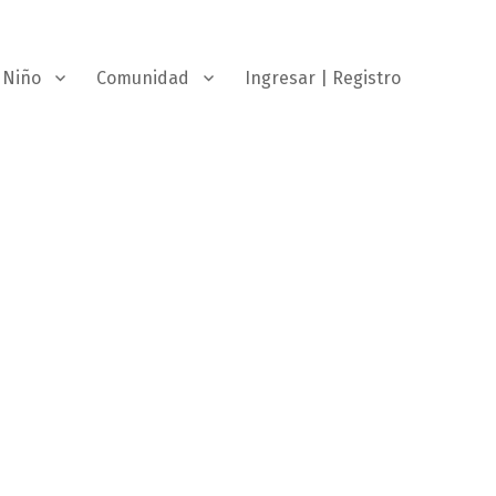
Niño
Comunidad
Ingresar | Registro