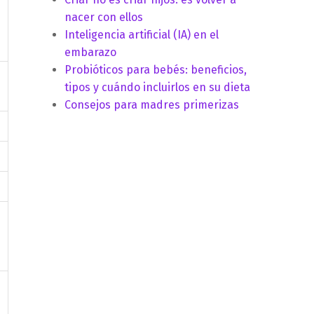
nacer con ellos
Inteligencia artificial (IA) en el
embarazo
Probióticos para bebés: beneficios,
tipos y cuándo incluirlos en su dieta
Consejos para madres primerizas