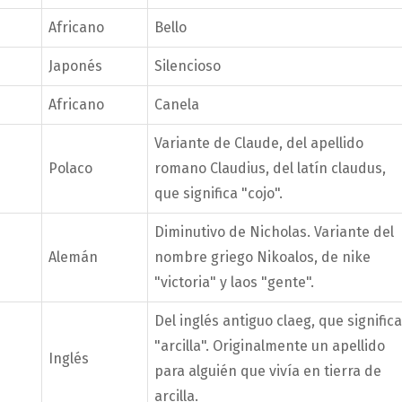
Africano
Bello
Japonés
Silencioso
Africano
Canela
Variante de Claude, del apellido
Polaco
romano Claudius, del latín claudus,
que significa "cojo".
Diminutivo de Nicholas. Variante del
Alemán
nombre griego Nikoalos, de nike
"victoria" y laos "gente".
Del inglés antiguo claeg, que significa
"arcilla". Originalmente un apellido
Inglés
para alguién que vivía en tierra de
arcilla.