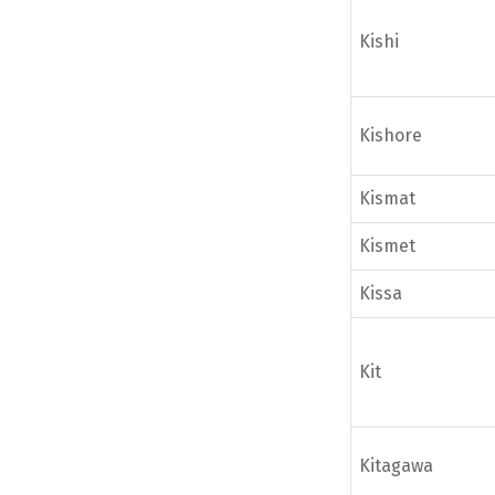
Kishi
Kishore
Kismat
Kismet
Kissa
Kit
Kitagawa