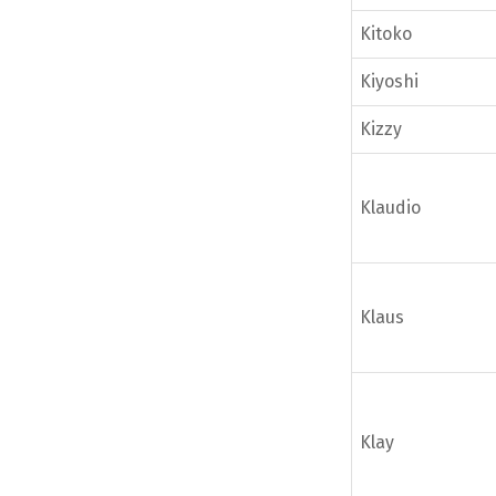
Kitoko
Kiyoshi
Kizzy
Klaudio
Klaus
Klay