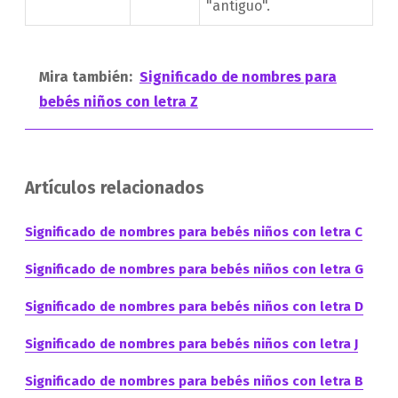
"antiguo".
Mira también:
Significado de nombres para
bebés niños con letra Z
Artículos relacionados
Significado de nombres para bebés niños con letra C
Significado de nombres para bebés niños con letra G
Significado de nombres para bebés niños con letra D
Significado de nombres para bebés niños con letra J
Significado de nombres para bebés niños con letra B