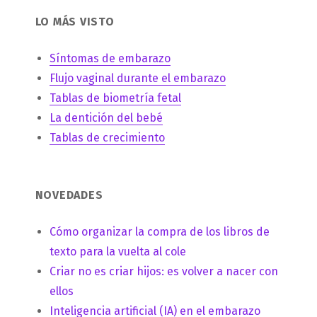
LO MÁS VISTO
Síntomas de embarazo
Flujo vaginal durante el embarazo
Tablas de biometría fetal
La dentición del bebé
Tablas de crecimiento
NOVEDADES
Cómo organizar la compra de los libros de
texto para la vuelta al cole
Criar no es criar hijos: es volver a nacer con
ellos
Inteligencia artificial (IA) en el embarazo