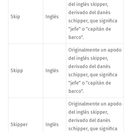
del inglés skipper,
derivado del danés
Skip
Inglés
schipper, que significa
"jefe" o "capitán de
barco".
Originalmente un apodo
del inglés skipper,
derivado del danés
Skipp
Inglés
schipper, que significa
"jefe" o "capitán de
barco".
Originalmente un apodo
del inglés skipper,
derivado del danés
Skipper
Inglés
schipper, que significa