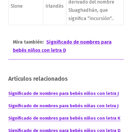
derivado del nombre
Slone
Irlandés
Sluaghadhán, que
significa "incursión"..
Mira también:
Significado de nombres para
bebés niños con letra D
Artículos relacionados
Significado de nombres para bebés niños con letra J
Significado de nombres para bebés niñas con letra J
Significado de nombres para bebés niños con letra K
Significado de nombres para bebés niños con letra D