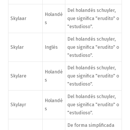
Del holandés schuyler,
Holandé
Skylaar
que significa "erudito" o
s
"estudioso".
Del holandés schuyler,
Skylar
Inglés
que significa "erudito" o
"estudioso".
Del holandés schuyler,
Holandé
Skylare
que significa "erudito" o
s
"estudioso".
Del holandés schuyler,
Holandé
Skylayr
que significa "erudito" o
s
"estudioso".
De forma simplificada