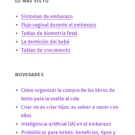
LO MÁS VISTO
Síntomas de embarazo
Flujo vaginal durante el embarazo
Tablas de biometría fetal
La dentición del bebé
Tablas de crecimiento
NOVEDADES
Cómo organizar la compra de los libros de
texto para la vuelta al cole
Criar no es criar hijos: es volver a nacer con
ellos
Inteligencia artificial (IA) en el embarazo
Probióticos para bebés: beneficios, tipos y