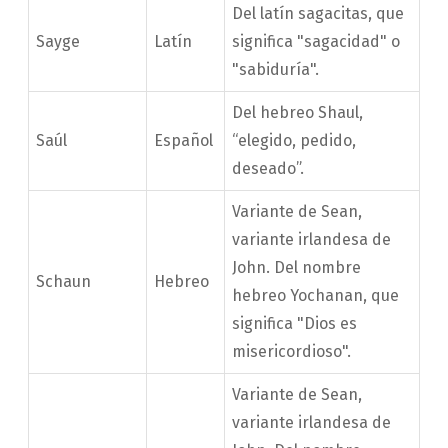
Del latín sagacitas, que
Sayge
Latín
significa "sagacidad" o
"sabiduría".
Del hebreo Shaul,
Saúl
Español
“elegido, pedido,
deseado”.
Variante de Sean,
variante irlandesa de
John. Del nombre
Schaun
Hebreo
hebreo Yochanan, que
significa "Dios es
misericordioso".
Variante de Sean,
variante irlandesa de