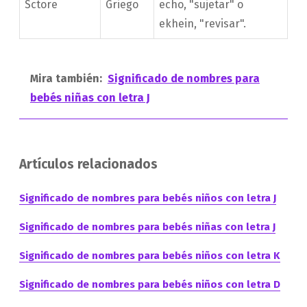
Sctore
Griego
echo, "sujetar" o
ekhein, "revisar".
Mira también:
Significado de nombres para
bebés niñas con letra J
Artículos relacionados
Significado de nombres para bebés niños con letra J
Significado de nombres para bebés niñas con letra J
Significado de nombres para bebés niños con letra K
Significado de nombres para bebés niños con letra D