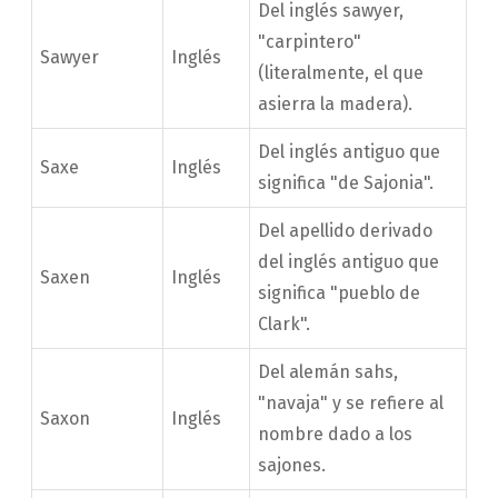
Del inglés sawyer,
"carpintero"
Sawyer
Inglés
(literalmente, el que
asierra la madera).
Del inglés antiguo que
Saxe
Inglés
significa "de Sajonia".
Del apellido derivado
del inglés antiguo que
Saxen
Inglés
significa "pueblo de
Clark".
Del alemán sahs,
"navaja" y se refiere al
Saxon
Inglés
nombre dado a los
sajones.