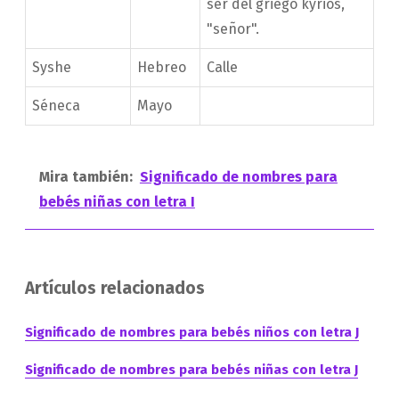
ser del griego kyrios,
"señor".
Syshe
Hebreo
Calle
Séneca
Mayo
Mira también:
Significado de nombres para
bebés niñas con letra I
Artículos relacionados
Significado de nombres para bebés niños con letra J
Significado de nombres para bebés niñas con letra J