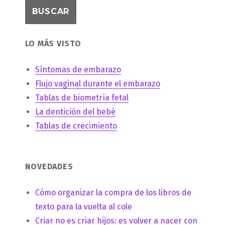
LO MÁS VISTO
Síntomas de embarazo
Flujo vaginal durante el embarazo
Tablas de biometría fetal
La dentición del bebé
Tablas de crecimiento
NOVEDADES
Cómo organizar la compra de los libros de
texto para la vuelta al cole
Criar no es criar hijos: es volver a nacer con