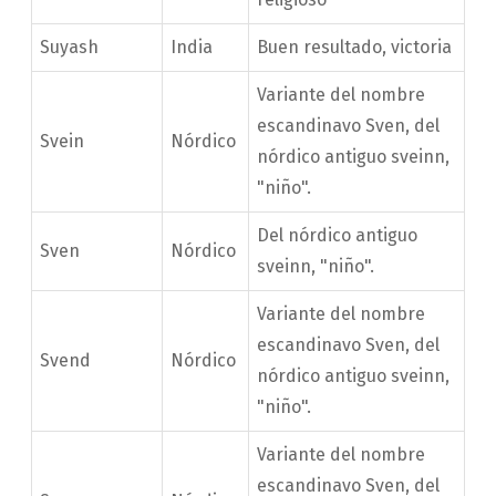
Suyash
India
Buen resultado, victoria
Variante del nombre
escandinavo Sven, del
Svein
Nórdico
nórdico antiguo sveinn,
"niño".
Del nórdico antiguo
Sven
Nórdico
sveinn, "niño".
Variante del nombre
escandinavo Sven, del
Svend
Nórdico
nórdico antiguo sveinn,
"niño".
Variante del nombre
escandinavo Sven, del