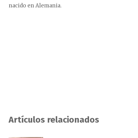
nacido en Alemania.
Artículos relacionados