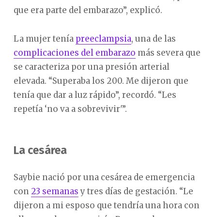
que era parte del embarazo”, explicó.
La mujer tenía
preeclampsia
, una de las
complicaciones del embarazo
más severa que
se caracteriza por una presión arterial
elevada. “Superaba los 200. Me dijeron que
tenía que dar a luz rápido”, recordó. “Les
repetía ‘no va a sobrevivir'”.
La cesárea
Saybie nació por una cesárea de emergencia
con
23 semanas
y tres días de gestación. “Le
dijeron a mi esposo que tendría una hora con