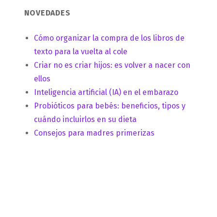
NOVEDADES
Cómo organizar la compra de los libros de
texto para la vuelta al cole
Criar no es criar hijos: es volver a nacer con
ellos
Inteligencia artificial (IA) en el embarazo
Probióticos para bebés: beneficios, tipos y
cuándo incluirlos en su dieta
Consejos para madres primerizas