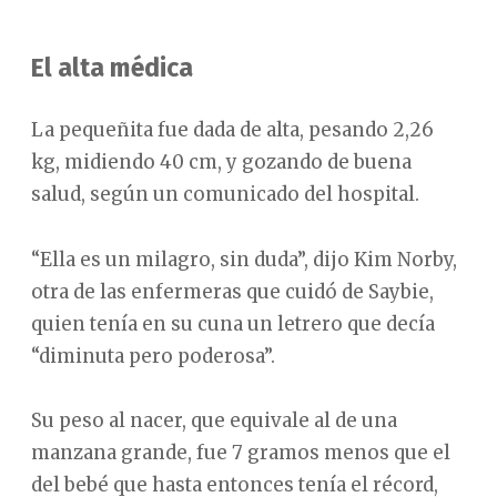
El alta médica
La pequeñita fue dada de alta, pesando 2,26
kg, midiendo 40 cm, y gozando de buena
salud, según un comunicado del hospital.
“Ella es un milagro, sin duda”, dijo Kim Norby,
otra de las enfermeras que cuidó de Saybie,
quien tenía en su cuna un letrero que decía
“diminuta pero poderosa”.
Su peso al nacer, que equivale al de una
manzana grande, fue 7 gramos menos que el
del bebé que hasta entonces tenía el récord,