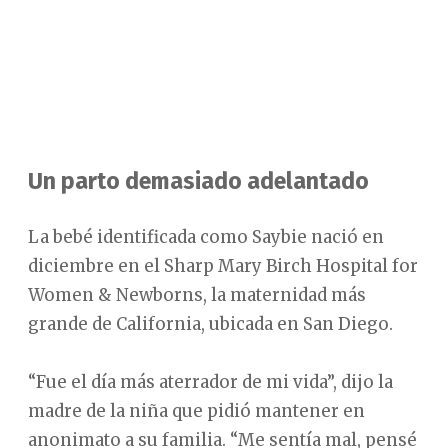
Un parto demasiado adelantado
La bebé identificada como Saybie nació en
diciembre en el Sharp Mary Birch Hospital for
Women & Newborns, la maternidad más
grande de California, ubicada en San Diego.
“Fue el día más aterrador de mi vida”, dijo la
madre de la niña que pidió mantener en
anonimato a su familia. “Me sentía mal, pensé