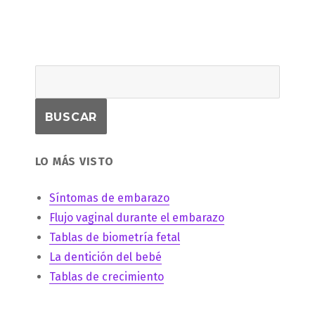
LO MÁS VISTO
Síntomas de embarazo
Flujo vaginal durante el embarazo
Tablas de biometría fetal
La dentición del bebé
Tablas de crecimiento