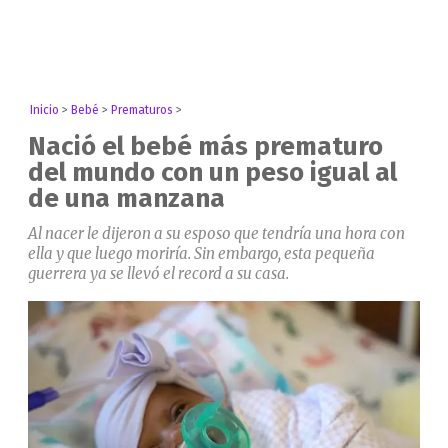
Inicio
>
Bebé
>
Prematuros
>
Nació el bebé más prematuro
del mundo con un peso igual al
de una manzana
Al nacer le dijeron a su esposo que tendría una hora con
ella y que luego moriría. Sin embargo, esta pequeña
guerrera ya se llevó el record a su casa.