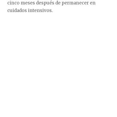
cinco meses después de permanecer en
cuidados intensivos.