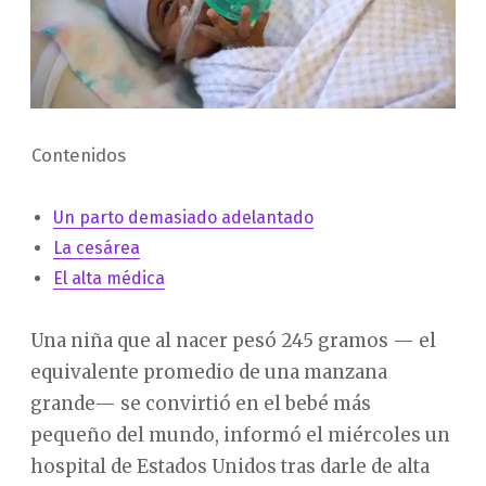
Contenidos
Un parto demasiado adelantado
La cesárea
El alta médica
Una niña que al nacer pesó 245 gramos — el
equivalente promedio de una manzana
grande— se convirtió en el bebé más
pequeño del mundo, informó el miércoles un
hospital de Estados Unidos tras darle de alta