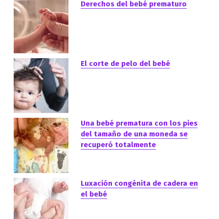
Derechos del bebé prematuro
El corte de pelo del bebé
Una bebé prematura con los pies
del tamaño de una moneda se
recuperó totalmente
Luxación congénita de cadera en
el bebé