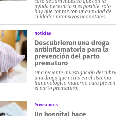
caso de Sara muestra que con la
ayuda necesaria sí es posible, solo
hay que contar con una unidad de
cuidados intensivos neonatales...
Noticias
Descubrieron una droga
antiinflamatoria para la
prevención del parto
prematuro
Una reciente investigación descubri
una droga que actúa en el sistema
inmunológico materno para preven
el parto prematuro.
Prematuros
Un hospital hace