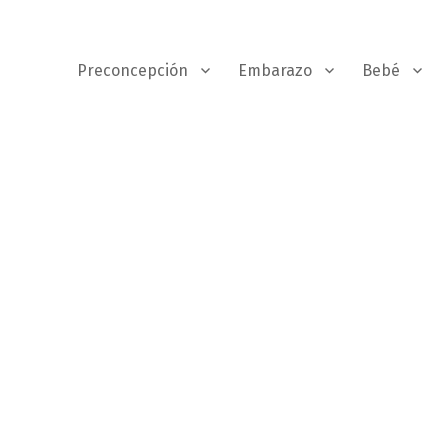
Preconcepción
Embarazo
Bebé