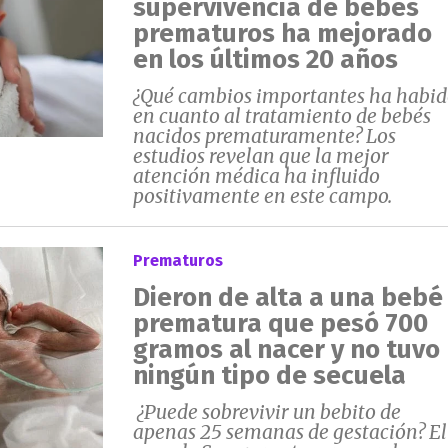
supervivencia de bebés
prematuros ha mejorado
en los últimos 20 años
¿Qué cambios importantes ha habi
en cuanto al tratamiento de bebés
nacidos prematuramente? Los
estudios revelan que la mejor
atención médica ha influido
positivamente en este campo.
Prematuros
Dieron de alta a una bebé
prematura que pesó 700
gramos al nacer y no tuvo
ningún tipo de secuela
¿Puede sobrevivir un bebito de
apenas 25 semanas de gestación? El