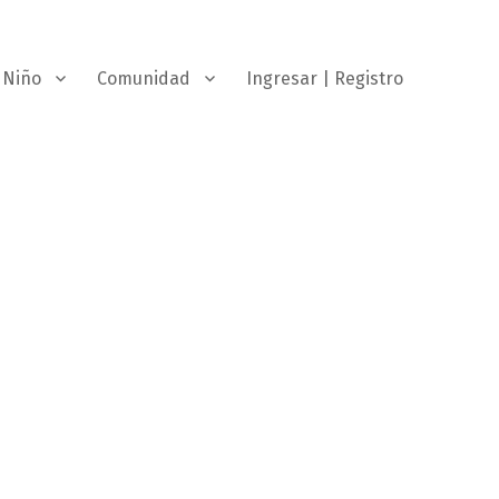
Niño
Comunidad
Ingresar | Registro