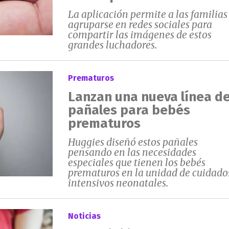
La aplicación permite a las familias
agruparse en redes sociales para
compartir las imágenes de estos
grandes luchadores.
Prematuros
Lanzan una nueva línea d
pañales para bebés
prematuros
Huggies diseñó estos pañales
pensando en las necesidades
especiales que tienen los bebés
prematuros en la unidad de cuidado
intensivos neonatales.
Noticias