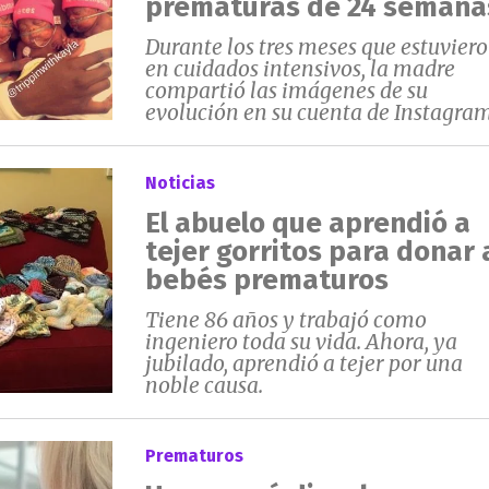
prematuras de 24 semana
Durante los tres meses que estuvier
en cuidados intensivos, la madre
compartió las imágenes de su
evolución en su cuenta de Instagram
Noticias
El abuelo que aprendió a
tejer gorritos para donar 
bebés prematuros
Tiene 86 años y trabajó como
ingeniero toda su vida. Ahora, ya
jubilado, aprendió a tejer por una
noble causa.
Prematuros