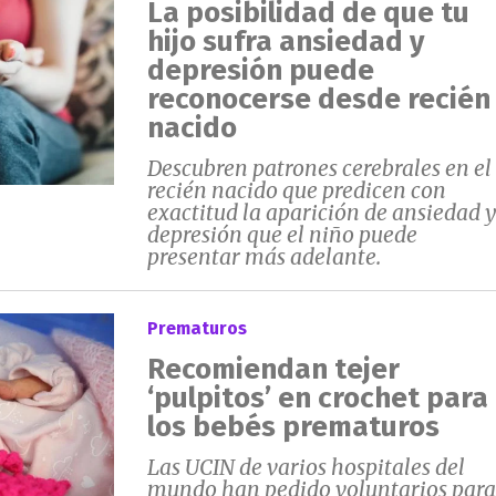
La posibilidad de que tu
hijo sufra ansiedad y
depresión puede
reconocerse desde recién
nacido
Descubren patrones cerebrales en el
recién nacido que predicen con
exactitud la aparición de ansiedad 
depresión que el niño puede
presentar más adelante.
Prematuros
Recomiendan tejer
‘pulpitos’ en crochet para
los bebés prematuros
Las UCIN de varios hospitales del
mundo han pedido voluntarios para