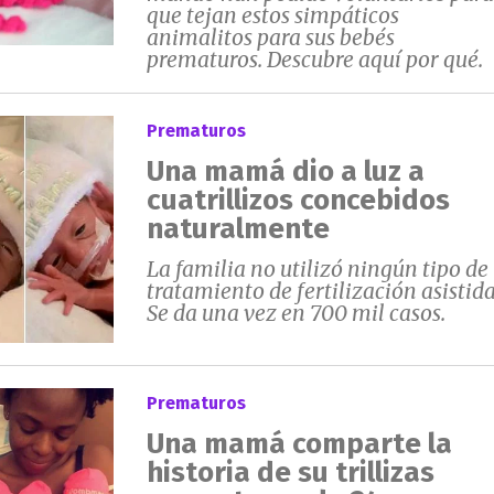
que tejan estos simpáticos
animalitos para sus bebés
prematuros. Descubre aquí por qué.
Prematuros
Una mamá dio a luz a
cuatrillizos concebidos
naturalmente
La familia no utilizó ningún tipo de
tratamiento de fertilización asistida
Se da una vez en 700 mil casos.
Prematuros
Una mamá comparte la
historia de su trillizas