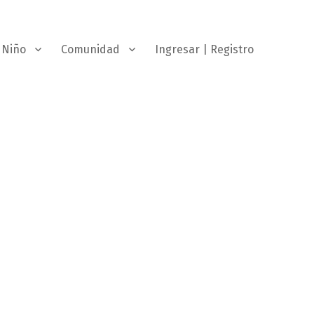
Niño
Comunidad
Ingresar | Registro