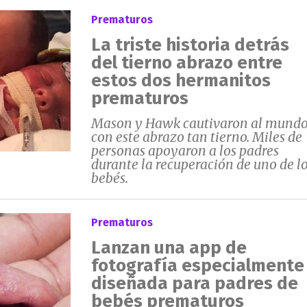
Prematuros
La triste historia detrás
del tierno abrazo entre
estos dos hermanitos
prematuros
Mason y Hawk cautivaron al mund
con este abrazo tan tierno. Miles de
personas apoyaron a los padres
durante la recuperación de uno de l
bebés.
Prematuros
Lanzan una app de
fotografía especialmente
diseñada para padres de
bebés prematuros