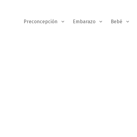
Preconcepción
Embarazo
Bebé