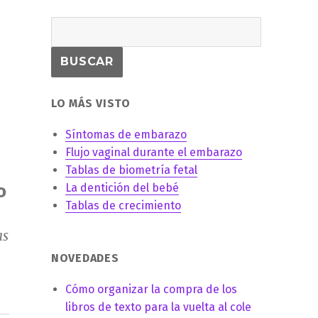
LO MÁS VISTO
Síntomas de embarazo
Flujo vaginal durante el embarazo
Tablas de biometría fetal
o
La dentición del bebé
Tablas de crecimiento
as
NOVEDADES
Cómo organizar la compra de los
libros de texto para la vuelta al cole