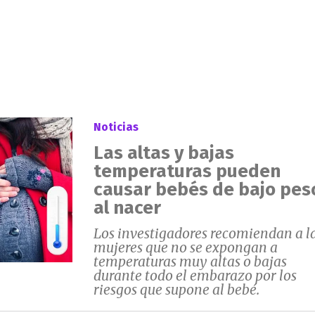
Noticias
Las altas y bajas
temperaturas pueden
causar bebés de bajo pes
al nacer
Los investigadores recomiendan a l
mujeres que no se expongan a
temperaturas muy altas o bajas
durante todo el embarazo por los
riesgos que supone al bebé.