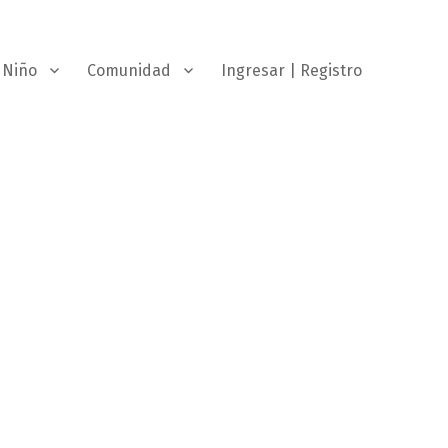
Niño
Comunidad
Ingresar | Registro