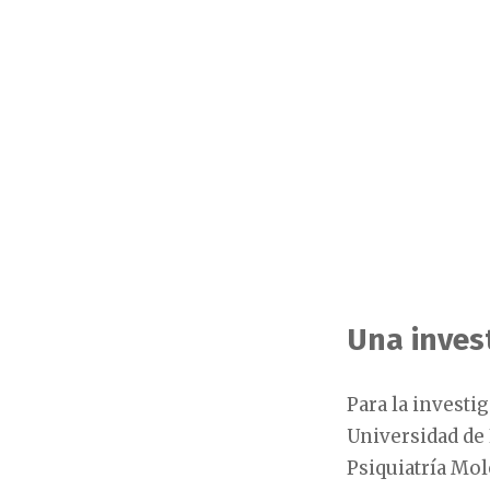
Una inves
Para la investig
Universidad de 
Psiquiatría Mol