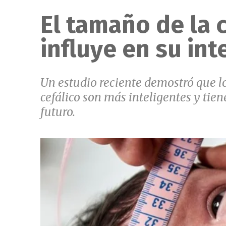
El tamaño de la 
influye en su int
Un estudio reciente demostró que 
cefálico son más inteligentes y tien
futuro.