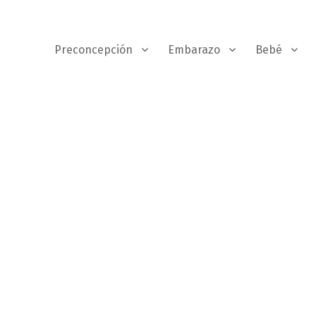
Preconcepción
Embarazo
Bebé