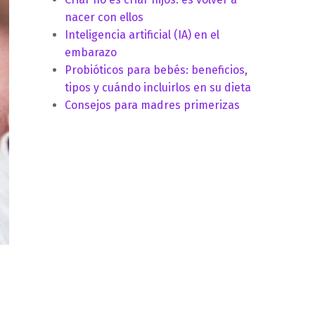
nacer con ellos
Inteligencia artificial (IA) en el
embarazo
Probióticos para bebés: beneficios,
tipos y cuándo incluirlos en su dieta
Consejos para madres primerizas