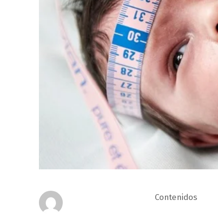
Contenidos