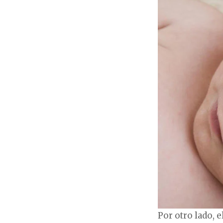
Por otro lado, 