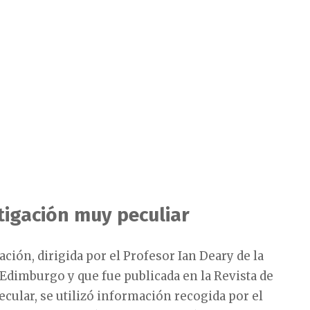
tigación muy peculiar
ación, dirigida por el Profesor Ian Deary de la
Edimburgo y que fue publicada en la Revista de
ecular, se utilizó información recogida por el