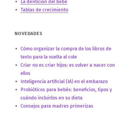
La dentición del bebé
Tablas de crecimiento
NOVEDADES
Cómo organizar la compra de los libros de
texto para la vuelta al cole
Criar no es criar hijos: es volver a nacer con
ellos
Inteligencia artificial (IA) en el embarazo
Probióticos para bebés: beneficios, tipos y
cuándo incluirlos en su dieta
Consejos para madres primerizas