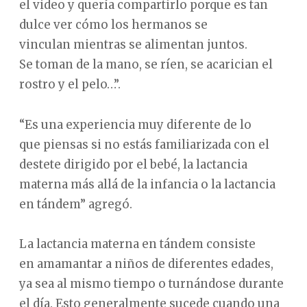
el video y quería compartirlo porque es tan
dulce ver cómo los hermanos se
vinculan mientras se alimentan juntos.
Se toman de la mano, se ríen, se acarician el
rostro y el pelo…”.
“Es una experiencia muy diferente de lo
que piensas si no estás familiarizada con el
destete dirigido por el bebé, la lactancia
materna más allá de la infancia o la lactancia
en tándem” agregó.
La lactancia materna en tándem consiste
en amamantar a niños de diferentes edades,
ya sea al mismo tiempo o turnándose durante
el día. Esto generalmente sucede cuando una