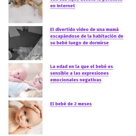
en Internet
El divertido video de una mamá
escapándose de la habitación de
su bebé luego de dormirse
La edad en la que el bebé es
sensible a las expresiones
emocionales negativas
El bebé de 2 meses