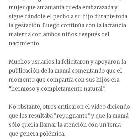
mujer que amamanta queda embarazada y
sigue dándole el pecho a su hijo durante toda
la gestación. Luego continúa con la lactancia
materna con ambos niños después del
nacimiento.
Muchos usuarios la felicitaron y apoyaron la
publicación de la mamá comentando que el
momento que compartía con sus hijos era
“hermoso y completamente natural”.
No obstante, otros criticaron el video diciendo
que les resultaba “repugnante” y que la mamá
sólo quería llamar la atención con un tema
que genera polémica.