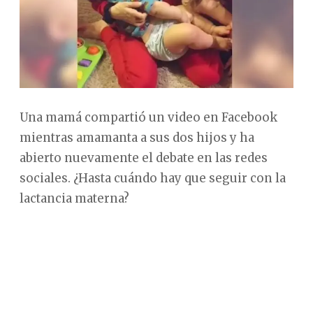
Una mamá compartió un video en Facebook
mientras amamanta a sus dos hijos y ha
abierto nuevamente el debate en las redes
sociales. ¿Hasta cuándo hay que seguir con la
lactancia materna?