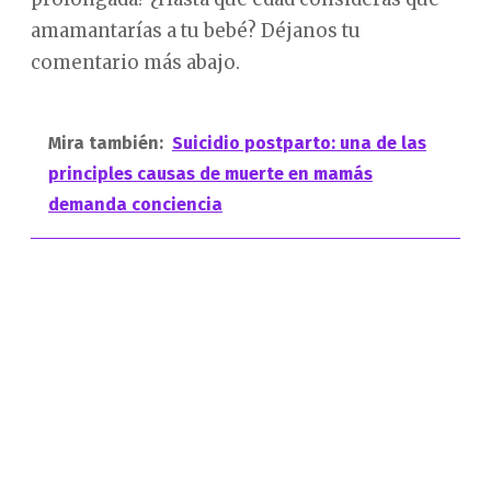
amamantarías a tu bebé? Déjanos tu
comentario más abajo.
Mira también:
Suicidio postparto: una de las
principles causas de muerte en mamás
demanda conciencia