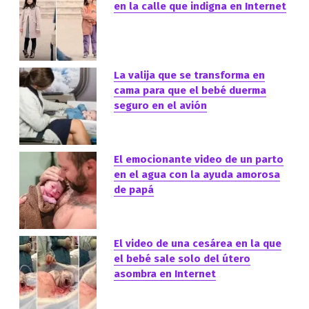
en la calle que indigna en Internet
La valija que se transforma en
cama para que el bebé duerma
seguro en el avión
El emocionante video de un parto
en el agua con la ayuda amorosa
de papá
El video de una cesárea en la que
el bebé sale solo del útero
asombra en Internet