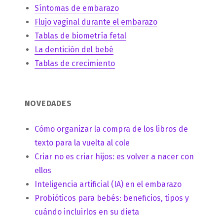
Síntomas de embarazo
Flujo vaginal durante el embarazo
Tablas de biometría fetal
La dentición del bebé
Tablas de crecimiento
NOVEDADES
Cómo organizar la compra de los libros de
texto para la vuelta al cole
Criar no es criar hijos: es volver a nacer con
ellos
Inteligencia artificial (IA) en el embarazo
Probióticos para bebés: beneficios, tipos y
cuándo incluirlos en su dieta