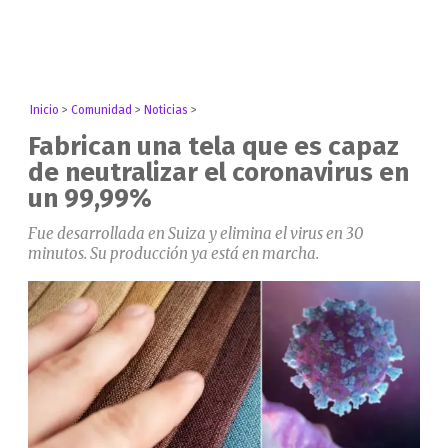
Inicio
>
Comunidad
>
Noticias
>
Fabrican una tela que es capaz
de neutralizar el coronavirus en
un 99,99%
Fue desarrollada en Suiza y elimina el virus en 30
minutos. Su producción ya está en marcha.