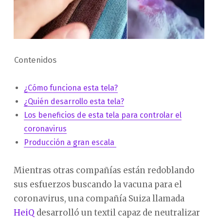
Contenidos
¿Cómo funciona esta tela?
¿Quién desarrollo esta tela?
Los beneficios de esta tela para controlar el
coronavirus
Producción a gran escala
Mientras otras compañías están redoblando
sus esfuerzos buscando la vacuna para el
coronavirus, una compañía Suiza llamada
HeiQ
desarrolló un textil capaz de neutralizar