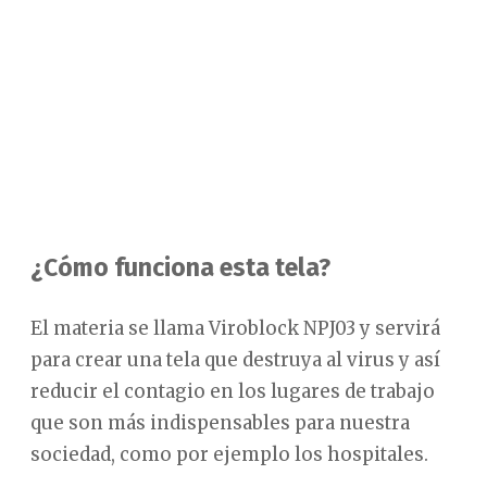
¿Cómo funciona esta tela?
El materia se llama Viroblock NPJ03 y servirá
para crear una tela que destruya al virus y así
reducir el contagio en los lugares de trabajo
que son más indispensables para nuestra
sociedad, como por ejemplo los hospitales.