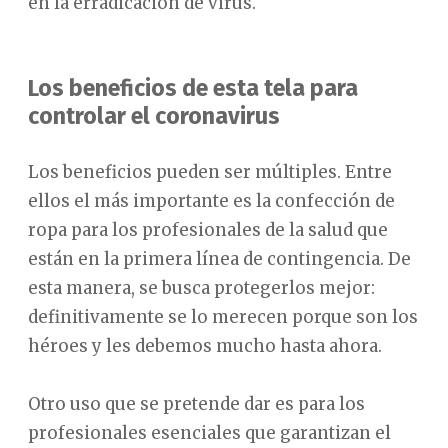
en la erradicación de virus.
Los beneficios de esta tela para
controlar el coronavirus
Los beneficios pueden ser múltiples. Entre
ellos el más importante es la confección de
ropa para los profesionales de la salud que
están en la primera línea de contingencia. De
esta manera, se busca protegerlos mejor:
definitivamente se lo merecen porque son los
héroes y les debemos mucho hasta ahora.
Otro uso que se pretende dar es para los
profesionales esenciales que garantizan el