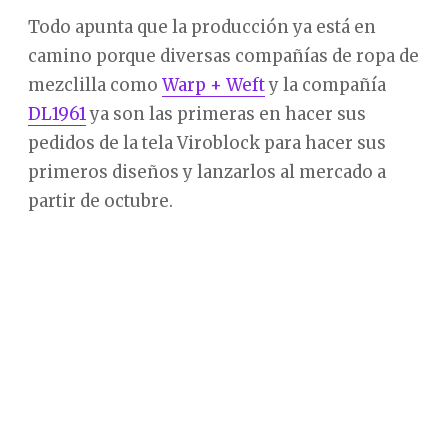
Todo apunta que la producción ya está en
camino porque diversas compañías de ropa de
mezclilla como
Warp + Weft
y la compañía
DL1961
ya son las primeras en hacer sus
pedidos de la tela Viroblock para hacer sus
primeros diseños y lanzarlos al mercado a
partir de octubre.