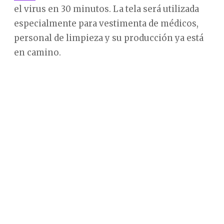
el virus en 30 minutos. La tela será utilizada
especialmente para vestimenta de médicos,
personal de limpieza y su producción ya está
en camino.