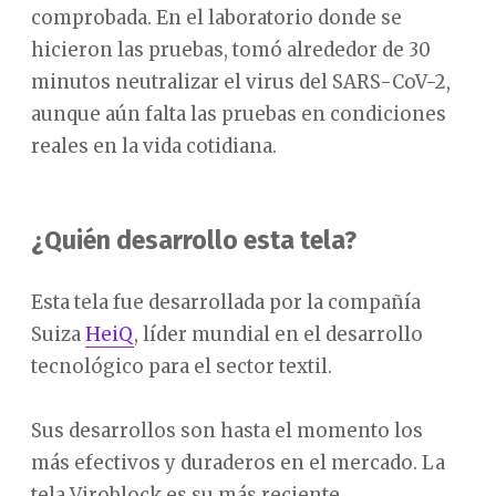
comprobada. En el laboratorio donde se
hicieron las pruebas, tomó alrededor de 30
minutos neutralizar el virus del SARS-CoV-2,
aunque aún falta las pruebas en condiciones
reales en la vida cotidiana.
¿Quién desarrollo esta tela?
Esta tela fue desarrollada por la compañía
Suiza
HeiQ
, líder mundial en el desarrollo
tecnológico para el sector textil.
Sus desarrollos son hasta el momento los
más efectivos y duraderos en el mercado. La
tela Viroblock es su más reciente