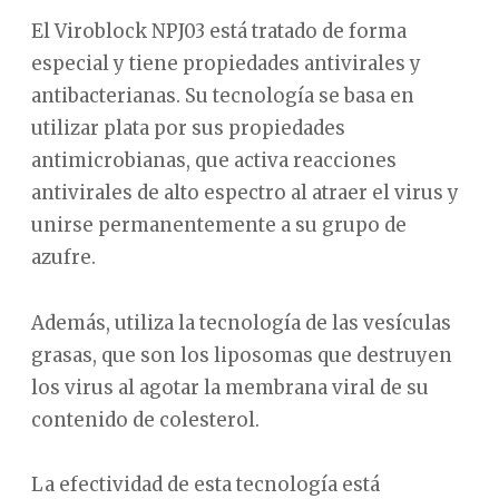
El Viroblock NPJ03 está tratado de forma
especial y tiene propiedades antivirales y
antibacterianas. Su tecnología se basa en
utilizar plata por sus propiedades
antimicrobianas, que activa reacciones
antivirales de alto espectro al atraer el virus y
unirse permanentemente a su grupo de
azufre.
Además, utiliza la tecnología de las vesículas
grasas, que son los liposomas que destruyen
los virus al agotar la membrana viral de su
contenido de colesterol.
La efectividad de esta tecnología está