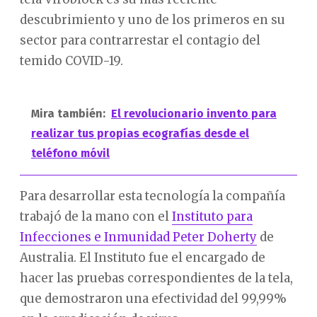
descubrimiento y uno de los primeros en su
sector para contrarrestar el contagio del
temido COVID-19.
Mira también:
El revolucionario invento para
realizar tus propias ecografías desde el
teléfono móvil
Para desarrollar esta tecnología la compañía
trabajó de la mano con el
Instituto para
Infecciones e Inmunidad Peter Doherty
de
Australia. El Instituto fue el encargado de
hacer las pruebas correspondientes de la tela,
que demostraron una efectividad del 99,99%