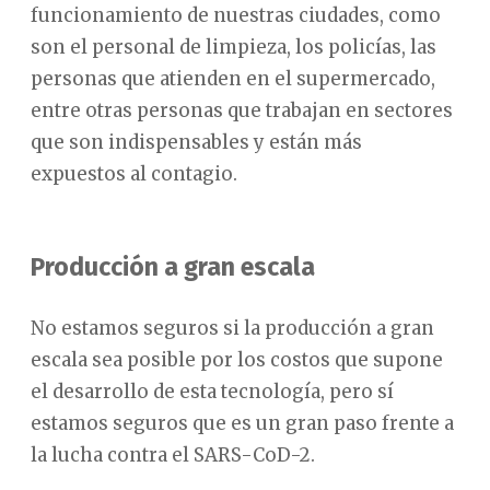
funcionamiento de nuestras ciudades, como
son el personal de limpieza, los policías, las
personas que atienden en el supermercado,
entre otras personas que trabajan en sectores
que son indispensables y están más
expuestos al contagio.
Producción a gran escala
No estamos seguros si la producción a gran
escala sea posible por los costos que supone
el desarrollo de esta tecnología, pero sí
estamos seguros que es un gran paso frente a
la lucha contra el SARS-CoD-2.