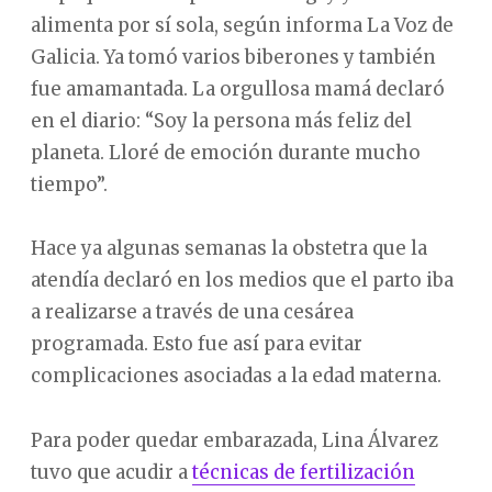
alimenta por sí sola, según informa La Voz de
Galicia. Ya tomó varios biberones y también
fue amamantada. La orgullosa mamá declaró
en el diario: “Soy la persona más feliz del
planeta. Lloré de emoción durante mucho
tiempo”.
Hace ya algunas semanas la obstetra que la
atendía declaró en los medios que el parto iba
a realizarse a través de una cesárea
programada. Esto fue así para evitar
complicaciones asociadas a la edad materna.
Para poder quedar embarazada, Lina Álvarez
tuvo que acudir a
técnicas de fertilización