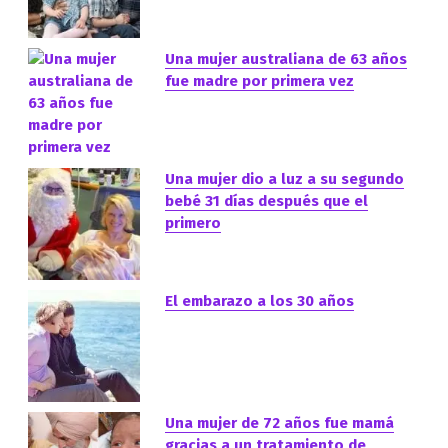
Una mujer australiana de 63 años
fue madre por primera vez
Una mujer dio a luz a su segundo
bebé 31 días después que el
primero
El embarazo a los 30 años
Una mujer de 72 años fue mamá
gracias a un tratamiento de