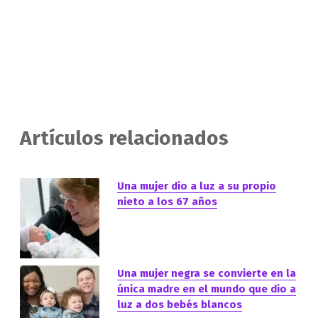
Artículos relacionados
Una mujer dio a luz a su propio
nieto a los 67 años
Una mujer negra se convierte en la
única madre en el mundo que dio a
luz a dos bebés blancos