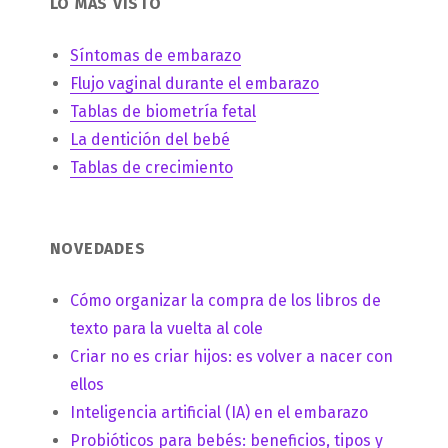
LO MÁS VISTO
Síntomas de embarazo
Flujo vaginal durante el embarazo
Tablas de biometría fetal
La dentición del bebé
Tablas de crecimiento
NOVEDADES
Cómo organizar la compra de los libros de
texto para la vuelta al cole
Criar no es criar hijos: es volver a nacer con
ellos
Inteligencia artificial (IA) en el embarazo
Probióticos para bebés: beneficios, tipos y