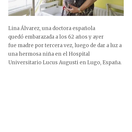
Lina Álvarez, una doctora española
quedó embarazada a los 62 años y ayer
fue madre por tercera vez, luego de dar a luz a
una hermosa niña en el Hospital
Universitario Lucus Augusti en Lugo, España.