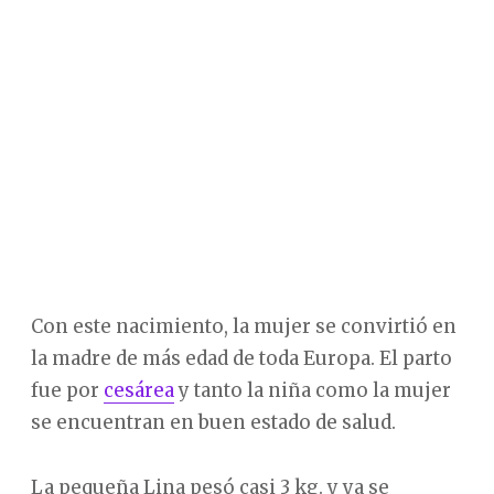
Con este nacimiento, la mujer se convirtió en
la madre de más edad de toda Europa. El parto
fue por
cesárea
y tanto la niña como la mujer
se encuentran en buen estado de salud.
La pequeña Lina pesó casi 3 kg. y ya se