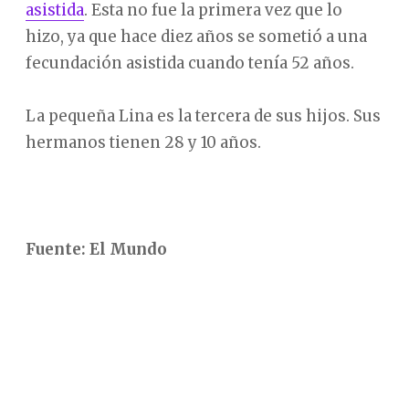
asistida
. Esta no fue la primera vez que lo
hizo, ya que hace diez años se sometió a una
fecundación asistida cuando tenía 52 años.
La pequeña Lina es la tercera de sus hijos. Sus
hermanos tienen 28 y 10 años.
Fuente: El Mundo