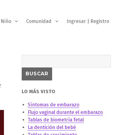
Niño
Comunidad
Ingresar | Registro
e
LO MÁS VISTO
Síntomas de embarazo
Flujo vaginal durante el embarazo
Tablas de biometría fetal
La dentición del bebé
Tablas de crecimiento