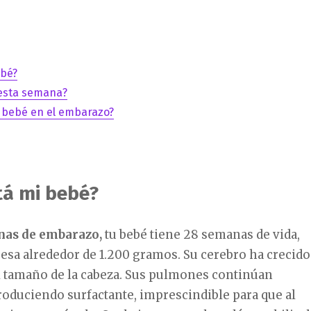
ebé?
esta semana?
 bebé en el embarazo?
á mi bebé?
nas de embarazo,
tu bebé tiene 28 semanas de vida,
esa alrededor de 1.200 gramos. Su cerebro ha crecido
l tamaño de la cabeza. Sus pulmones continúan
oduciendo surfactante, imprescindible para que al