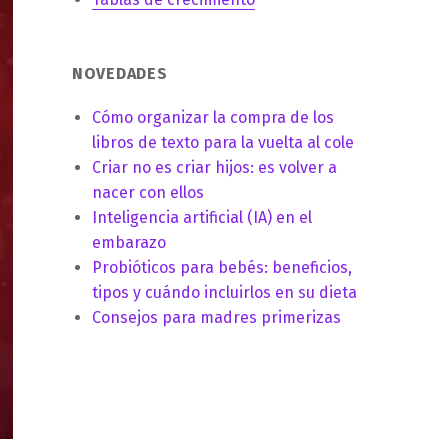
NOVEDADES
Cómo organizar la compra de los
libros de texto para la vuelta al cole
Criar no es criar hijos: es volver a
nacer con ellos
Inteligencia artificial (IA) en el
embarazo
Probióticos para bebés: beneficios,
tipos y cuándo incluirlos en su dieta
Consejos para madres primerizas