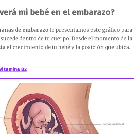
verá mi bebé en el embarazo?
manas de embarazo
te presentamos este gráfico para
 sucede dentro de tu cuerpo. Desde el momento de la
a el crecimiento de tu bebé y la posición que ubica.
Vitamina B2