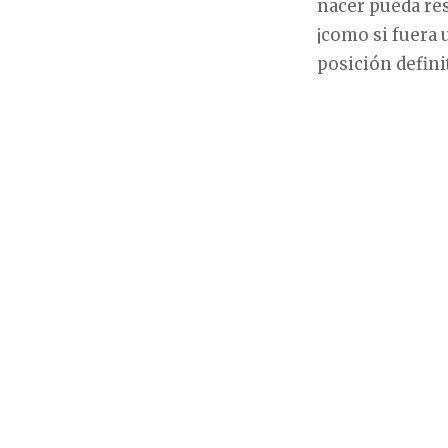
nacer pueda res
¡como si fuera 
posición defini