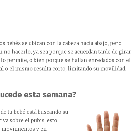
os bebés se ubican con la cabeza hacia abajo, pero
 no hacerlo, ya sea porque se acuerdan tarde de girar
o lo permite, o bien porque se hallan enredados con el
l o el mismo resulta corto, limitando su movilidad.
ucede esta semana?
de tu bebé está buscando su
iva sobre el pubis, esto
s movimientos y en