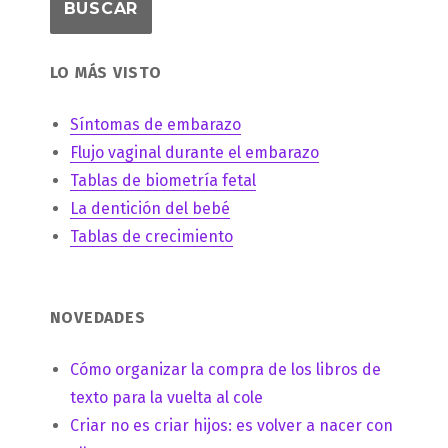
LO MÁS VISTO
Síntomas de embarazo
Flujo vaginal durante el embarazo
Tablas de biometría fetal
La dentición del bebé
Tablas de crecimiento
NOVEDADES
Cómo organizar la compra de los libros de
texto para la vuelta al cole
Criar no es criar hijos: es volver a nacer con