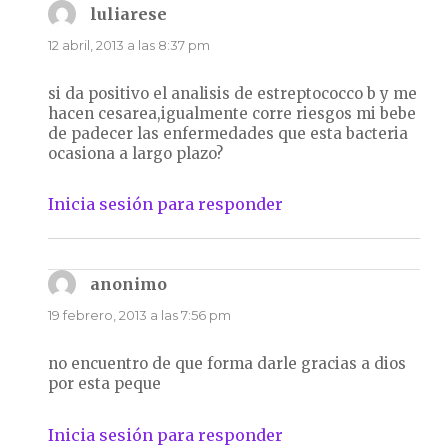
luliarese
dice:
12 abril, 2013 a las 8:37 pm
si da positivo el analisis de estreptococco b y me
hacen cesarea,igualmente corre riesgos mi bebe
de padecer las enfermedades que esta bacteria
ocasiona a largo plazo?
Inicia sesión para responder
anonimo
dice:
19 febrero, 2013 a las 7:56 pm
no encuentro de que forma darle gracias a dios
por esta peque
Inicia sesión para responder