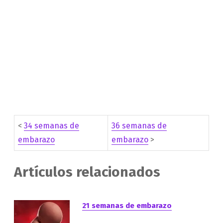
<
34 semanas de
36 semanas de
embarazo
embarazo
>
Artículos relacionados
21 semanas de embarazo