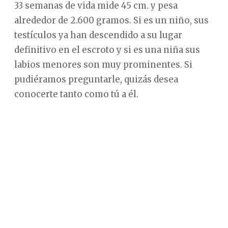
33 semanas de vida mide 45 cm. y pesa
alrededor de 2.600 gramos. Si es un niño, sus
testículos ya han descendido a su lugar
definitivo en el escroto y si es una niña sus
labios menores son muy prominentes. Si
pudiéramos preguntarle, quizás desea
conocerte tanto como tú a él.