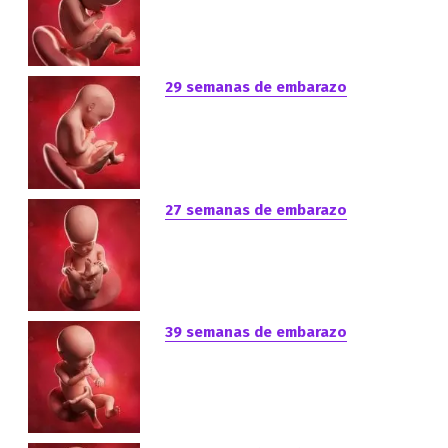
29 semanas de embarazo
27 semanas de embarazo
39 semanas de embarazo