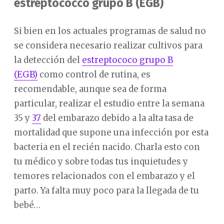
estreptococco grupo B (EGB)
Si bien en los actuales programas de salud no
se considera necesario realizar cultivos para
la detección del
estreptococo grupo B
(EGB)
como control de rutina, es
recomendable, aunque sea de forma
particular, realizar el estudio entre la semana
35 y
37
del embarazo debido a la alta tasa de
mortalidad que supone una infección por esta
bacteria en el recién nacido. Charla esto con
tu médico y sobre todas tus inquietudes y
temores relacionados con el embarazo y el
parto. Ya falta muy poco para la llegada de tu
bebé…