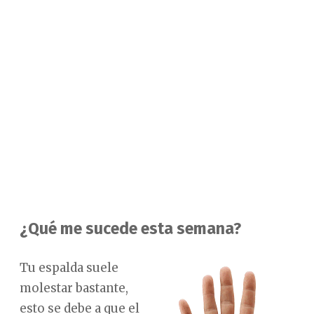
¿Qué me sucede esta semana?
Tu espalda suele
molestar bastante,
esto se debe a que el