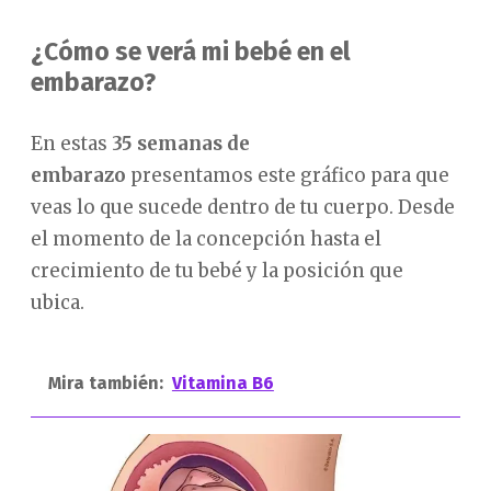
¿Cómo se verá mi bebé en el
embarazo?
En estas
35 semanas de
embarazo
presentamos este gráfico para que
veas lo que sucede dentro de tu cuerpo. Desde
el momento de la concepción hasta el
crecimiento de tu bebé y la posición que
ubica.
Mira también:
Vitamina B6