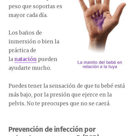
peso que soportas es
mayor cada día.
Los baños de
inmersión o bien la
práctica de
la
natación
pueden
ayudarte mucho.
Puedes tener la sensación de que tu bebé está
más bajo, por la presión que ejerce en la
pelvis. No te preocupes que no se caerá.
Prevención de infección por