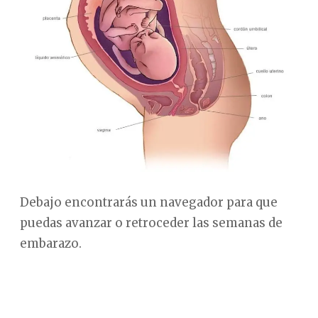
Debajo encontrarás un navegador para que
puedas avanzar o retroceder las semanas de
embarazo.