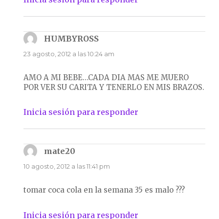
HUMBYROSS
dice:
23 agosto, 2012 a las 10:24 am
AMO A MI BEBE…CADA DIA MAS ME MUERO
POR VER SU CARITA Y TENERLO EN MIS BRAZOS.
Inicia sesión para responder
mate20
dice:
10 agosto, 2012 a las 11:41 pm
tomar coca cola en la semana 35 es malo ???
Inicia sesión para responder