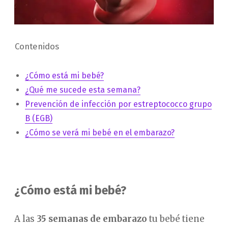
Contenidos
¿Cómo está mi bebé?
¿Qué me sucede esta semana?
Prevención de infección por estreptococco grupo
B (EGB)
¿Cómo se verá mi bebé en el embarazo?
¿Cómo está mi bebé?
A las
35 semanas de embarazo
tu bebé tiene