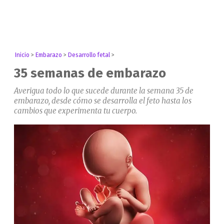
Inicio
>
Embarazo
>
Desarrollo fetal
>
35 semanas de embarazo
Averigua todo lo que sucede durante la semana 35 de
embarazo, desde cómo se desarrolla el feto hasta los
cambios que experimenta tu cuerpo.