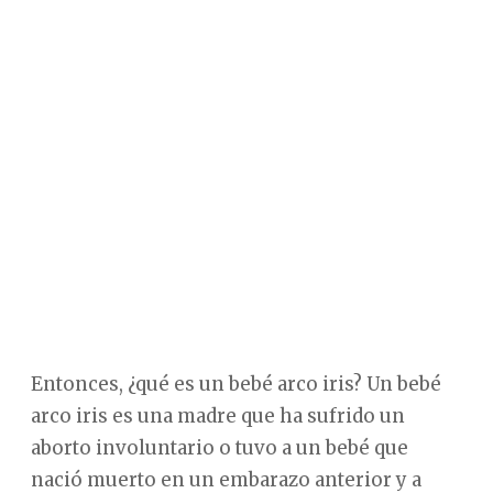
Entonces, ¿qué es un bebé arco iris? Un bebé
arco iris es una madre que ha sufrido un
aborto involuntario o tuvo a un bebé que
nació muerto en un embarazo anterior y a