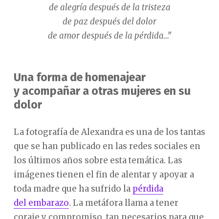
de alegría después de la tristeza
de paz después del dolor
de amor después de la pérdida…”
Una forma de homenajear
y acompañar a otras mujeres en su
dolor
La fotografía de Alexandra es una de los tantas
que se han publicado en las redes sociales en
los últimos años sobre esta temática. Las
imágenes tienen el fin de alentar y apoyar a
toda madre que ha sufrido la
pérdida
del embarazo
. La metáfora llama a tener
coraje y compromiso, tan necesarios para que