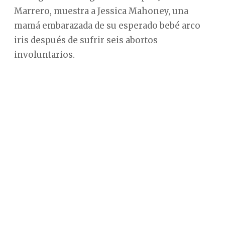
Marrero, muestra a Jessica Mahoney, una
mamá embarazada de su esperado bebé arco
iris después de sufrir seis abortos
involuntarios.