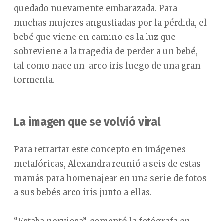
quedado nuevamente embarazada. Para
muchas mujeres angustiadas por la pérdida, el
bebé que viene en camino es la luz que
sobreviene a la tragedia de perder a un bebé,
tal como nace un arco iris luego de una gran
tormenta.
La imagen que se volvió viral
Para retrartar este concepto en imágenes
metafóricas, Alexandra reunió a seis de estas
mamás para homenajear en una serie de fotos
a sus bebés arco iris junto a ellas.