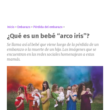
Inicio
>
Embarazo
>
Pérdida del embarazo
>
¿Qué es un bebé “arco iris”?
Se llama así al bebé que viene luego de la pérdida de un
embarazo o la muerte de un hijo. Las imágenes que se
encuentran en las redes sociales homenajean a estas
mamás.