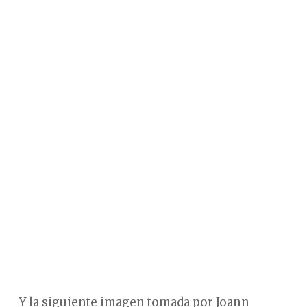
Y la siguiente imagen tomada por Joann