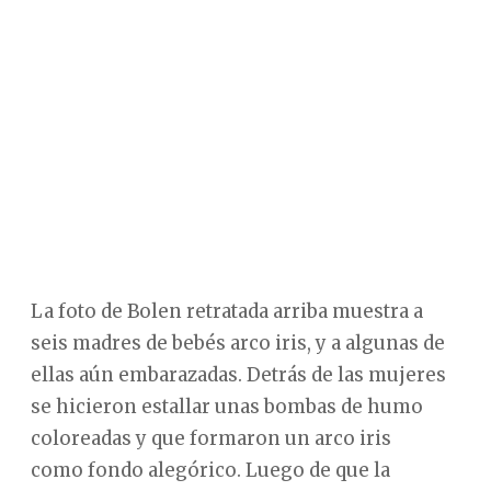
La foto de Bolen retratada arriba muestra a
seis madres de bebés arco iris, y a algunas de
ellas aún embarazadas. Detrás de las mujeres
se hicieron estallar unas bombas de humo
coloreadas y que formaron un arco iris
como fondo alegórico. Luego de que la