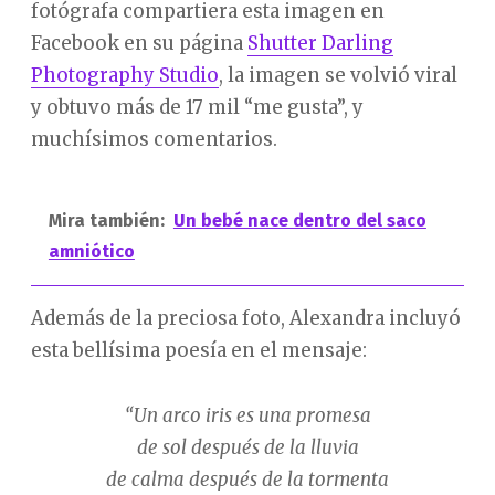
fotógrafa compartiera esta imagen en
Facebook en su página
Shutter Darling
Photography Studio
, la imagen se volvió viral
y obtuvo más de 17 mil “me gusta”, y
muchísimos comentarios.
Mira también:
Un bebé nace dentro del saco
amniótico
Además de la preciosa foto, Alexandra incluyó
esta bellísima poesía en el mensaje:
“Un arco iris es una promesa
de sol después de la lluvia
de calma después de la tormenta