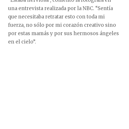
“Estaba nerviosa”, comentó la fotógrafa en
una entrevista realizada por la NBC. “Sentía
que necesitaba retratar esto con toda mi
fuerza, no sólo por mi corazón creativo sino
por estas mamás y por sus hermosos ángeles
en el cielo”.