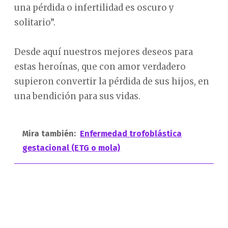
una pérdida o infertilidad es oscuro y
solitario”.
Desde aquí nuestros mejores deseos para
estas heroínas, que con amor verdadero
supieron convertir la pérdida de sus hijos, en
una bendición para sus vidas.
Mira también:
Enfermedad trofoblástica
gestacional (ETG o mola)