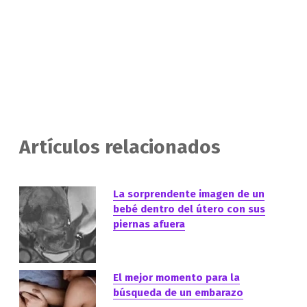
Artículos relacionados
La sorprendente imagen de un
bebé dentro del útero con sus
piernas afuera
El mejor momento para la
búsqueda de un embarazo