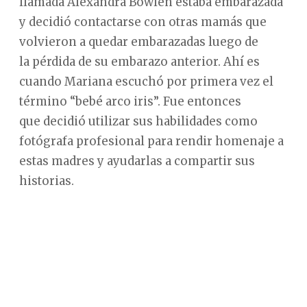
llamada Alexandra Bowlen estaba embarazada
y decidió contactarse con otras mamás que
volvieron a quedar embarazadas luego de
la pérdida de su embarazo anterior. Ahí es
cuando Mariana escuchó por primera vez el
término “bebé arco iris”. Fue entonces
que decidió utilizar sus habilidades como
fotógrafa profesional para rendir homenaje a
estas madres y ayudarlas a compartir sus
historias.