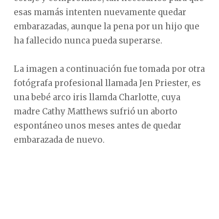
esas mamás intenten nuevamente quedar
embarazadas, aunque la pena por un hijo que
ha fallecido nunca pueda superarse.
La imagen a continuación fue tomada por otra
fotógrafa profesional llamada Jen Priester, es
una bebé arco iris llamda Charlotte, cuya
madre Cathy Matthews sufrió un aborto
espontáneo unos meses antes de quedar
embarazada de nuevo.