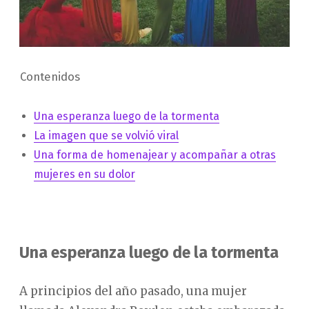
Contenidos
Una esperanza luego de la tormenta
La imagen que se volvió viral
Una forma de homenajear y acompañar a otras
mujeres en su dolor
Una esperanza luego de la tormenta
A principios del año pasado, una mujer