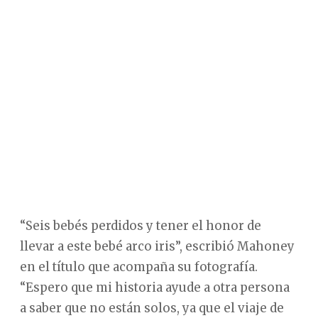
“Seis bebés perdidos y tener el honor de
llevar a este bebé arco iris”, escribió Mahoney
en el título que acompaña su fotografía.
“Espero que mi historia ayude a otra persona
a saber que no están solos, ya que el viaje de