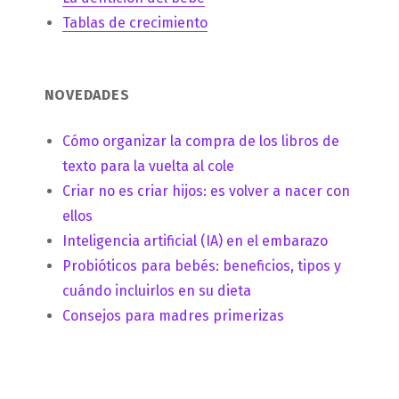
Tablas de crecimiento
NOVEDADES
Cómo organizar la compra de los libros de
texto para la vuelta al cole
Criar no es criar hijos: es volver a nacer con
ellos
Inteligencia artificial (IA) en el embarazo
Probióticos para bebés: beneficios, tipos y
cuándo incluirlos en su dieta
Consejos para madres primerizas