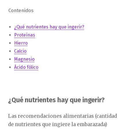
Contenidos
¿Qué nutrientes hay que ingerir?
Proteínas
Hierro
Calcio
Magnesio
Ácido fólico
¿Qué nutrientes hay que ingerir?
Las recomendaciones alimentarias (cantidad
de nutrientes que ingiere la embarazada)