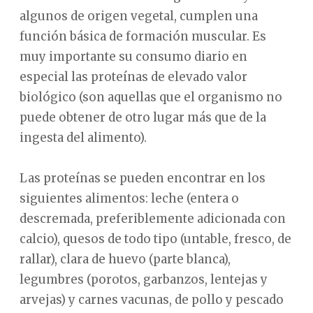
algunos de origen vegetal, cumplen una
función básica de formación muscular. Es
muy importante su consumo diario en
especial las proteínas de elevado valor
biológico (son aquellas que el organismo no
puede obtener de otro lugar más que de la
ingesta del alimento).
Las proteínas se pueden encontrar en los
siguientes alimentos: leche (entera o
descremada, preferiblemente adicionada con
calcio), quesos de todo tipo (untable, fresco, de
rallar), clara de huevo (parte blanca),
legumbres (porotos, garbanzos, lentejas y
arvejas) y carnes vacunas, de pollo y pescado