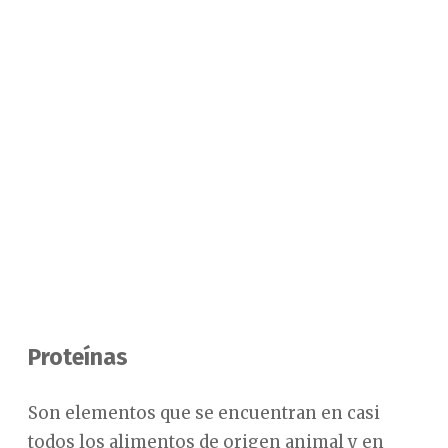
Proteínas
Son elementos que se encuentran en casi
todos los alimentos de origen animal y en