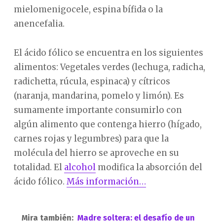
mielomenigocele, espina bífida o la
anencefalia.
El ácido fólico se encuentra en los siguientes
alimentos: Vegetales verdes (lechuga, radicha,
radichetta, rúcula, espinaca) y cítricos
(naranja, mandarina, pomelo y limón). Es
sumamente importante consumirlo con
algún alimento que contenga hierro (hígado,
carnes rojas y legumbres) para que la
molécula del hierro se aproveche en su
totalidad. El
alcohol
modifica la absorción del
ácido fólico.
Más información…
Mira también:
Madre soltera: el desafío de un