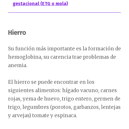
gestacional (ETG o mola)
Hierro
Su función más importante es la formación de
hemoglobina, su carencia trae problemas de
anemia.
El hierro se puede encontrar en los
siguientes alimentos: hígado vacuno, carnes
rojas, yema de huevo, trigo entero, germen de
trigo, legumbres (porotos, garbanzos, lentejas
y arvejas) tomate y espinaca.