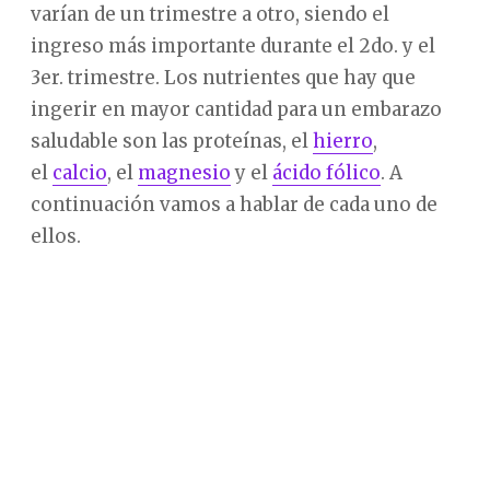
varían de un trimestre a otro, siendo el
ingreso más importante durante el 2do. y el
3er. trimestre. Los nutrientes que hay que
ingerir en mayor cantidad para un embarazo
saludable son las proteínas, el
hierro
,
el
calcio
, el
magnesio
y el
ácido fólico
. A
continuación vamos a hablar de cada uno de
ellos.