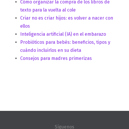
Cómo organizar la compra de los libros de
texto para la vuelta al cole
Criar no es criar hijos: es volver a nacer con
ellos
Inteligencia artificial (IA) en el embarazo
Probióticos para bebés: beneficios, tipos y
cuándo incluirlos en su dieta
Consejos para madres primerizas