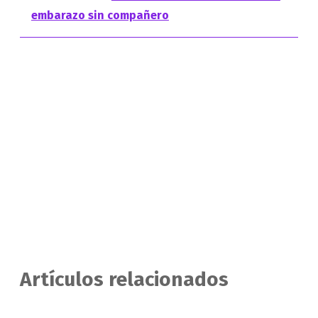
embarazo sin compañero
Artículos relacionados