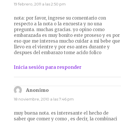
19 febrero, 2011 a las 2:50 pm
nota: por favor, ingrese su comentario con
respecto a la nota o la encuesta y no una
pregunta. muchas gracias. yo opino como
embarazada es muy bonito este proseso y es por
eso que me interesa mucho cuidar a mi bebe que
llevo en el vientre y por eso antes durante y
despues del embarazo tome acido folico
Inicia sesión para responder
Anonimo
dice:
18 noviembre, 2010 a las 7:46 pm
muy buena nota. es interesante el hecho de
saber que comer y como , es decir, la combinaci