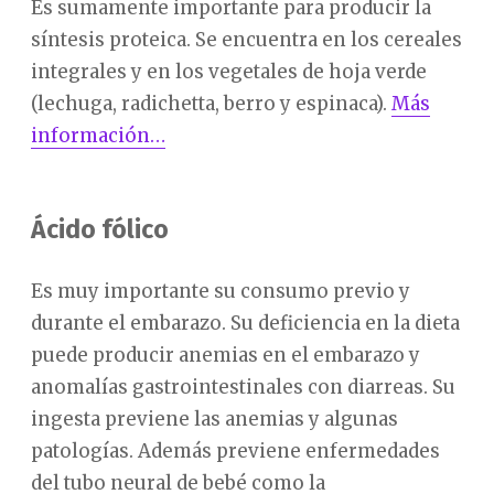
Es sumamente importante para producir la
síntesis proteica. Se encuentra en los cereales
integrales y en los vegetales de hoja verde
(lechuga, radichetta, berro y espinaca).
Más
información…
Ácido fólico
Es muy importante su consumo previo y
durante el embarazo. Su deficiencia en la dieta
puede producir anemias en el embarazo y
anomalías gastrointestinales con diarreas. Su
ingesta previene las anemias y algunas
patologías. Además previene enfermedades
del tubo neural de bebé como la