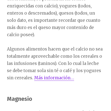
enriquecidas con calcio), yogures (todos,
enteros o descremados), quesos (todos, un
solo dato, es importante recordar que cuanto
más duro es el queso mayor contenido de
calcio posee).
Algunos alimentos hacen que el calcio no sea
totalmente aprovechable como los cereales o
las infusiones (taninos). Con lo cual la leche
se debe tomar sola sin té o café y los yogures
sin cereales.
Más información…
Magnesio