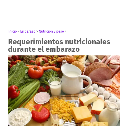
Inicio
>
Embarazo
>
Nutrición y peso
>
Requerimientos nutricionales
durante el embarazo