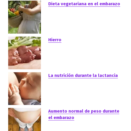
Dieta vegetariana en el embarazo
Hierro
La nutrición durante la lactancia
Aumento normal de peso durante
el embarazo