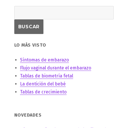
LO MÁS VISTO
Síntomas de embarazo
Flujo vaginal durante el embarazo
Tablas de biometría fetal
La dentición del bebé
Tablas de crecimiento
NOVEDADES