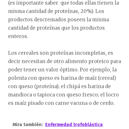
(es importante saber que todas ellas tienen la
misma cantidad de proteínas, 20%). Los
productos descremados poseen la misma
cantidad de proteínas que los productos
enteros.
Los cereales son proteínas incompletas, es
decir necesitan de otro alimento proteico para
poder tener un valor óptimo. Por ejemplo, la
polenta con queso es harina de maíz (cereal)
con queso (proteína); el chipá es harina de
mandioca o tapioca con queso fresco; el locro
es maíz pisado con carne vacuna o de cerdo.
Mira también:
Enfermedad trofoblástica