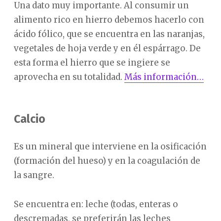
Una dato muy importante. Al consumir un
alimento rico en hierro debemos hacerlo con
ácido fólico, que se encuentra en las naranjas,
vegetales de hoja verde y en él espárrago. De
esta forma el hierro que se ingiere se
aprovecha en su totalidad.
Más información…
Calcio
Es un mineral que interviene en la osificación
(formación del hueso) y en la coagulación de
la sangre.
Se encuentra en: leche (todas, enteras o
descremadas, se preferirán las leches