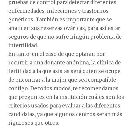
pruebas de control para detectar diferentes
enfermedades, infecciones y trastornos
genéticos. También es importante que se
analicen sus reservas ováricas, para así estar
seguros de que no sufre ningún problema de
infertilidad.
En tanto, en el caso de que optaran por
recurrir a una donante anónima, la clínica de
fertilidad a la que asistas será quien se ocupe
de encontrar a la mujer que sea compatible
contigo. De todos modos, te recomendamos
que preguntes en la institución cuáles son los
criterios usados para evaluar a las diferentes
candidatas, ya que algunos centros serán más
rigurosos que otros.