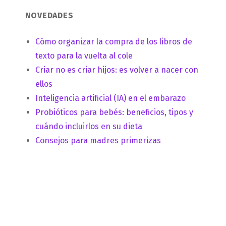
NOVEDADES
Cómo organizar la compra de los libros de
texto para la vuelta al cole
Criar no es criar hijos: es volver a nacer con
ellos
Inteligencia artificial (IA) en el embarazo
Probióticos para bebés: beneficios, tipos y
cuándo incluirlos en su dieta
Consejos para madres primerizas