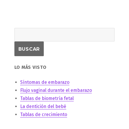
LO MÁS VISTO
Síntomas de embarazo
Flujo vaginal durante el embarazo
Tablas de biometría fetal
La dentición del bebé
Tablas de crecimiento