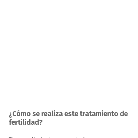
¿Cómo se realiza este tratamiento de
fertilidad?