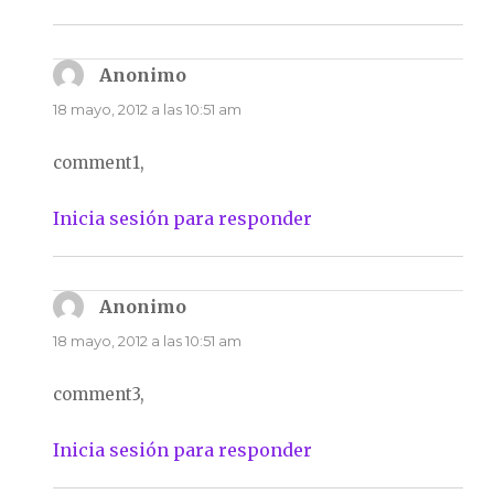
Anonimo
dice:
18 mayo, 2012 a las 10:51 am
comment1,
Inicia sesión para responder
Anonimo
dice:
18 mayo, 2012 a las 10:51 am
comment3,
Inicia sesión para responder