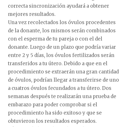
correcta sincronización ayudará a obtener
mejores resultados.
Una vez recolectados los óvulos procedentes
de la donante, los mismos serán combinados
con el esperma de tu pareja o con el del
donante. Luego de un plazo que podría variar
entre 2 y 5 días, los óvulos fertilizados serán
transferidos a tu útero. Debido a que en el
procedimiento se extraerán una gran cantidad
de óvulos, podrían llegar a transferirse de uno
a cuatros óvulos fecundados a tu útero. Dos
semanas después te realizarán una prueba de
embarazo para poder comprobar si el
procedimiento ha sido exitoso y que se
obtuvieron los resultados esperados.