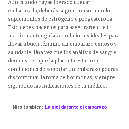
Aún cuando hayas logrado quedar
embarazada, deberás seguir consumiendo
suplementos de estrógeno y progesterona.
Esto debes hacerlos para asegurarte que tu
matriz mantenga las condiciones ideales para
llevar a buen término un embarazo exitoso y
saludable. Una vez que los análisis de sangre
demuestren que la placenta estará en
condiciones de soportar un embarazo podrás
discontinuar la toma de hormonas, siempre
siguiendo las indicaciones de tu médico.
Mira también:
La piel durante el embarazo