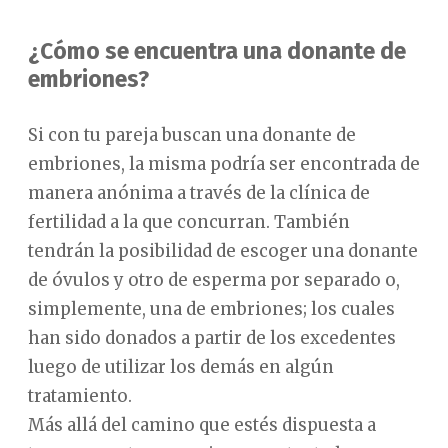
¿Cómo se encuentra una donante de
embriones?
Si con tu pareja buscan una donante de
embriones, la misma podría ser encontrada de
manera anónima a través de la clínica de
fertilidad a la que concurran. También
tendrán la posibilidad de escoger una donante
de óvulos y otro de esperma por separado o,
simplemente, una de embriones; los cuales
han sido donados a partir de los excedentes
luego de utilizar los demás en algún
tratamiento.
Más allá del camino que estés dispuesta a