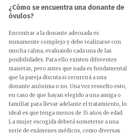
¿Cómo se encuentra una donante de
óvulos?
Encontrar a la donante adecuada es
sumamente complejo y debe realizarse con
mucha calma, evaluando cada una de las
posibilidades. Para ello existen diferentes
maneras, pero antes que nada es fundamental
que la pareja discuta si recurrirá a una
donante anónima o no. Una vez resuelto esto,
en caso de que hayan elegido a una amiga o
familiar para llevar adelante el tratamiento, lo
ideal es que tenga menos de 35 años de edad.
La mujer escogida deberá someterse a una
serie de exámenes médicos, como diversas