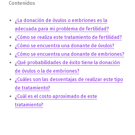
Contenidos
¿La donación de óvulos o embriones es la
adecuada para mi problema de fertilidad?
¿Cómo se realiza este tratamiento de fertilidad?
¿Cómo se encuentra una donante de óvulos?
¿Cómo se encuentra una donante de embriones?
¿Qué probabilidades de éxito tiene la donación
de óvulos o la de embriones?
¿Cuáles son las desventajas de realizar este tipo
de tratamiento?
¿Cuál es el costo aproximado de este
tratamiento?