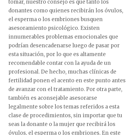
tomar, nuestro consejo es que tanto los
donantes como quienes recibirán los óvulos,
el esperma o los embriones busquen
asesoramiento psicológico. Existen
innumerables problemas emocionales que
podrían desencadenarse luego de pasar por
esta situación, por lo que es altamente
recomendable contar con la ayuda de un
profesional. De hecho, muchas clínicas de
fertilidad ponen el acento en este punto antes
de avanzar con el tratamiento. Por otra parte,
también es aconsejable asesorarse
legalmente sobre los temas referidos a esta
clase de procedimientos, sin importar que tu
seas la donante o la mujer que recibirá los
óvulos, el esperma o los embriones. En este