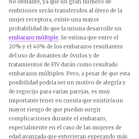
No obstante, ya que un gran número de
embriones serán transferidos al útero de la
mujer receptora, existe una mayor
probabilidad de que la misma desarrolle un
embarazo múltiple
. Se estima que entre el
20% y el 40% de los embarazos resultantes
del uso de donantes de óvulos y de
tratamientos de FIV darán como resultado
embarazos múltiples. Pero, a pesar de que esta
posibilidad podría ser un motivo de alegría y
de regocijo para varias parejas, es muy
importante tener en cuenta que existiría un
mayor riesgo de que puedan surgir
complicaciones durante el embarazo,
especialmente en el caso de las mujeres de
edad avanzada que estuvieran esperando más