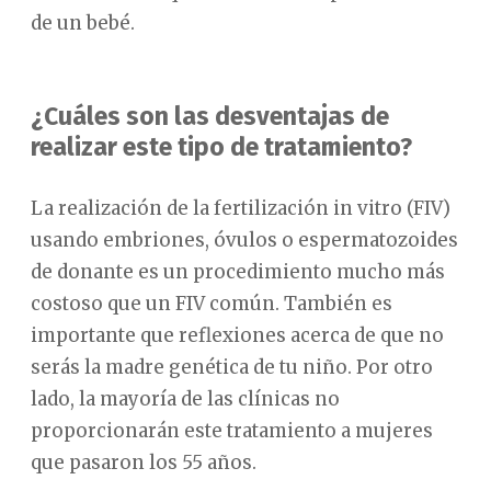
de un bebé.
¿Cuáles son las desventajas de
realizar este tipo de tratamiento?
La realización de la fertilización in vitro (FIV)
usando embriones, óvulos o espermatozoides
de donante es un procedimiento mucho más
costoso que un FIV común. También es
importante que reflexiones acerca de que no
serás la madre genética de tu niño. Por otro
lado, la mayoría de las clínicas no
proporcionarán este tratamiento a mujeres
que pasaron los 55 años.