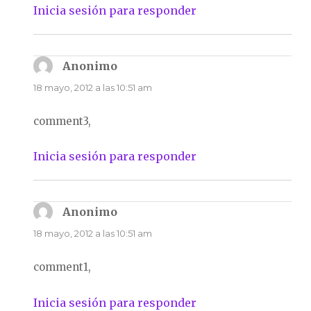
Inicia sesión para responder
Anonimo
dice:
18 mayo, 2012 a las 10:51 am
comment3,
Inicia sesión para responder
Anonimo
dice:
18 mayo, 2012 a las 10:51 am
comment1,
Inicia sesión para responder