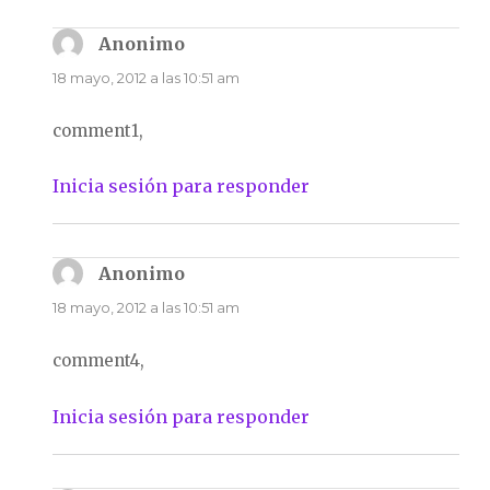
Anonimo
dice:
18 mayo, 2012 a las 10:51 am
comment1,
Inicia sesión para responder
Anonimo
dice:
18 mayo, 2012 a las 10:51 am
comment4,
Inicia sesión para responder