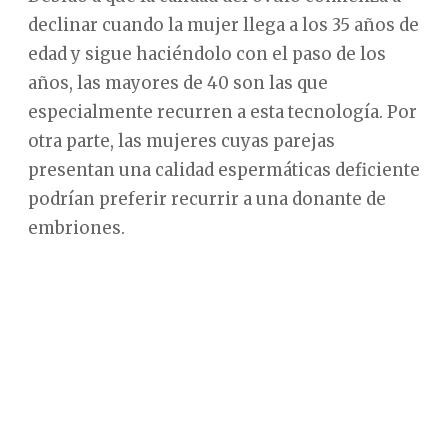
declinar cuando la mujer llega a los 35 años de
edad y sigue haciéndolo con el paso de los
años, las mayores de 40 son las que
especialmente recurren a esta tecnología. Por
otra parte, las mujeres cuyas parejas
presentan una calidad espermáticas deficiente
podrían preferir recurrir a una donante de
embriones.