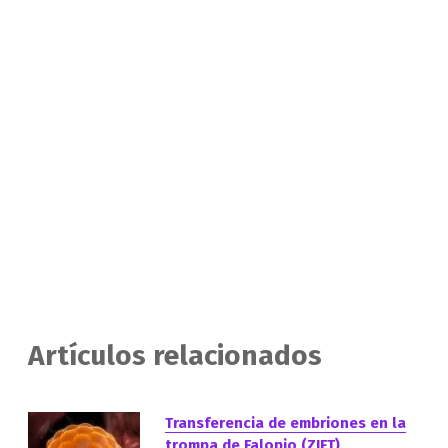
Artículos relacionados
Transferencia de embriones en la
trompa de Falopio (ZIFT)