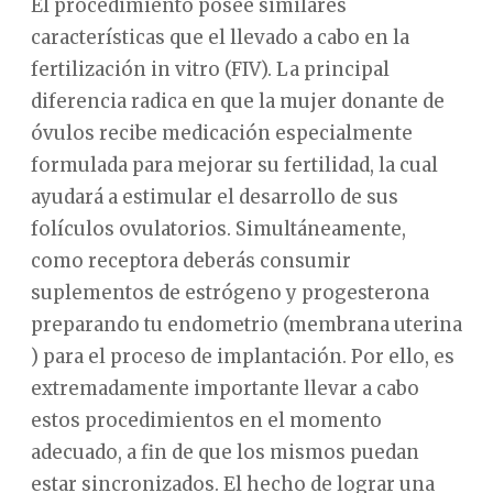
El procedimiento posee similares
características que el llevado a cabo en la
fertilización in vitro (FIV). La principal
diferencia radica en que la mujer donante de
óvulos recibe medicación especialmente
formulada para mejorar su fertilidad, la cual
ayudará a estimular el desarrollo de sus
folículos ovulatorios. Simultáneamente,
como receptora deberás consumir
suplementos de estrógeno y progesterona
preparando tu endometrio (membrana uterina
) para el proceso de implantación. Por ello, es
extremadamente importante llevar a cabo
estos procedimientos en el momento
adecuado, a fin de que los mismos puedan
estar sincronizados. El hecho de lograr una