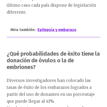
último caso cada país dispone de legislación
diferente.
Mira también:
Epilepsia y embarazo
¿Qué probabilidades de éxito tiene la
donación de óvulos o la de
embriones?
Diversos investigadores han colocado las
tasas de éxito de los embarazos logrados a
partir del uso de donantes en un porcentaje
que puede llegar al 41%.