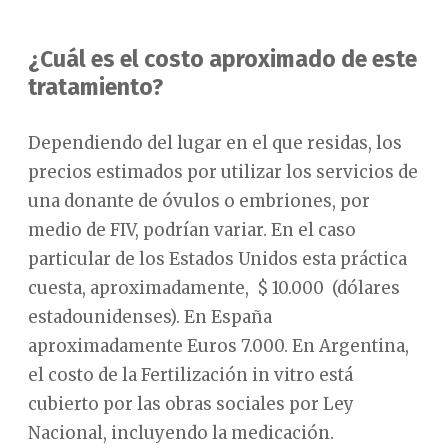
¿Cuál es el costo aproximado de este
tratamiento?
Dependiendo del lugar en el que residas, los
precios estimados por utilizar los servicios de
una donante de óvulos o embriones, por
medio de FIV, podrían variar. En el caso
particular de los Estados Unidos esta práctica
cuesta, aproximadamente, $ 10.000 (dólares
estadounidenses). En España
aproximadamente Euros 7.000. En Argentina,
el costo de la Fertilización in vitro está
cubierto por las obras sociales por Ley
Nacional, incluyendo la medicación.