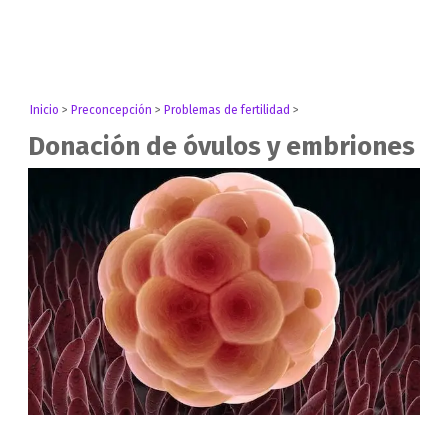
Inicio
>
Preconcepción
>
Problemas de fertilidad
>
Donación de óvulos y embriones