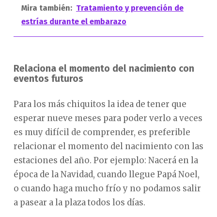
Mira también:
Tratamiento y prevención de
estrías durante el embarazo
Relaciona el momento del nacimiento con
eventos futuros
Para los más chiquitos la idea de tener que
esperar nueve meses para poder verlo a veces
es muy difícil de comprender, es preferible
relacionar el momento del nacimiento con las
estaciones del año. Por ejemplo: Nacerá en la
época de la Navidad, cuando llegue Papá Noel,
o cuando haga mucho frío y no podamos salir
a pasear a la plaza todos los días.