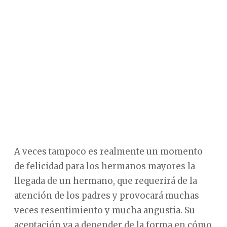
A veces tampoco es realmente un momento
de felicidad para los hermanos mayores la
llegada de un hermano, que requerirá de la
atención de los padres y provocará muchas
veces resentimiento y mucha angustia. Su
aceptación va a depender de la forma en cómo