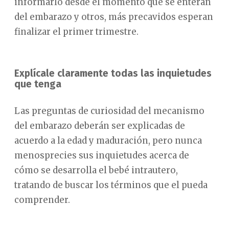
informarlo desde el momento que se enteran
del embarazo y otros, más precavidos esperan
finalizar el primer trimestre.
Explícale claramente todas las inquietudes
que tenga
Las preguntas de curiosidad del mecanismo
del embarazo deberán ser explicadas de
acuerdo a la edad y maduración, pero nunca
menosprecies sus inquietudes acerca de
cómo se desarrolla el bebé intrautero,
tratando de buscar los términos que el pueda
comprender.