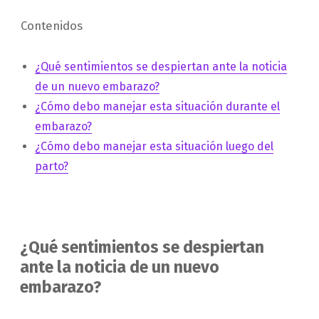
Contenidos
¿Qué sentimientos se despiertan ante la noticia
de un nuevo embarazo?
¿Cómo debo manejar esta situación durante el
embarazo?
¿Cómo debo manejar esta situación luego del
parto?
¿Qué sentimientos se despiertan
ante la noticia de un nuevo
embarazo?