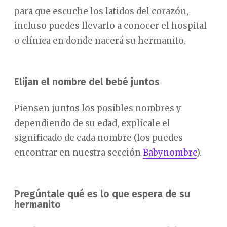
para que escuche los latidos del corazón,
incluso puedes llevarlo a conocer el hospital
o clínica en donde nacerá su hermanito.
Elijan el nombre del bebé juntos
Piensen juntos los posibles nombres y
dependiendo de su edad, explícale el
significado de cada nombre (los puedes
encontrar en nuestra sección
Babynombre
).
Pregúntale qué es lo que espera de su
hermanito