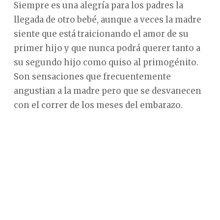
Siempre es una alegría para los padres la
llegada de otro bebé, aunque a veces la madre
siente que está traicionando el amor de su
primer hijo y que nunca podrá querer tanto a
su segundo hijo como quiso al primogénito.
Son sensaciones que frecuentemente
angustian a la madre pero que se desvanecen
con el correr de los meses del embarazo.