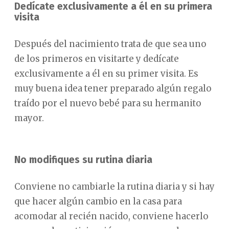
Dedícate exclusivamente a él en su primera
visita
Después del nacimiento trata de que sea uno
de los primeros en visitarte y dedícate
exclusivamente a él en su primer visita. Es
muy buena idea tener preparado algún regalo
traído por el nuevo bebé para su hermanito
mayor.
No modifiques su rutina diaria
Conviene no cambiarle la rutina diaria y si hay
que hacer algún cambio en la casa para
acomodar al recién nacido, conviene hacerlo