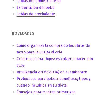
Tablas de biometría fetal
La dentición del bebé
Tablas de crecimiento
NOVEDADES
Cómo organizar la compra de los libros de
texto para la vuelta al cole
Criar no es criar hijos: es volver a nacer con
ellos
Inteligencia artificial (IA) en el embarazo
Probióticos para bebés: beneficios, tipos y
cuándo incluirlos en su dieta
Consejos para madres primerizas