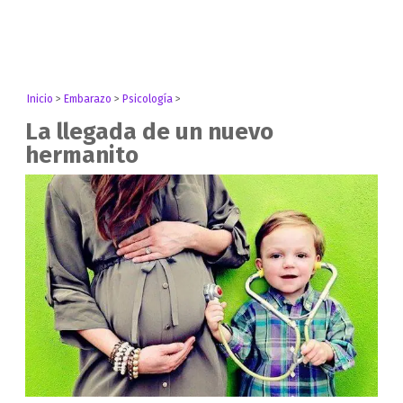
Inicio
>
Embarazo
>
Psicología
>
La llegada de un nuevo
hermanito