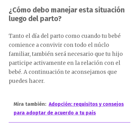
¿Cómo debo manejar esta situación
luego del parto?
Tanto el día del parto como cuando tu bebé
comience a convivir con todo el núclo
familiar, también será necesario que tu hijo
participe activamente en la relación con el
bebé. A continuación te aconsejamos que
puedes hacer.
Mira también:
Adopción: requisitos y consejos
para adoptar de acuerdo a tu país