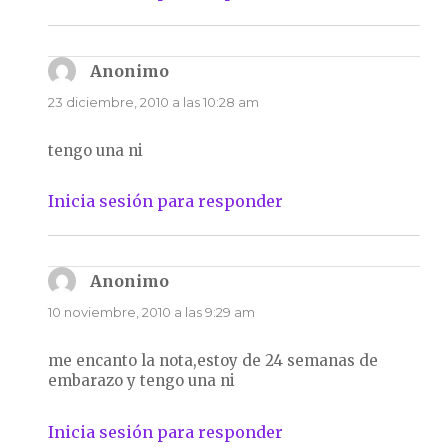
Anonimo
dice:
23 diciembre, 2010 a las 10:28 am
tengo una ni
Inicia sesión para responder
Anonimo
dice:
10 noviembre, 2010 a las 9:29 am
me encanto la nota,estoy de 24 semanas de
embarazo y tengo una ni
Inicia sesión para responder