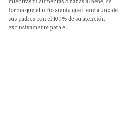
mientras tu alimentas o bañas al bebé, de
forma que el niño sienta que tiene a uno de
sus padres con el 100% de su atención
exclusivamente para él.