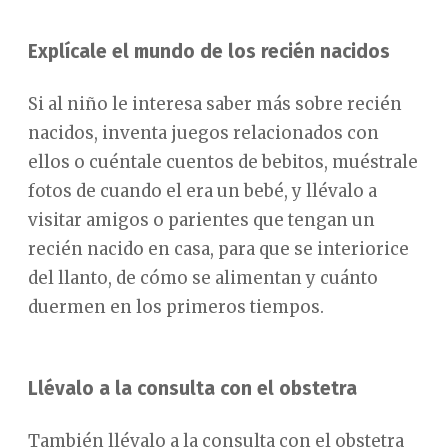
Explícale el mundo de los recién nacidos
Si al niño le interesa saber más sobre recién
nacidos, inventa juegos relacionados con
ellos o cuéntale cuentos de bebitos, muéstrale
fotos de cuando el era un bebé, y llévalo a
visitar amigos o parientes que tengan un
recién nacido en casa, para que se interiorice
del llanto, de cómo se alimentan y cuánto
duermen en los primeros tiempos.
Llévalo a la consulta con el obstetra
También llévalo a la consulta con el obstetra