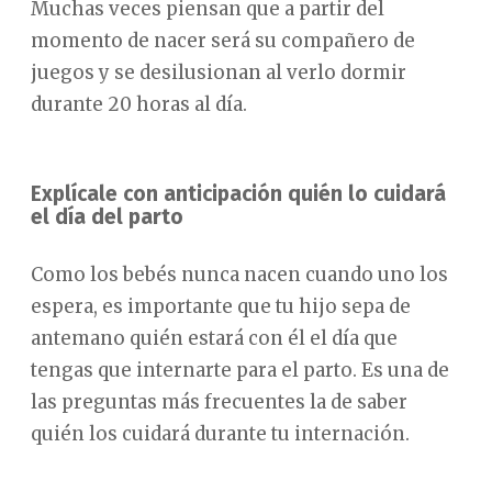
Muchas veces piensan que a partir del
momento de nacer será su compañero de
juegos y se desilusionan al verlo dormir
durante 20 horas al día.
Explícale con anticipación quién lo cuidará
el día del parto
Como los bebés nunca nacen cuando uno los
espera, es importante que tu hijo sepa de
antemano quién estará con él el día que
tengas que internarte para el parto. Es una de
las preguntas más frecuentes la de saber
quién los cuidará durante tu internación.