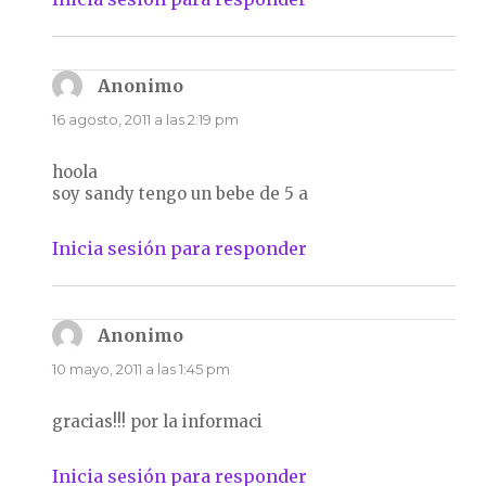
Anonimo
dice:
16 agosto, 2011 a las 2:19 pm
hoola
soy sandy tengo un bebe de 5 a
Inicia sesión para responder
Anonimo
dice:
10 mayo, 2011 a las 1:45 pm
gracias!!! por la informaci
Inicia sesión para responder