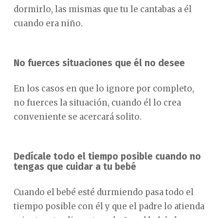
dormirlo, las mismas que tu le cantabas a él
cuando era niño.
No fuerces situaciones que él no desee
En los casos en que lo ignore por completo,
no fuerces la situación, cuando él lo crea
conveniente se acercará solito.
Dedícale todo el tiempo posible cuando no
tengas que cuidar a tu bebé
Cuando el bebé esté durmiendo pasa todo el
tiempo posible con él y que el padre lo atienda