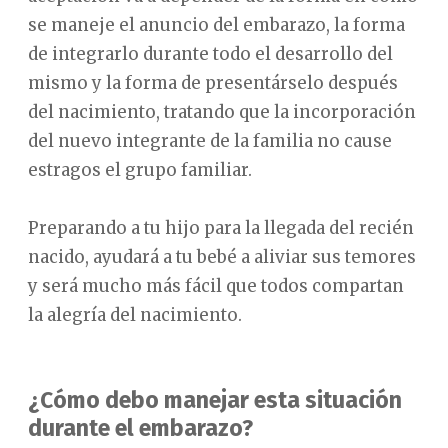
se maneje el anuncio del embarazo, la forma
de integrarlo durante todo el desarrollo del
mismo y la forma de presentárselo después
del nacimiento, tratando que la incorporación
del nuevo integrante de la familia no cause
estragos el grupo familiar.
Preparando a tu hijo para la llegada del recién
nacido, ayudará a tu bebé a aliviar sus temores
y será mucho más fácil que todos compartan
la alegría del nacimiento.
¿Cómo debo manejar esta situación
durante el embarazo?