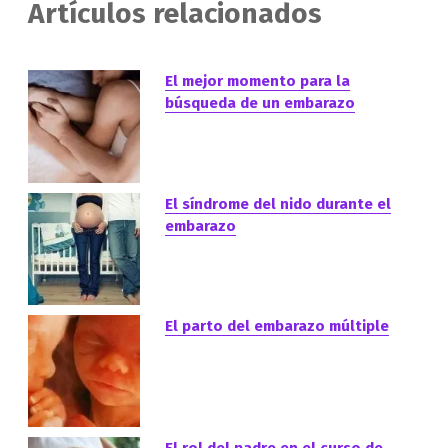
Artículos relacionados
El mejor momento para la
búsqueda de un embarazo
El síndrome del nido durante el
embarazo
El parto del embarazo múltiple