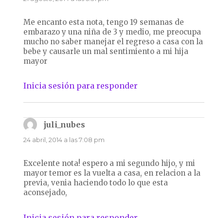
Me encanto esta nota, tengo 19 semanas de
embarazo y una niña de 3 y medio, me preocupa
mucho no saber manejar el regreso a casa con la
bebe y causarle un mal sentimiento a mi hija
mayor
Inicia sesión para responder
juli_nubes
dice:
24 abril, 2014 a las 7:08 pm
Excelente nota! espero a mi segundo hijo, y mi
mayor temor es la vuelta a casa, en relacion a la
previa, venia haciendo todo lo que esta
aconsejado,
Inicia sesión para responder