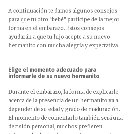
A continuación te damos algunos consejos
para que tu otro “bebé” participe de la mejor
forma en el embarazo. Estos consejos
ayudarán a que tu hijo acepte a su nuevo
hermanito con mucha alegría y expectativa.
Elige el momento adecuado para
informarle de su nuevo hermanito
Durante el embarazo, la forma de explicarle
acerca de la presencia de un hermanito va a
depender de su edad y grado de maduración.
El momento de comentarlo también será una
decisión personal, muchos prefieren