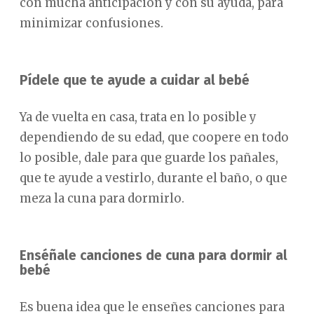
con mucha anticipación y con su ayuda, para
minimizar confusiones.
Pídele que te ayude a cuidar al bebé
Ya de vuelta en casa, trata en lo posible y
dependiendo de su edad, que coopere en todo
lo posible, dale para que guarde los pañales,
que te ayude a vestirlo, durante el baño, o que
meza la cuna para dormirlo.
Enséñale canciones de cuna para dormir al
bebé
Es buena idea que le enseñes canciones para