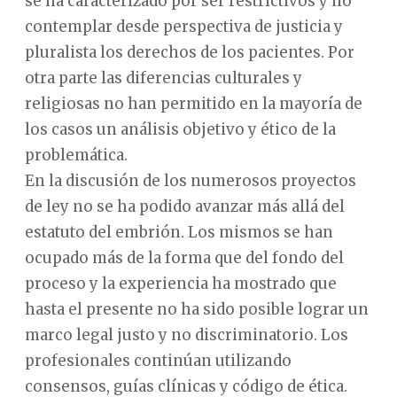
se ha caracterizado por ser restrictivos y no
contemplar desde perspectiva de justicia y
pluralista los derechos de los pacientes. Por
otra parte las diferencias culturales y
religiosas no han permitido en la mayoría de
los casos un análisis objetivo y ético de la
problemática.
En la discusión de los numerosos proyectos
de ley no se ha podido avanzar más allá del
estatuto del embrión. Los mismos se han
ocupado más de la forma que del fondo del
proceso y la experiencia ha mostrado que
hasta el presente no ha sido posible lograr un
marco legal justo y no discriminatorio. Los
profesionales continúan utilizando
consensos, guías clínicas y código de ética.