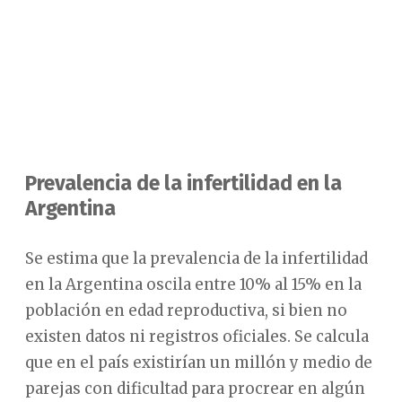
Prevalencia de la infertilidad en la
Argentina
Se estima que la prevalencia de la infertilidad
en la Argentina oscila entre 10% al 15% en la
población en edad reproductiva, si bien no
existen datos ni registros oficiales. Se calcula
que en el país existirían un millón y medio de
parejas con dificultad para procrear en algún