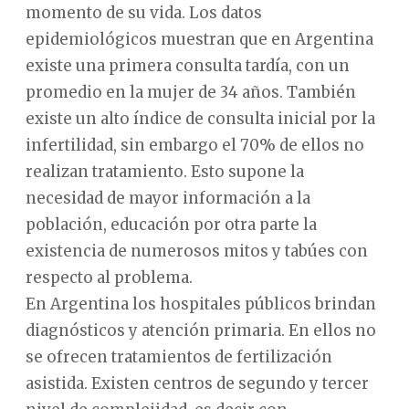
momento de su vida. Los datos
epidemiológicos muestran que en Argentina
existe una primera consulta tardía, con un
promedio en la mujer de 34 años. También
existe un alto índice de consulta inicial por la
infertilidad, sin embargo el 70% de ellos no
realizan tratamiento. Esto supone la
necesidad de mayor información a la
población, educación por otra parte la
existencia de numerosos mitos y tabúes con
respecto al problema.
En Argentina los hospitales públicos brindan
diagnósticos y atención primaria. En ellos no
se ofrecen tratamientos de fertilización
asistida. Existen centros de segundo y tercer