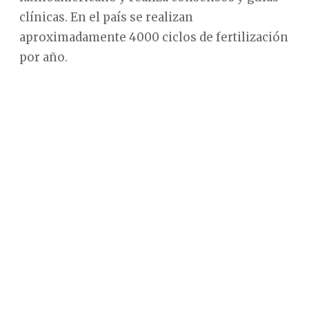
clínicas. En el país se realizan
aproximadamente 4000 ciclos de fertilización
por año.