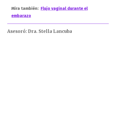
Mira también:
Flujo vaginal durante el
embarazo
Asesoró: Dra. Stella Lancuba