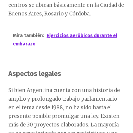
centros se ubican básicamente en la Ciudad de
Buenos Aires, Rosario y Córdoba.
Mira también:
Ejercicios aeróbicos durante el
embarazo
Aspectos legales
Si bien Argentina cuenta con una historia de
amplio y prolongado trabajo parlamentario
en el tema desde 1988, no ha sido hasta el
presente posible promulgar una ley. Existen
más de 30 proyectos elaborados. La mayoría