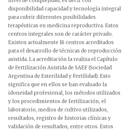
nivel de complejidad, es decir con
disponibilidad capacidad y tecnología integral
para cubrir diferentes posibilidades
terapéuticas en medicina reproductiva. Estos
centros integrales son de carácter privado.
Existen actualmente 18 centros acreditados
para el desarrollo de técnicas de reproducción
asistida. La acreditación la realiza el Capítulo
de Fertilización Asistida de SAEF (Sociedad
Argentina de Esterilidad y Fertilidad). Esto
significa que en ellos se han evaluado la
idoneidad profesional, los métodos utilizados
y los procedimientos de fertilización, el
laboratorio, medios de cultivo utilizados,
resultados, registro de historias clínicas y
validación de resultados, entre otros. Estos