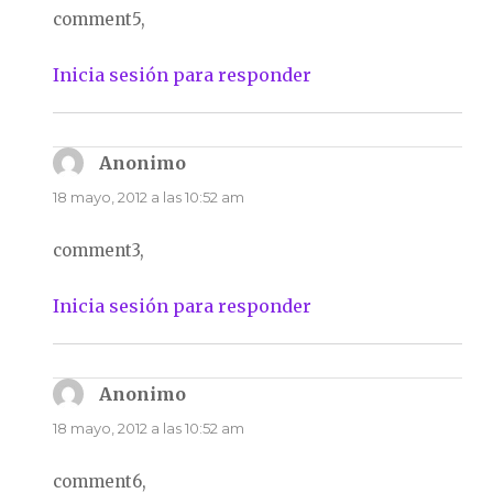
comment5,
Inicia sesión para responder
Anonimo
dice:
18 mayo, 2012 a las 10:52 am
comment3,
Inicia sesión para responder
Anonimo
dice:
18 mayo, 2012 a las 10:52 am
comment6,