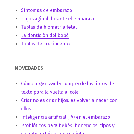
Síntomas de embarazo
Flujo vaginal durante el embarazo
Tablas de biometría fetal
La dentición del bebé
Tablas de crecimiento
NOVEDADES
Cómo organizar la compra de los libros de
texto para la vuelta al cole
Criar no es criar hijos: es volver a nacer con
ellos
Inteligencia artificial (IA) en el embarazo
Probióticos para bebés: beneficios, tipos y
cuándo incluirlos en su dieta