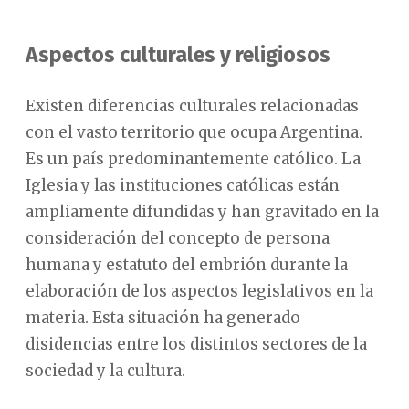
Aspectos culturales y religiosos
Existen diferencias culturales relacionadas
con el vasto territorio que ocupa Argentina.
Es un país predominantemente católico. La
Iglesia y las instituciones católicas están
ampliamente difundidas y han gravitado en la
consideración del concepto de persona
humana y estatuto del embrión durante la
elaboración de los aspectos legislativos en la
materia. Esta situación ha generado
disidencias entre los distintos sectores de la
sociedad y la cultura.