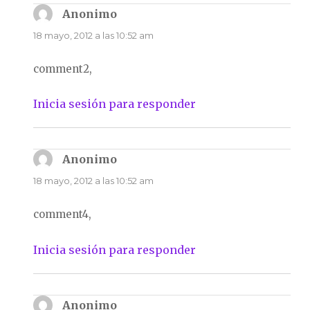
Anonimo
dice:
18 mayo, 2012 a las 10:52 am
comment2,
Inicia sesión para responder
Anonimo
dice:
18 mayo, 2012 a las 10:52 am
comment4,
Inicia sesión para responder
Anonimo
dice: