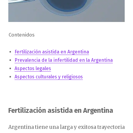
Contenidos
Fertilización asistida en Argentina
Prevalencia de la infertilidad en la Argentina
Aspectos legales
Aspectos culturales y religiosos
Fertilización asistida en Argentina
Argentina tiene una larga y exitosa trayectoria