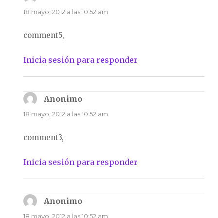
18 mayo, 2012 a las 10:52 am
comment5,
Inicia sesión para responder
Anonimo
dice:
18 mayo, 2012 a las 10:52 am
comment3,
Inicia sesión para responder
Anonimo
dice:
18 mayo, 2012 a las 10:52 am