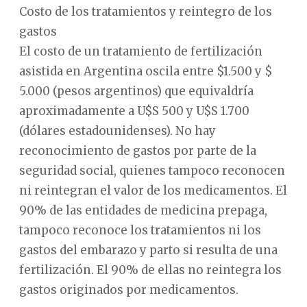
Costo de los tratamientos y reintegro de los
gastos
El costo de un tratamiento de fertilización
asistida en Argentina oscila entre $1.500 y $
5.000 (pesos argentinos) que equivaldría
aproximadamente a U$S 500 y U$S 1.700
(dólares estadounidenses). No hay
reconocimiento de gastos por parte de la
seguridad social, quienes tampoco reconocen
ni reintegran el valor de los medicamentos. El
90% de las entidades de medicina prepaga,
tampoco reconoce los tratamientos ni los
gastos del embarazo y parto si resulta de una
fertilización. El 90% de ellas no reintegra los
gastos originados por medicamentos.