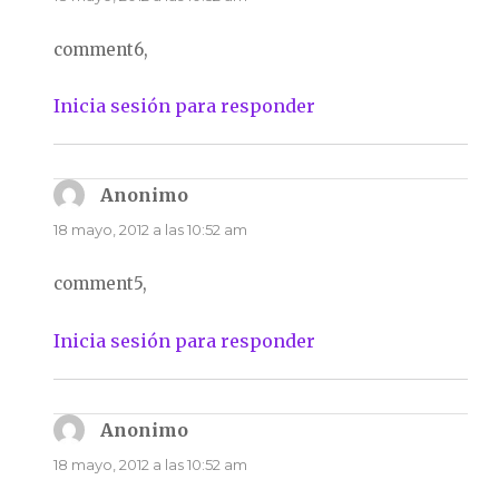
comment6,
Inicia sesión para responder
Anonimo
dice:
18 mayo, 2012 a las 10:52 am
comment5,
Inicia sesión para responder
Anonimo
dice:
18 mayo, 2012 a las 10:52 am