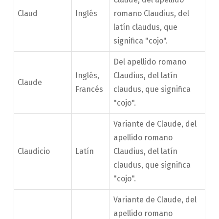
Claud
Inglés
romano Claudius, del
latín claudus, que
significa "cojo".
Del apellido romano
Inglés,
Claudius, del latín
Claude
Francés
claudus, que significa
"cojo".
Variante de Claude, del
apellido romano
Claudicio
Latín
Claudius, del latín
claudus, que significa
"cojo".
Variante de Claude, del
apellido romano