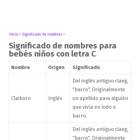
Inicio
>
Significado de nombres
>
Significado de nombres para
bebés niños con letra C
Nombre
Origen
Significado
Del inglés antiguo claeg,
"barro". Originalmente
Claiborn
Inglés
un apellido para alguién
que vivía en lodo o
barro.
Del inglés antiguo claeg,
"barro". Originalmente