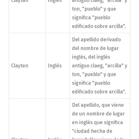
Claytan
Inglés
antiguo claeg, "arcilla" y
ton, "pueblo" y que
significa "pueblo
edificado sobre arcilla".
Del apellido derivado
del nombre de lugar
inglés, del inglés
Clayten
Inglés
antiguo claeg, "arcilla" y
ton, "pueblo" y que
significa "pueblo
edificado sobre arcilla".
Del apellido, que viene
de un nombre de lugar
en inglés que significa
"ciudad hecha de