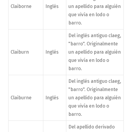
Claiborne
Inglés
un apellido para alguién
que vivía en lodo o
barro.
Del inglés antiguo claeg,
"barro". Originalmente
Claiburn
Inglés
un apellido para alguién
que vivía en lodo o
barro.
Del inglés antiguo claeg,
"barro". Originalmente
Claiburne
Inglés
un apellido para alguién
que vivía en lodo o
barro.
Del apellido derivado