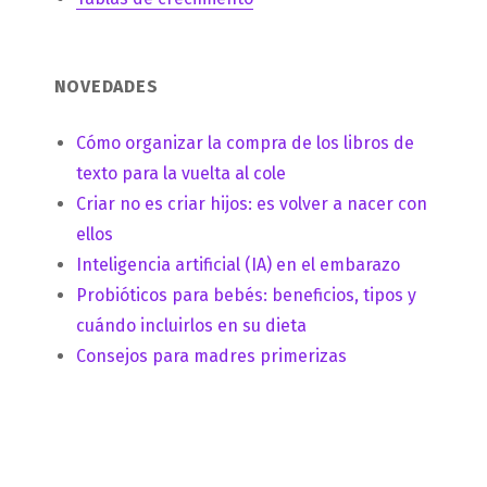
NOVEDADES
Cómo organizar la compra de los libros de
texto para la vuelta al cole
Criar no es criar hijos: es volver a nacer con
ellos
Inteligencia artificial (IA) en el embarazo
Probióticos para bebés: beneficios, tipos y
cuándo incluirlos en su dieta
Consejos para madres primerizas