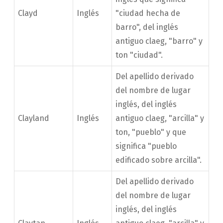
Clayd
Inglés
"ciudad hecha de
barro", del inglés
antiguo claeg, "barro" y
ton "ciudad".
Del apellido derivado
del nombre de lugar
inglés, del inglés
Clayland
Inglés
antiguo claeg, "arcilla" y
ton, "pueblo" y que
significa "pueblo
edificado sobre arcilla".
Del apellido derivado
del nombre de lugar
inglés, del inglés