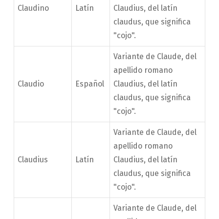
Claudino
Latín
Claudius, del latín
claudus, que significa
"cojo".
Variante de Claude, del
apellido romano
Claudio
Español
Claudius, del latín
claudus, que significa
"cojo".
Variante de Claude, del
apellido romano
Claudius
Latín
Claudius, del latín
claudus, que significa
"cojo".
Variante de Claude, del