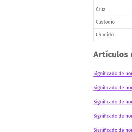
Cruz
Custodio
Cándido
Artículos
Significado de no
Significado de no
Significado de no
Significado de no
Significado de no