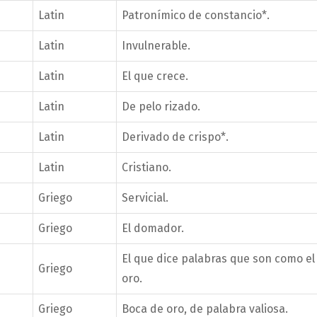
Latin
Patronímico de constancio*.
Latin
Invulnerable.
Latin
El que crece.
Latin
De pelo rizado.
Latin
Derivado de crispo*.
Latin
Cristiano.
Griego
Servicial.
Griego
El domador.
El que dice palabras que son como el
Griego
oro.
Griego
Boca de oro, de palabra valiosa.