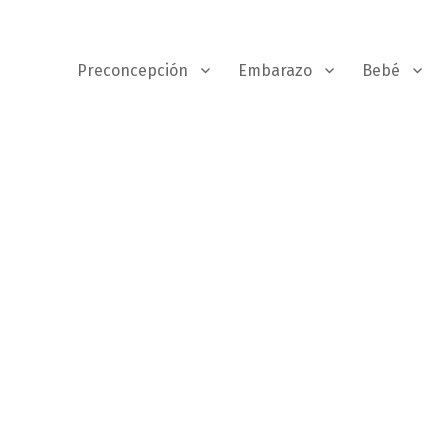
Preconcepción
Embarazo
Bebé