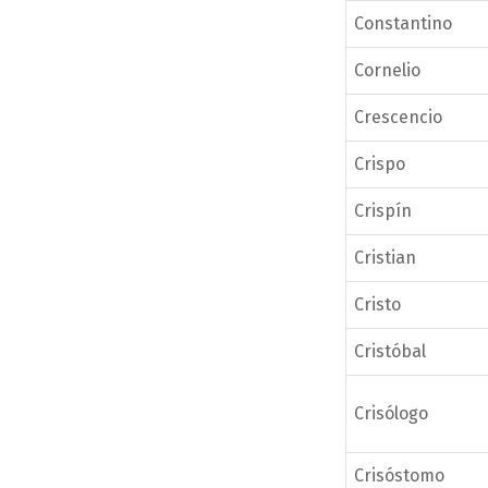
Constantino
Cornelio
Crescencio
Crispo
Crispín
Cristian
Cristo
Cristóbal
Crisólogo
Crisóstomo