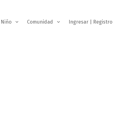
Niño
Comunidad
Ingresar | Registro