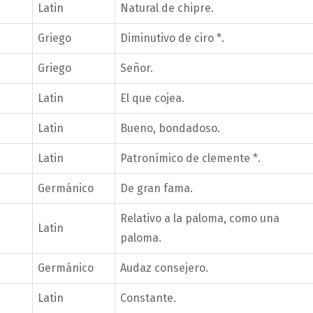
Latin
Natural de chipre.
Griego
Diminutivo de ciro *.
Griego
Señor.
Latin
El que cojea.
Latin
Bueno, bondadoso.
Latin
Patronímico de clemente *.
Germánico
De gran fama.
Relativo a la paloma, como una
Latin
paloma.
Germánico
Audaz consejero.
Latin
Constante.