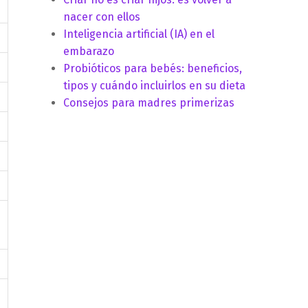
nacer con ellos
Inteligencia artificial (IA) en el
embarazo
Probióticos para bebés: beneficios,
tipos y cuándo incluirlos en su dieta
Consejos para madres primerizas