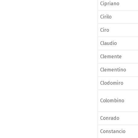
Cipriano
Cirilo
Ciro
Claudio
Clemente
Clementino
Clodomiro
Colombino
Conrado
Constancio