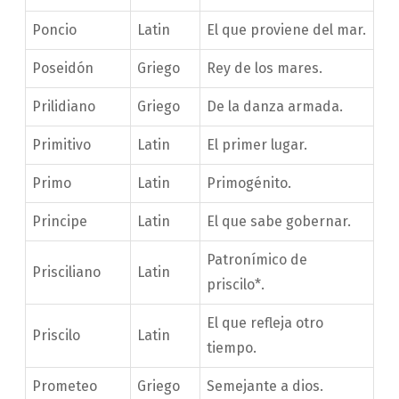
Poncio
Latin
El que proviene del mar.
Poseidón
Griego
Rey de los mares.
Prilidiano
Griego
De la danza armada.
Primitivo
Latin
El primer lugar.
Primo
Latin
Primogénito.
Principe
Latin
El que sabe gobernar.
Patronímico de
Prisciliano
Latin
priscilo*.
El que refleja otro
Priscilo
Latin
tiempo.
Prometeo
Griego
Semejante a dios.