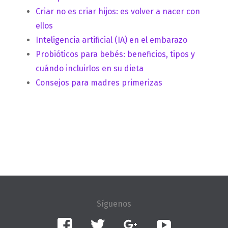
Criar no es criar hijos: es volver a nacer con
ellos
Inteligencia artificial (IA) en el embarazo
Probióticos para bebés: beneficios, tipos y
cuándo incluirlos en su dieta
Consejos para madres primerizas
Facebook
Twitter
Google+
YouTube