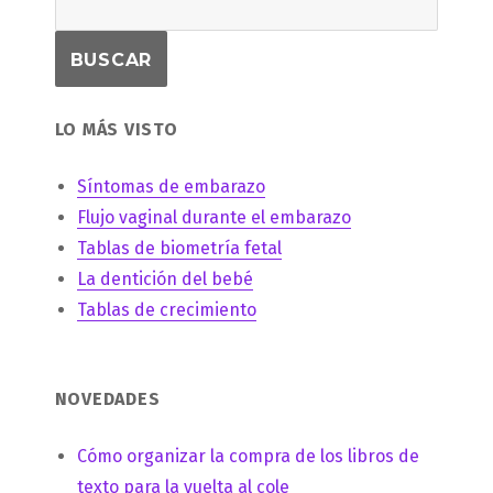
LO MÁS VISTO
Síntomas de embarazo
Flujo vaginal durante el embarazo
Tablas de biometría fetal
La dentición del bebé
Tablas de crecimiento
NOVEDADES
Cómo organizar la compra de los libros de
texto para la vuelta al cole