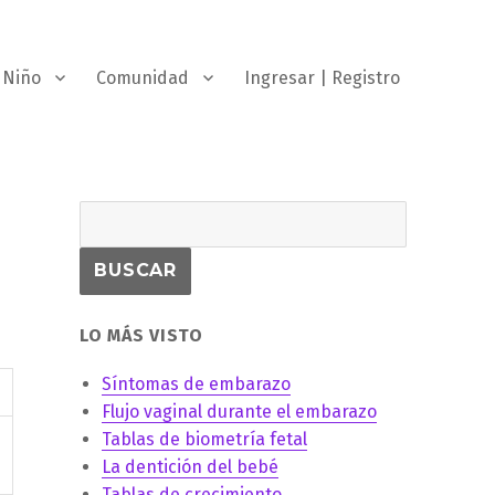
Niño
Comunidad
Ingresar | Registro
LO MÁS VISTO
Síntomas de embarazo
Flujo vaginal durante el embarazo
Tablas de biometría fetal
La dentición del bebé
Tablas de crecimiento