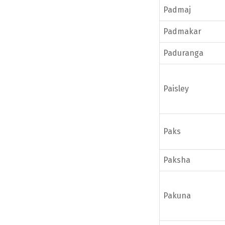
Padmaj
Padmakar
Paduranga
Paisley
Paks
Paksha
Pakuna