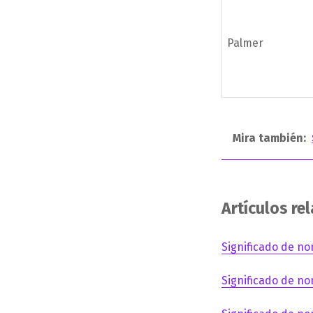
Palmer
Mira también:
Artículos re
Significado de no
Significado de no