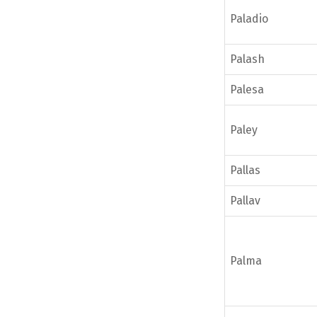
Paladio
Palash
Palesa
Paley
Pallas
Pallav
Palma