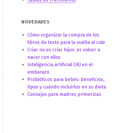
NOVEDADES
Cómo organizar la compra de los
libros de texto para la vuelta al cole
Criar no es criar hijos: es volver a
nacer con ellos
Inteligencia artificial (IA) en el
embarazo
Probióticos para bebés: beneficios,
tipos y cuándo incluirlos en su dieta
Consejos para madres primerizas