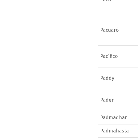
Pacuaró
Pacífico
Paddy
Paden
Padmadhar
Padmahasta