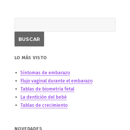
LO MÁS VISTO
Síntomas de embarazo
Flujo vaginal durante el embarazo
Tablas de biometría fetal
La dentición del bebé
Tablas de crecimiento
NOVEDADES