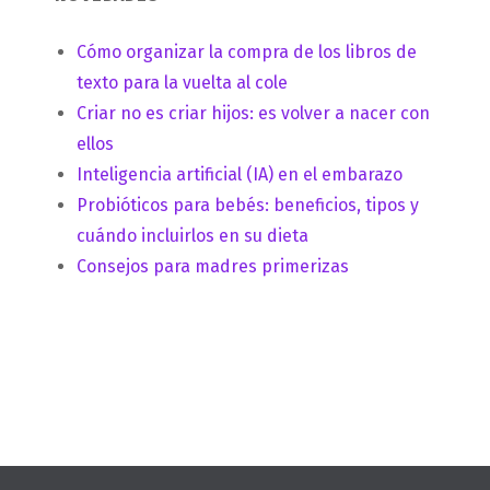
Cómo organizar la compra de los libros de
texto para la vuelta al cole
Criar no es criar hijos: es volver a nacer con
ellos
Inteligencia artificial (IA) en el embarazo
Probióticos para bebés: beneficios, tipos y
cuándo incluirlos en su dieta
Consejos para madres primerizas