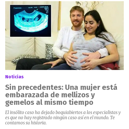
el
Noticias
Sin precedentes: Una mujer está
embarazada de mellizos y
gemelos al mismo tiempo
El insólito caso ha dejado boquiabiertos a los especialistas y
es que no hay registrado ningún caso así en el mundo. Te
contamos su historia.