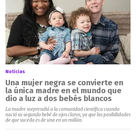
Noticias
Una mujer negra se convierte en
la única madre en el mundo que
dio a luz a dos bebés blancos
La madre sorprendió a la comunidad científica cuando
nació su segundo bebé de ojos claros, ya que las posibilidades
de que suceda es de una en un millón.