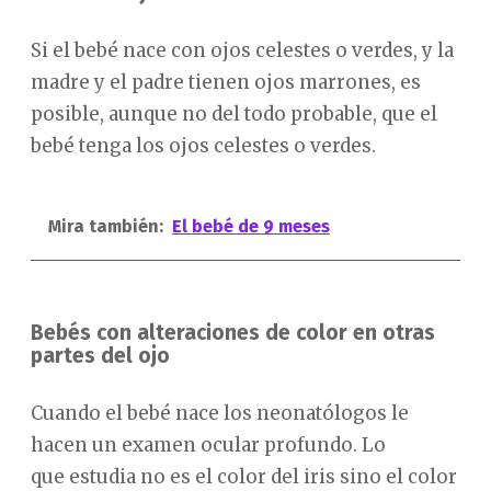
Si el bebé nace con ojos celestes o verdes, y la
madre y el padre tienen ojos marrones, es
posible, aunque no del todo probable, que el
bebé tenga los ojos celestes o verdes.
Mira también:
El bebé de 9 meses
Bebés con alteraciones de color en otras
partes del ojo
Cuando el bebé nace los neonatólogos le
hacen un examen ocular profundo. Lo
que estudia no es el color del iris sino el color