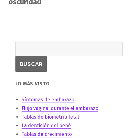
siguiente:
oscuridad
LO MÁS VISTO
Síntomas de embarazo
Flujo vaginal durante el embarazo
Tablas de biometría fetal
La dentición del bebé
Tablas de crecimiento