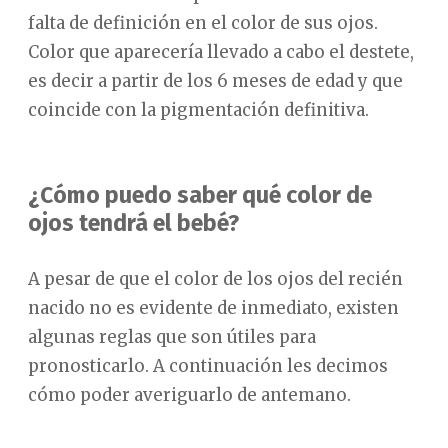
falta de definición en el color de sus ojos.
Color que aparecería llevado a cabo el destete,
es decir a partir de los 6 meses de edad y que
coincide con la pigmentación definitiva.
¿Cómo puedo saber qué color de
ojos tendrá el bebé?
A pesar de que el color de los ojos del recién
nacido no es evidente de inmediato, existen
algunas reglas que son útiles para
pronosticarlo. A continuación les decimos
cómo poder averiguarlo de antemano.