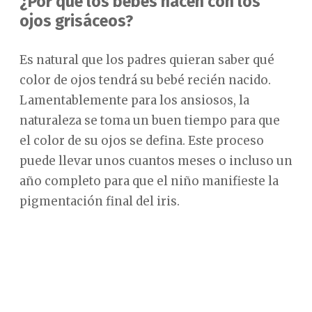
¿Por qué los bebés nacen con los
ojos grisáceos?
Es natural que los padres quieran saber qué
color de ojos tendrá su bebé recién nacido.
Lamentablemente para los ansiosos, la
naturaleza se toma un buen tiempo para que
el color de su ojos se defina. Este proceso
puede llevar unos cuantos meses o incluso un
año completo para que el niño manifieste la
pigmentación final del iris.