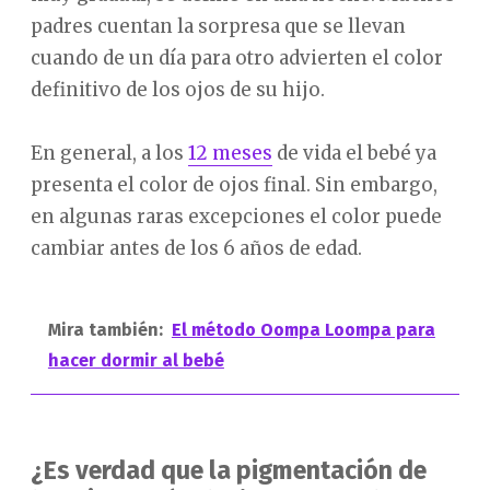
padres cuentan la sorpresa que se llevan
cuando de un día para otro advierten el color
definitivo de los ojos de su hijo.
En general, a los
12 meses
de vida el bebé ya
presenta el color de ojos final. Sin embargo,
en algunas raras excepciones el color puede
cambiar antes de los 6 años de edad.
Mira también:
El método Oompa Loompa para
hacer dormir al bebé
¿Es verdad que la pigmentación de