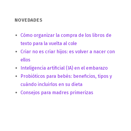
NOVEDADES
Cómo organizar la compra de los libros de
texto para la vuelta al cole
Criar no es criar hijos: es volver a nacer con
ellos
Inteligencia artificial (IA) en el embarazo
Probióticos para bebés: beneficios, tipos y
cuándo incluirlos en su dieta
Consejos para madres primerizas