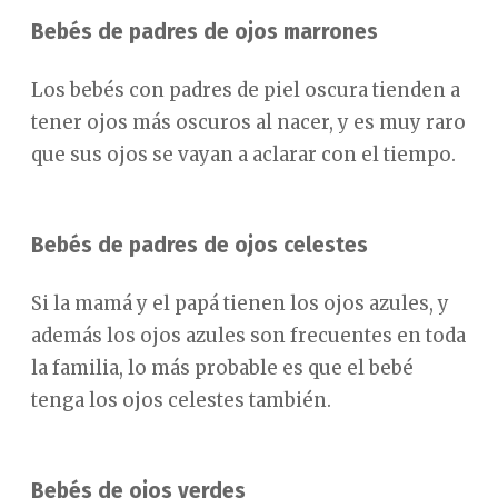
Bebés de padres de ojos marrones
Los bebés con padres de piel oscura tienden a
tener ojos más oscuros al nacer, y es muy raro
que sus ojos se vayan a aclarar con el tiempo.
Bebés de padres de ojos celestes
Si la mamá y el papá tienen los ojos azules, y
además los ojos azules son frecuentes en toda
la familia, lo más probable es que el bebé
tenga los ojos celestes también.
Bebés de ojos verdes