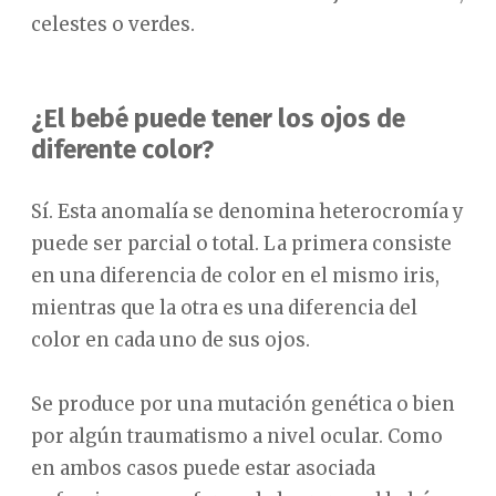
celestes o verdes.
¿El bebé puede tener los ojos de
diferente color?
Sí. Esta anomalía se denomina heterocromía y
puede ser parcial o total. La primera consiste
en una diferencia de color en el mismo iris,
mientras que la otra es una diferencia del
color en cada uno de sus ojos.
Se produce por una mutación genética o bien
por algún traumatismo a nivel ocular. Como
en ambos casos puede estar asociada