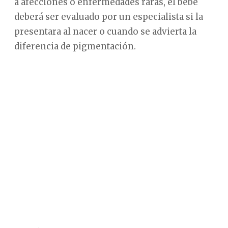
a afecciones o enfermedades raras, el bebé
deberá ser evaluado por un especialista si la
presentara al nacer o cuando se advierta la
diferencia de pigmentación.