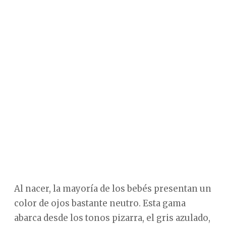
Al nacer, la mayoría de los bebés presentan un
color de ojos bastante neutro. Esta gama
abarca desde los tonos pizarra, el gris azulado,