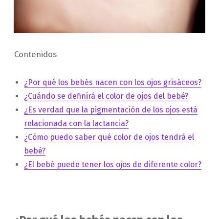
Contenidos
¿Por qué los bebés nacen con los ojos grisáceos?
¿Cuándo se definirá el color de ojos del bebé?
¿Es verdad que la pigmentación de los ojos está
relacionada con la lactancia?
¿Cómo puedo saber qué color de ojos tendrá el
bebé?
¿El bebé puede tener los ojos de diferente color?