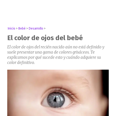
Inicio
>
Bebé
>
Desarrollo
>
El color de ojos del bebé
El color de ojos del recién nacido aún no está definido y
suele presentar una gama de colores grisáceos. Te
explicamos por qué sucede esto y cuándo adquiere su
color definitivo.