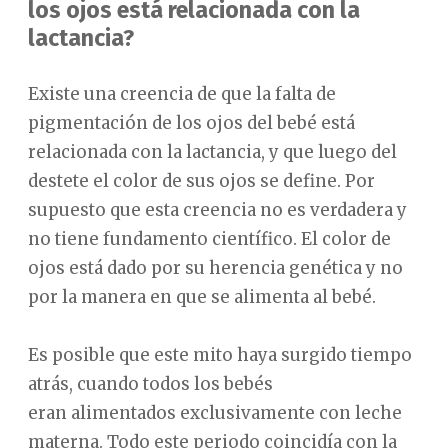
los ojos está relacionada con la
lactancia?
Existe una creencia de que la falta de
pigmentación de los ojos del bebé está
relacionada con la lactancia, y que luego del
destete el color de sus ojos se define. Por
supuesto que esta creencia no es verdadera y
no tiene fundamento científico. El color de
ojos está dado por su herencia genética y no
por la manera en que se alimenta al bebé.
Es posible que este mito haya surgido tiempo
atrás, cuando todos los bebés
eran alimentados exclusivamente con leche
materna. Todo este periodo coincidía con la