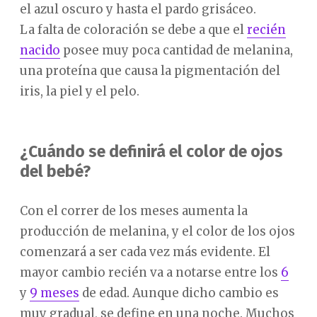
el azul oscuro y hasta el pardo grisáceo.
La falta de coloración se debe a que el
recién
nacido
posee muy poca cantidad de melanina,
una proteína que causa la pigmentación del
iris, la piel y el pelo.
¿Cuándo se definirá el color de ojos
del bebé?
Con el correr de los meses aumenta la
producción de melanina, y el color de los ojos
comenzará a ser cada vez más evidente. El
mayor cambio recién va a notarse entre los
6
y
9 meses
de edad. Aunque dicho cambio es
muy gradual, se define en una noche. Muchos