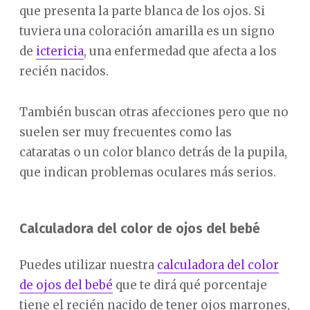
que presenta la parte blanca de los ojos. Si
tuviera una coloración amarilla es un signo
de
ictericia
, una enfermedad que afecta a los
recién nacidos.
También buscan otras afecciones pero que no
suelen ser muy frecuentes como las
cataratas o un color blanco detrás de la pupila,
que indican problemas oculares más serios.
Calculadora del color de ojos del bebé
Puedes utilizar nuestra
calculadora del color
de ojos del bebé
que te dirá qué porcentaje
tiene el recién nacido de tener ojos marrones,