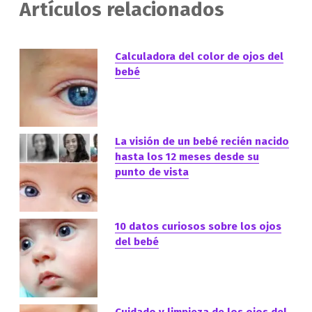
Artículos relacionados
Calculadora del color de ojos del
bebé
La visión de un bebé recién nacido
hasta los 12 meses desde su
punto de vista
10 datos curiosos sobre los ojos
del bebé
Cuidado y limpieza de los ojos del