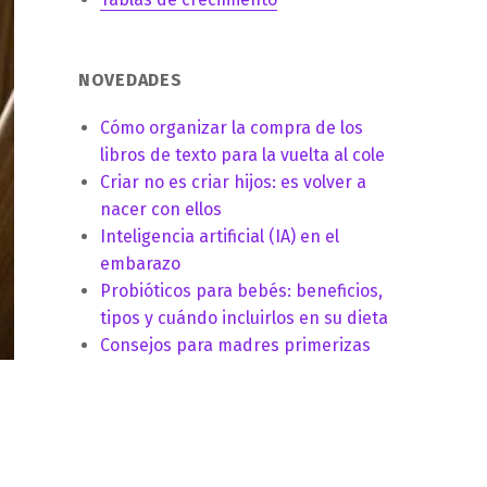
NOVEDADES
Cómo organizar la compra de los
libros de texto para la vuelta al cole
Criar no es criar hijos: es volver a
nacer con ellos
Inteligencia artificial (IA) en el
embarazo
Probióticos para bebés: beneficios,
tipos y cuándo incluirlos en su dieta
Consejos para madres primerizas