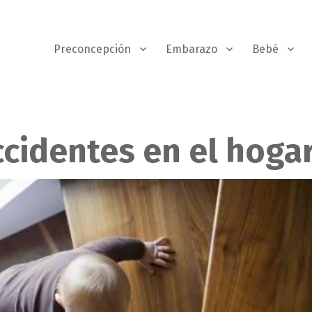
Preconcepción
Embarazo
Bebé
cidentes en el hoga