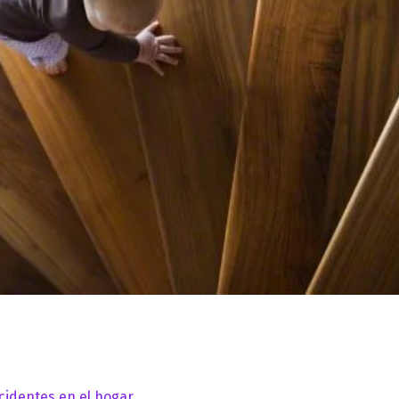
cidentes en el hogar