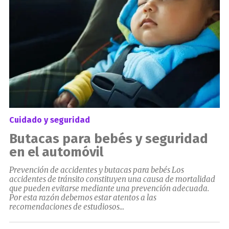
Cuidado y seguridad
Butacas para bebés y seguridad
en el automóvil
Prevención de accidentes y butacas para bebés Los
accidentes de tránsito constituyen una causa de mortalidad
que pueden evitarse mediante una prevención adecuada.
Por esta razón debemos estar atentos a las
recomendaciones de estudiosos...