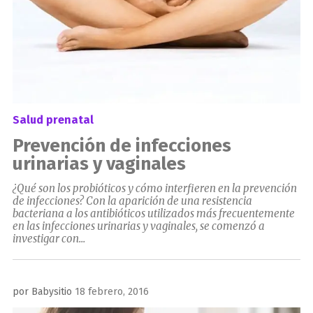
Salud prenatal
Prevención de infecciones
urinarias y vaginales
¿Qué son los probióticos y cómo interfieren en la prevención
de infecciones? Con la aparición de una resistencia
bacteriana a los antibióticos utilizados más frecuentemente
en las infecciones urinarias y vaginales, se comenzó a
investigar con...
Publicado
por
Babysitio
18 febrero, 2016
el