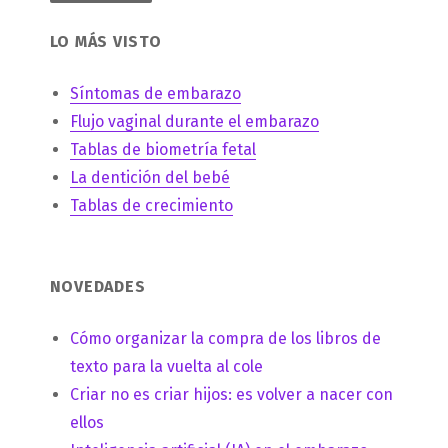
LO MÁS VISTO
Síntomas de embarazo
Flujo vaginal durante el embarazo
Tablas de biometría fetal
La dentición del bebé
Tablas de crecimiento
NOVEDADES
Cómo organizar la compra de los libros de
texto para la vuelta al cole
Criar no es criar hijos: es volver a nacer con
ellos