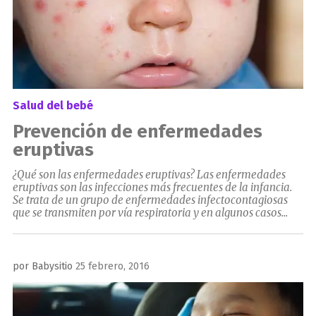
Salud del bebé
Prevención de enfermedades
eruptivas
¿Qué son las enfermedades eruptivas? Las enfermedades
eruptivas son las infecciones más frecuentes de la infancia.
Se trata de un grupo de enfermedades infectocontagiosas
que se transmiten por vía respiratoria y en algunos casos...
Publicado
por
Babysitio
25 febrero, 2016
el