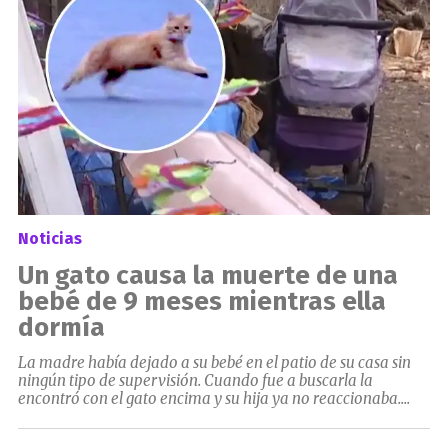
Noticias
Un gato causa la muerte de una
bebé de 9 meses mientras ella
dormía
La madre había dejado a su bebé en el patio de su casa sin
ningún tipo de supervisión. Cuando fue a buscarla la
encontró con el gato encima y su hija ya no reaccionaba....