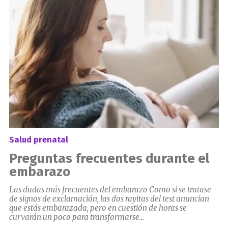
Salud prenatal
Preguntas frecuentes durante el
embarazo
Las dudas más frecuentes del embarazo Como si se tratase
de signos de exclamación, las dos rayitas del test anuncian
que estás embarazada, pero en cuestión de horas se
curvarán un poco para transformarse...