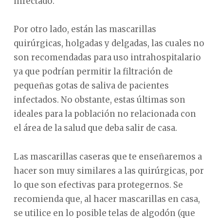
infectado.
Por otro lado, están las mascarillas
quirúrgicas, holgadas y delgadas, las cuales no
son recomendadas para uso intrahospitalario
ya que podrían permitir la filtración de
pequeñas gotas de saliva de pacientes
infectados. No obstante, estas últimas son
ideales para la población no relacionada con
el área de la salud que deba salir de casa.
Las mascarillas caseras que te enseñaremos a
hacer son muy similares a las quirúrgicas, por
lo que son efectivas para protegernos. Se
recomienda que, al hacer mascarillas en casa,
se utilice en lo posible telas de algodón (que