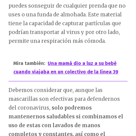
puedes sonseguir de cualquier prenda que no
uses o una funda de almohada. Este material
tiene la capacidad de capturar partículas que
podrían transportar al virus y por otro lado,
permite una respiración más cómoda.
Mira también:
Una mamá dio a luz a su bebé
cuando viajaba en un colectivo de la línea 39
Debemos considerar que, aunque las
mascarillas son efectivas para defendernos
del coronavirus,
solo podremos
mantenernos saludables si combinamos el
uso de estas con lavados de manos
completos y constantes, así como el