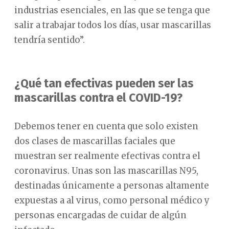
industrias esenciales, en las que se tenga que
salir a trabajar todos los días, usar mascarillas
tendría sentido”.
¿Qué tan efectivas pueden ser las
mascarillas contra el COVID-19?
Debemos tener en cuenta que solo existen
dos clases de mascarillas faciales que
muestran ser realmente efectivas contra el
coronavirus. Unas son las mascarillas N95,
destinadas únicamente a personas altamente
expuestas a al virus, como personal médico y
personas encargadas de cuidar de algún