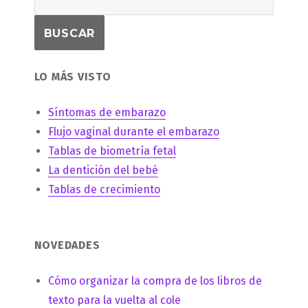
LO MÁS VISTO
Síntomas de embarazo
Flujo vaginal durante el embarazo
Tablas de biometría fetal
La dentición del bebé
Tablas de crecimiento
NOVEDADES
Cómo organizar la compra de los libros de
texto para la vuelta al cole