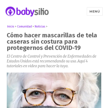
MENÚ
Babysitio
Inicio
>
Comunidad
>
Noticias
>
Cómo hacer mascarillas de tela
caseras sin costura para
protegernos del COVID-19
El Centro de Control y Prevención de Enfermedades de
Estados Unidos está recomendando su uso. Aquí 4
tutoriales en video para hacer la tuya.