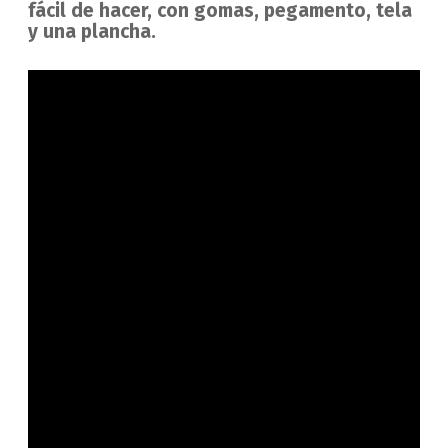
fácil de hacer, con gomas, pegamento, tela
y una plancha.