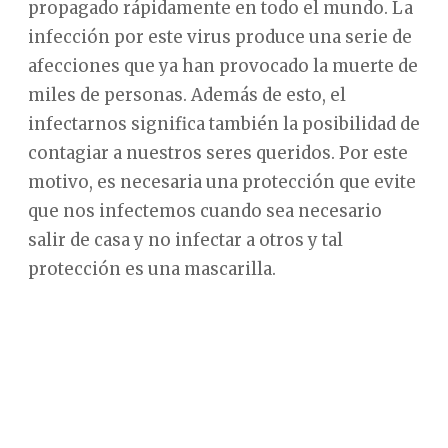
propagado rápidamente en todo el mundo. La
infección por este virus produce una serie de
afecciones que ya han provocado la muerte de
miles de personas. Además de esto, el
infectarnos significa también la posibilidad de
contagiar a nuestros seres queridos. Por este
motivo, es necesaria una protección que evite
que nos infectemos cuando sea necesario
salir de casa y no infectar a otros y tal
protección es una mascarilla.