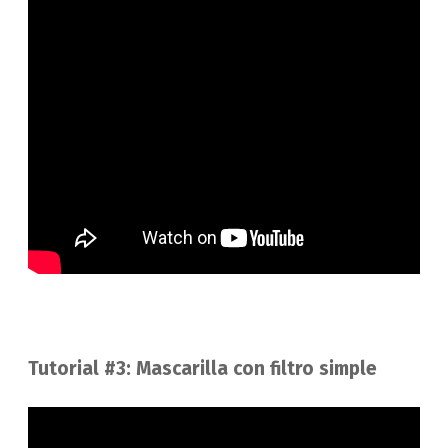
Tutorial #3: Mascarilla con filtro simple