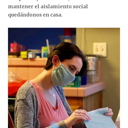
mantener el aislamiento social
quedándonos en casa.