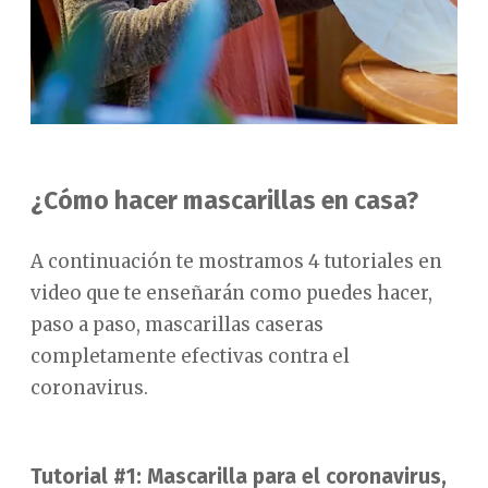
¿Cómo hacer mascarillas en casa?
A continuación te mostramos 4 tutoriales en
video que te enseñarán como puedes hacer,
paso a paso, mascarillas caseras
completamente efectivas contra el
coronavirus.
Tutorial #1: Mascarilla para el coronavirus,