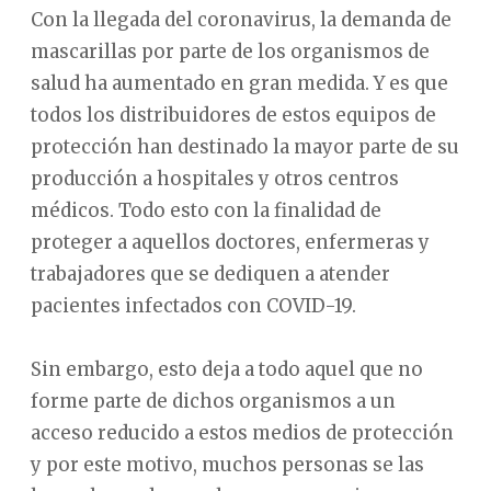
Con la llegada del coronavirus, la demanda de
mascarillas por parte de los organismos de
salud ha aumentado en gran medida. Y es que
todos los distribuidores de estos equipos de
protección han destinado la mayor parte de su
producción a hospitales y otros centros
médicos. Todo esto con la finalidad de
proteger a aquellos doctores, enfermeras y
trabajadores que se dediquen a atender
pacientes infectados con COVID-19.
Sin embargo, esto deja a todo aquel que no
forme parte de dichos organismos a un
acceso reducido a estos medios de protección
y por este motivo, muchos personas se las