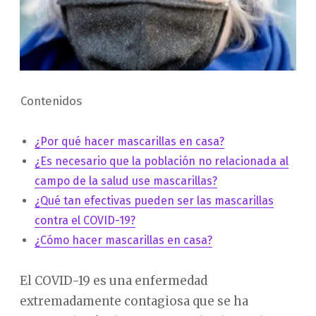
Contenidos
¿Por qué hacer mascarillas en casa?
¿Es necesario que la población no relacionada al
campo de la salud use mascarillas?
¿Qué tan efectivas pueden ser las mascarillas
contra el COVID-19?
¿Cómo hacer mascarillas en casa?
El COVID-19 es una enfermedad
extremadamente contagiosa que se ha