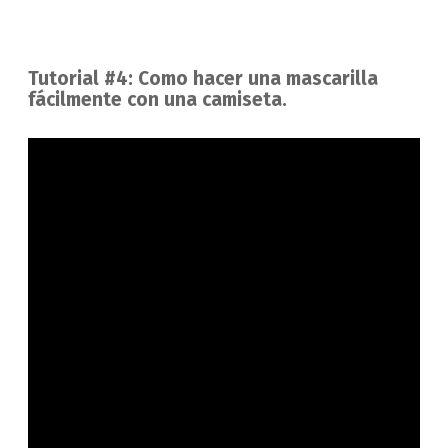
Tutorial #4: Como hacer una mascarilla
fácilmente con una camiseta.