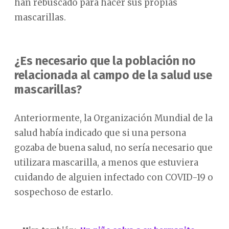
han rebuscado para hacer sus propias
mascarillas.
¿Es necesario que la población no
relacionada al campo de la salud use
mascarillas?
Anteriormente, la Organización Mundial de la
salud había indicado que si una persona
gozaba de buena salud, no sería necesario que
utilizara mascarilla, a menos que estuviera
cuidando de alguien infectado con COVID-19 o
sospechoso de estarlo.