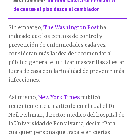
Mira también:
Un niño salva a su hermanito
de caerse al piso desde el cambiador
Sin embargo,
The Washington Post
ha
indicado que los centros de control y
prevención de enfermedades cada vez
consideran más la idea de recomendar al
público general el utilizar mascarillas al estar
fuera de casa con la finalidad de prevenir más
infecciones.
Así mismo,
New York Times
publicó
recientemente un artículo en el cual el Dr.
Neil Fishman, director médico del hospital de
la Universidad de Pensilvania, decía: “Para
cualquier persona que trabaje en ciertas