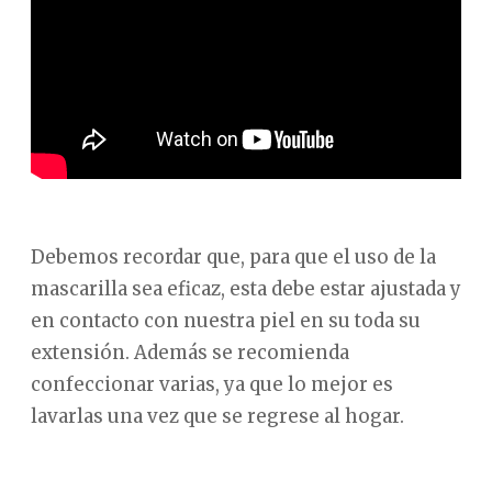
Debemos recordar que, para que el uso de la
mascarilla sea eficaz, esta debe estar ajustada y
en contacto con nuestra piel en su toda su
extensión. Además se recomienda
confeccionar varias, ya que lo mejor es
lavarlas una vez que se regrese al hogar.