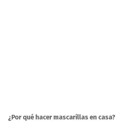
¿Por qué hacer mascarillas en casa?