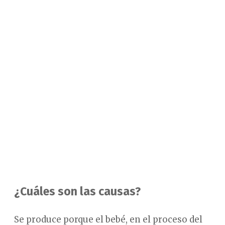
¿Cuáles son las causas?
Se produce porque el bebé, en el proceso del