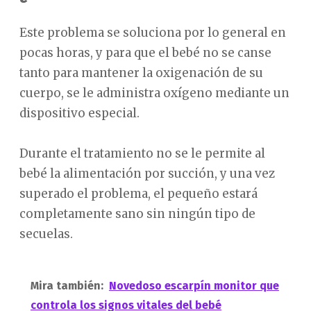
Este problema se soluciona por lo general en
pocas horas, y para que el bebé no se canse
tanto para mantener la oxigenación de su
cuerpo, se le administra oxígeno mediante un
dispositivo especial.
Durante el tratamiento no se le permite al
bebé la alimentación por succión, y una vez
superado el problema, el pequeño estará
completamente sano sin ningún tipo de
secuelas.
Mira también:
Novedoso escarpín monitor que
controla los signos vitales del bebé