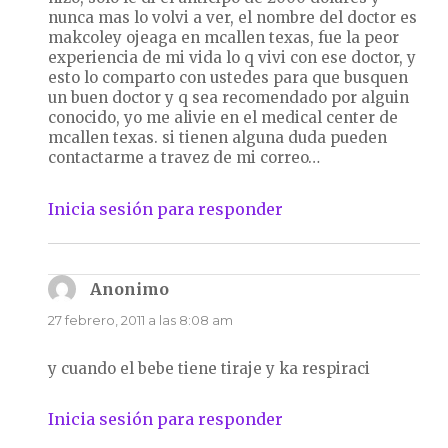
nunca mas lo volvi a ver, el nombre del doctor es
makcoley ojeaga en mcallen texas, fue la peor
experiencia de mi vida lo q vivi con ese doctor, y
esto lo comparto con ustedes para que busquen
un buen doctor y q sea recomendado por alguin
conocido, yo me alivie en el medical center de
mcallen texas. si tienen alguna duda pueden
contactarme a travez de mi correo…
Inicia sesión para responder
Anonimo
dice:
27 febrero, 2011 a las 8:08 am
y cuando el bebe tiene tiraje y ka respiraci
Inicia sesión para responder