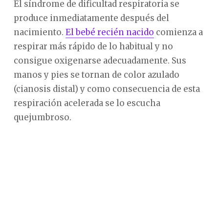
El síndrome de dificultad respiratoria se
produce inmediatamente después del
nacimiento.
El bebé recién nacido
comienza a
respirar más rápido de lo habitual y no
consigue oxigenarse adecuadamente. Sus
manos y pies se tornan de color azulado
(cianosis distal) y como consecuencia de esta
respiración acelerada se lo escucha
quejumbroso.