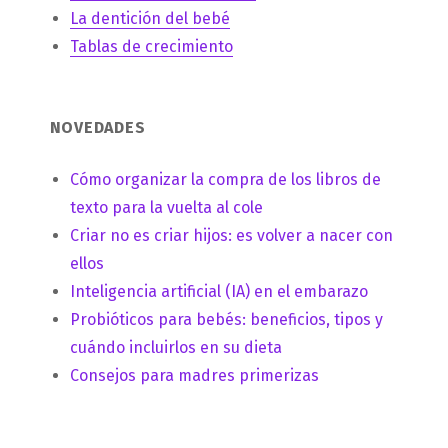
La dentición del bebé
Tablas de crecimiento
NOVEDADES
Cómo organizar la compra de los libros de
texto para la vuelta al cole
Criar no es criar hijos: es volver a nacer con
ellos
Inteligencia artificial (IA) en el embarazo
Probióticos para bebés: beneficios, tipos y
cuándo incluirlos en su dieta
Consejos para madres primerizas