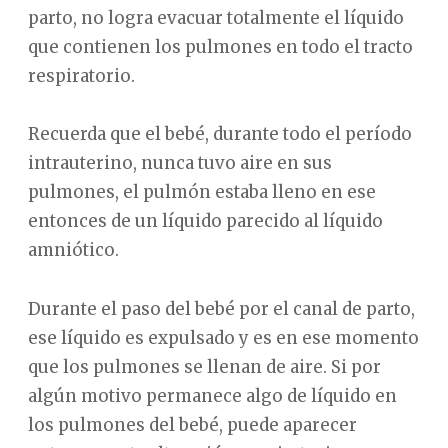
parto, no logra evacuar totalmente el líquido
que contienen los pulmones en todo el tracto
respiratorio.
Recuerda que el bebé, durante todo el período
intrauterino, nunca tuvo aire en sus
pulmones, el pulmón estaba lleno en ese
entonces de un líquido parecido al líquido
amniótico.
Durante el paso del bebé por el canal de parto,
ese líquido es expulsado y es en ese momento
que los pulmones se llenan de aire. Si por
algún motivo permanece algo de líquido en
los pulmones del bebé, puede aparecer