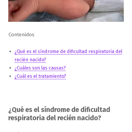
Contenidos
¿Qué es el síndrome de dificultad respiratoria del
recién nacido?
¿Cuáles son las causas?
¿Cuál es el tratamiento?
¿Qué es el síndrome de dificultad
respiratoria del recién nacido?