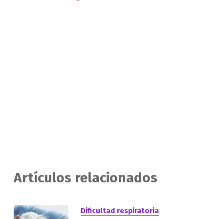
Artículos relacionados
Dificultad respiratoria