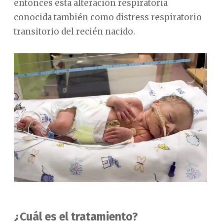
entonces esta alteración respiratoria
conocida también como distress respiratorio
transitorio del recién nacido.
¿Cuál es el tratamiento?