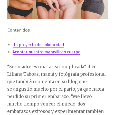
Contenidos
Un proyecto de solidaridad
Aceptar nuestro maravilloso cuerpo
“Ser madre es una tarea complicada”, dice
Liliana Taboas, mamá y fotógrafa profesional
que también comenta en su blog que
se angustió mucho por el parto, ya que había
perdido su primer embarazo. “Me llevó
mucho tiempo vencer el miedo: dos
embarazos exitosos y experimentar también