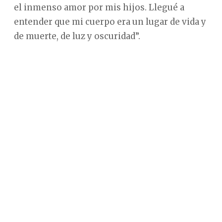
el inmenso amor por mis hijos. Llegué a
entender que mi cuerpo era un lugar de vida y
de muerte, de luz y oscuridad”.