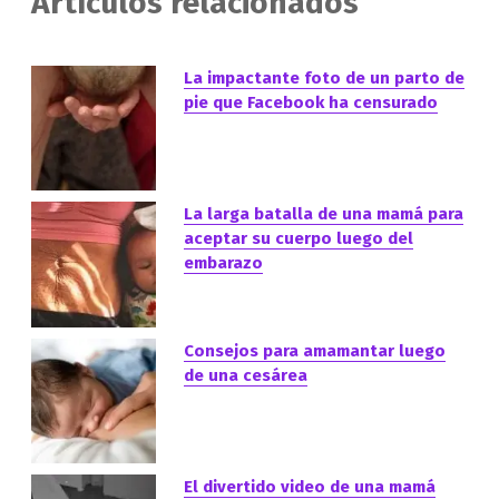
Artículos relacionados
La impactante foto de un parto de
pie que Facebook ha censurado
La larga batalla de una mamá para
aceptar su cuerpo luego del
embarazo
Consejos para amamantar luego
de una cesárea
El divertido video de una mamá