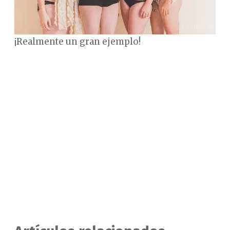
¡Realmente un gran ejemplo!