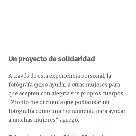
Un proyecto de solidaridad
A través de esta experiencia personal, la
fotógrafa quiso ayudar a otras mujeres para
que acepten con alegría sus propios cuerpos.
“Pronto me di cuenta que podía usar mi
fotografía como una herramienta para ayudar
a muchas mujeres”, agregó.