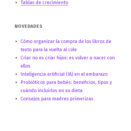
Tablas de crecimiento
NOVEDADES
Cómo organizar la compra de los libros de
texto para la vuelta al cole
Criar no es criar hijos: es volver a nacer con
ellos
Inteligencia artificial (IA) en el embarazo
Probióticos para bebés: beneficios, tipos y
cuándo incluirlos en su dieta
Consejos para madres primerizas