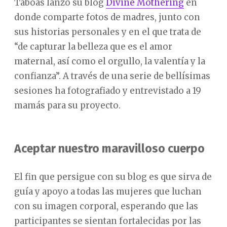
Taboas lanzó su blog
Divine Mothering
en
donde comparte fotos de madres, junto con
sus historias personales y en el que trata de
“de capturar la belleza que es el amor
maternal, así como el orgullo, la valentía y la
confianza”. A través de una serie de bellísimas
sesiones ha fotografiado y entrevistado a 19
mamás para su proyecto.
Aceptar nuestro maravilloso cuerpo
El fin que persigue con su blog es que sirva de
guía y apoyo a todas las mujeres que luchan
con su imagen corporal, esperando que las
participantes se sientan fortalecidas por las