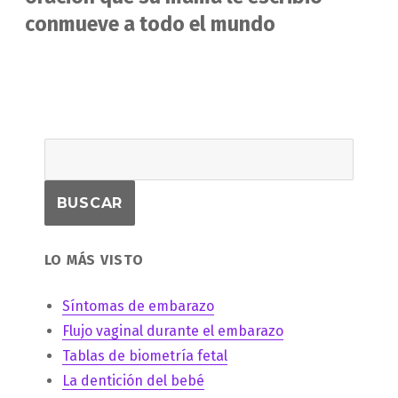
conmueve a todo el mundo
LO MÁS VISTO
Síntomas de embarazo
Flujo vaginal durante el embarazo
Tablas de biometría fetal
La dentición del bebé