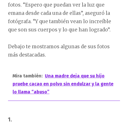
fotos. “Espero que puedan ver la luz que
emana desde cada una de ellas”, aseguró la
fotógrafa. “Y que también vean lo increíble
que son sus cuerpos y lo que han logrado”.
Debajo te mostramos algunas de sus fotos
más destacadas.
Mira también:
Una madre deja que su hijo
pruebe cacao en polvo sin endulzar y la gente
lo llama “abuso”
1.