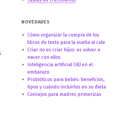
NOVEDADES
Cómo organizar la compra de los
libros de texto para la vuelta al cole
Criar no es criar hijos: es volver a
5
nacer con ellos
Inteligencia artificial (IA) en el
embarazo
Probióticos para bebés: beneficios,
tipos y cuándo incluirlos en su dieta
Consejos para madres primerizas