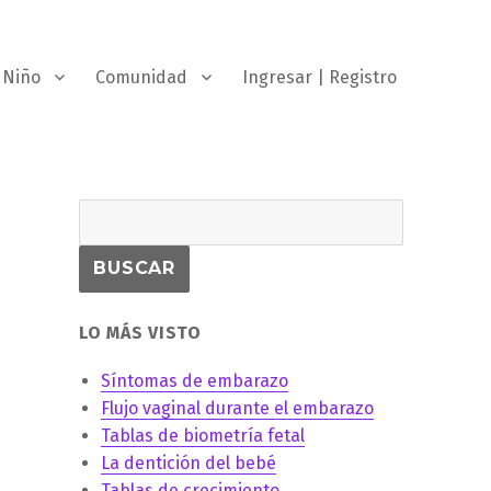
Niño
Comunidad
Ingresar | Registro
LO MÁS VISTO
Síntomas de embarazo
Flujo vaginal durante el embarazo
Tablas de biometría fetal
La dentición del bebé
Tablas de crecimiento