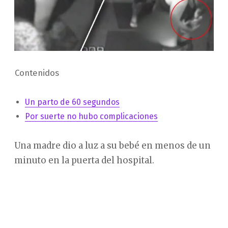
Contenidos
Un parto de 60 segundos
Por suerte no hubo complicaciones
Una madre dio a luz a su bebé en menos de un
minuto en la puerta del hospital.