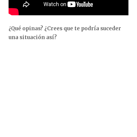
¿Qué opinas? ¿Crees que te podría suceder
una situación así?