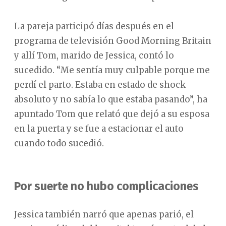
La pareja participó días después en el
programa de televisión Good Morning Britain
y allí Tom, marido de Jessica, contó lo
sucedido. “Me sentía muy culpable porque me
perdí el parto. Estaba en estado de shock
absoluto y no sabía lo que estaba pasando”, ha
apuntado Tom que relató que dejó a su esposa
en la puerta y se fue a estacionar el auto
cuando todo sucedió.
Por suerte no hubo complicaciones
Jessica también narró que apenas parió, el