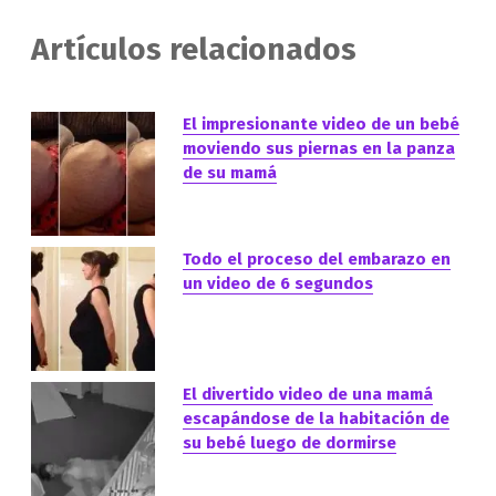
Artículos relacionados
El impresionante video de un bebé
moviendo sus piernas en la panza
de su mamá
Todo el proceso del embarazo en
un video de 6 segundos
El divertido video de una mamá
escapándose de la habitación de
su bebé luego de dormirse