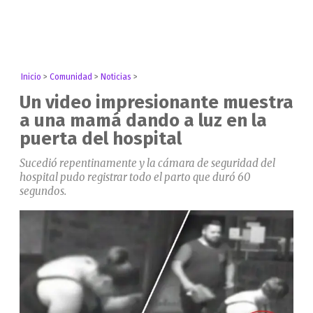
Inicio
>
Comunidad
>
Noticias
>
Un video impresionante muestra
a una mamá dando a luz en la
puerta del hospital
Sucedió repentinamente y la cámara de seguridad del
hospital pudo registrar todo el parto que duró 60
segundos.