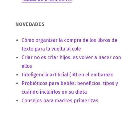
NOVEDADES
Cómo organizar la compra de los libros de
texto para la vuelta al cole
Criar no es criar hijos: es volver a nacer con
ellos
Inteligencia artificial (IA) en el embarazo
Probióticos para bebés: beneficios, tipos y
cuándo incluirlos en su dieta
Consejos para madres primerizas