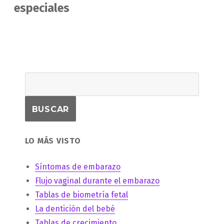
especiales
LO MÁS VISTO
Síntomas de embarazo
Flujo vaginal durante el embarazo
Tablas de biometría fetal
La dentición del bebé
Tablas de crecimiento