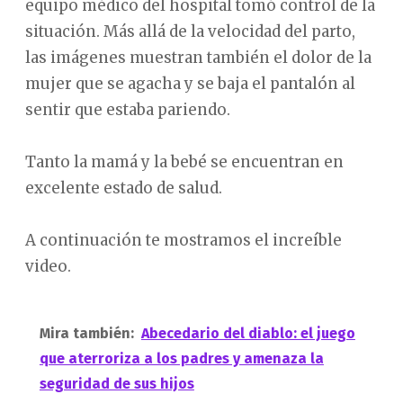
equipo médico del hospital tomó control de la
situación. Más allá de la velocidad del parto,
las imágenes muestran también el dolor de la
mujer que se agacha y se baja el pantalón al
sentir que estaba pariendo.
Tanto la mamá y la bebé se encuentran en
excelente estado de salud.
A continuación te mostramos el increíble
video.
Mira también:
Abecedario del diablo: el juego
que aterroriza a los padres y amenaza la
seguridad de sus hijos