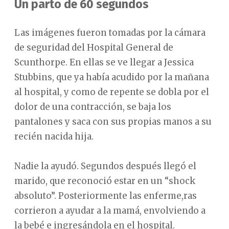
Un parto de 60 segundos
Las imágenes fueron tomadas por la cámara
de seguridad del Hospital General de
Scunthorpe. En ellas se ve llegar a Jessica
Stubbins, que ya había acudido por la mañana
al hospital, y como de repente se dobla por el
dolor de una contracción, se baja los
pantalones y saca con sus propias manos a su
recién nacida hija.
Nadie la ayudó. Segundos después llegó el
marido, que reconoció estar en un “shock
absoluto”. Posteriormente las enferme,ras
corrieron a ayudar a la mamá, envolviendo a
la bebé e ingresándola en el hospital.