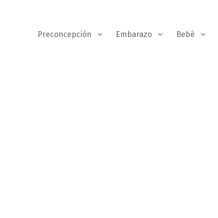
Preconcepción
Embarazo
Bebé