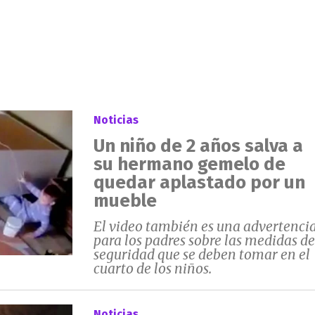
Noticias
Un niño de 2 años salva a
su hermano gemelo de
quedar aplastado por un
mueble
El video también es una advertenci
para los padres sobre las medidas de
seguridad que se deben tomar en el
cuarto de los niños.
Noticias