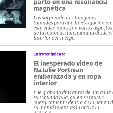
parto en una resonancia
magnética
Las sorprendentes imágenes
tomadas para una investigación en
este video muestran varios aspectos
de la reproducción humana desde el
interior del cuerpo.
Entretenimiento
El inesperado video de
Natalie Portman
embarazada y en ropa
interior
Fue grabado días antes de dar a luz 
su segunda hija, quien se mueve
enérgicamente dentro de la panza 
su mamá mientras la actriz la
acaricia.