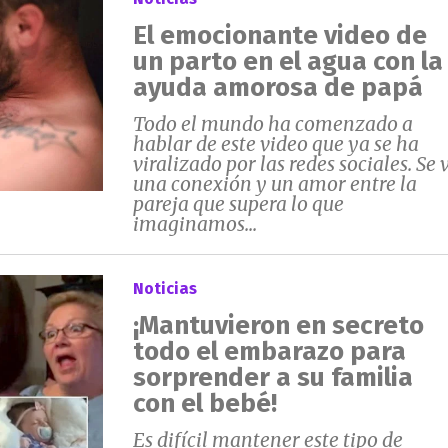
El emocionante video de
un parto en el agua con la
ayuda amorosa de papá
Todo el mundo ha comenzado a
hablar de este video que ya se ha
viralizado por las redes sociales. Se 
una conexión y un amor entre la
pareja que supera lo que
imaginamos...
Noticias
¡Mantuvieron en secreto
todo el embarazo para
sorprender a su familia
con el bebé!
Es difícil mantener este tipo de