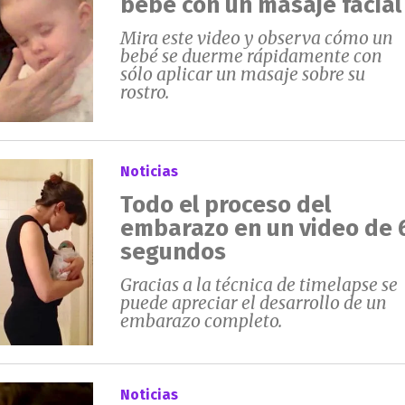
bebé con un masaje facial
Mira este video y observa cómo un
bebé se duerme rápidamente con
sólo aplicar un masaje sobre su
rostro.
Noticias
Todo el proceso del
embarazo en un video de 
segundos
Gracias a la técnica de timelapse se
puede apreciar el desarrollo de un
embarazo completo.
Noticias