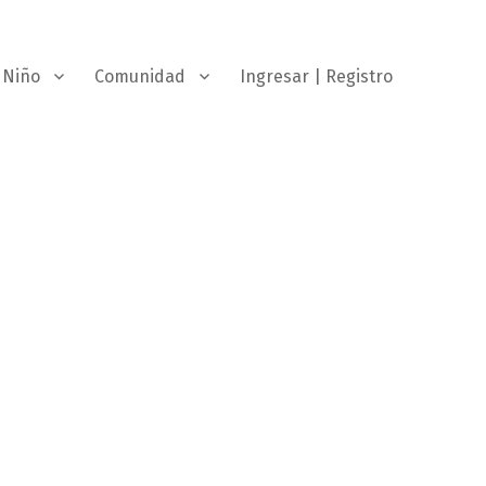
Niño
Comunidad
Ingresar | Registro