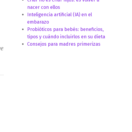
nacer con ellos
Inteligencia artificial (IA) en el
embarazo
Probióticos para bebés: beneficios,
tipos y cuándo incluirlos en su dieta
Consejos para madres primerizas
ve