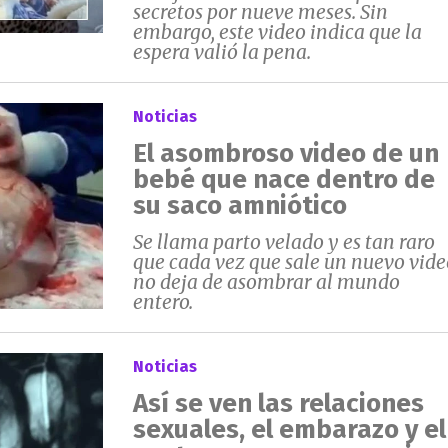
secretos por nueve meses. Sin
embargo, este video indica que la
espera valió la pena.
Noticias
El asombroso video de un
bebé que nace dentro de
su saco amniótico
Se llama parto velado y es tan raro
que cada vez que sale un nuevo vide
no deja de asombrar al mundo
entero.
Noticias
Así se ven las relaciones
sexuales, el embarazo y el