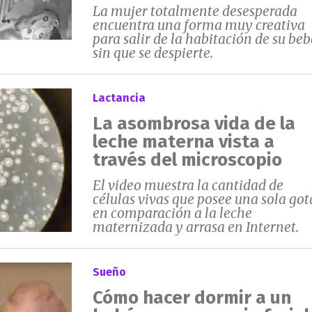
La mujer totalmente desesperada
encuentra una forma muy creativa
para salir de la habitación de su beb
sin que se despierte.
Lactancia
La asombrosa vida de la
leche materna vista a
través del microscopio
El video muestra la cantidad de
células vivas que posee una sola got
en comparación a la leche
maternizada y arrasa en Internet.
Sueño
Cómo hacer dormir a un