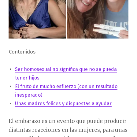
Contenidos
Ser homosexual no significa que no se pueda
tener hijos
El fruto de mucho esfuerzo (con un resultado
inesperado)
Unas madres felices y dispuestas a ayudar
El embarazo es un evento que puede producir
distintas reacciones en las mujeres, para unas