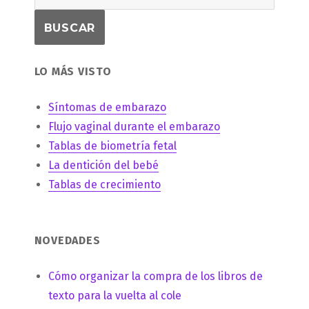
LO MÁS VISTO
Síntomas de embarazo
Flujo vaginal durante el embarazo
Tablas de biometría fetal
La dentición del bebé
Tablas de crecimiento
NOVEDADES
Cómo organizar la compra de los libros de
texto para la vuelta al cole