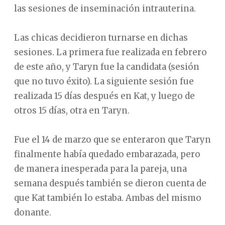
las sesiones de inseminación intrauterina.
Las chicas decidieron turnarse en dichas
sesiones. La primera fue realizada en febrero
de este año, y Taryn fue la candidata (sesión
que no tuvo éxito). La siguiente sesión fue
realizada 15 días después en Kat, y luego de
otros 15 días, otra en Taryn.
Fue el 14 de marzo que se enteraron que Taryn
finalmente había quedado embarazada, pero
de manera inesperada para la pareja, una
semana después también se dieron cuenta de
que Kat también lo estaba. Ambas del mismo
donante.