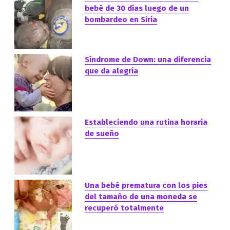
bebé de 30 días luego de un
bombardeo en Siria
Síndrome de Down: una diferencia
que da alegría
Estableciendo una rutina horaria
de sueño
Una bebé prematura con los pies
del tamaño de una moneda se
recuperó totalmente