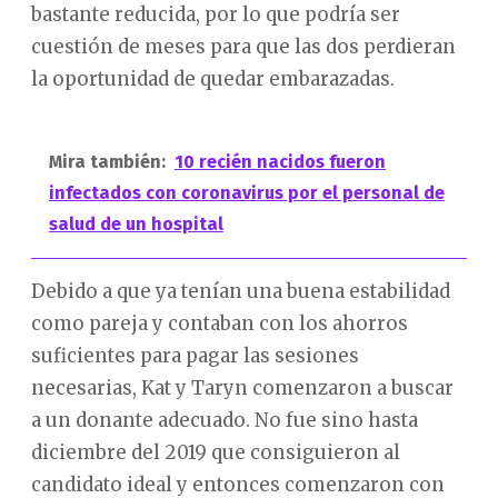
bastante reducida, por lo que podría ser
cuestión de meses para que las dos perdieran
la oportunidad de quedar embarazadas.
Mira también:
10 recién nacidos fueron
infectados con coronavirus por el personal de
salud de un hospital
Debido a que ya tenían una buena estabilidad
como pareja y contaban con los ahorros
suficientes para pagar las sesiones
necesarias, Kat y Taryn comenzaron a buscar
a un donante adecuado. No fue sino hasta
diciembre del 2019 que consiguieron al
candidato ideal y entonces comenzaron con