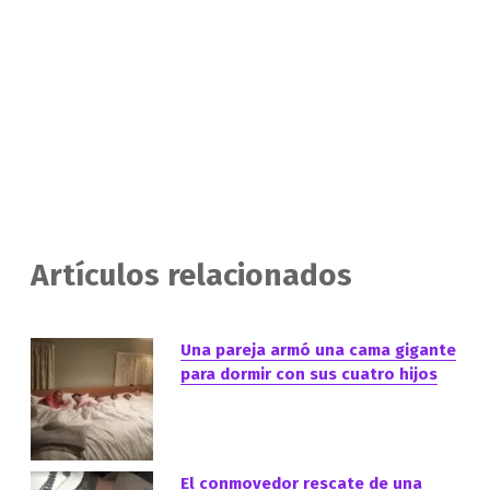
Artículos relacionados
Una pareja armó una cama gigante
para dormir con sus cuatro hijos
El conmovedor rescate de una