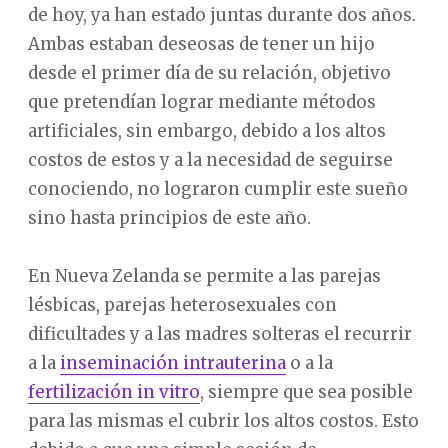
de hoy, ya han estado juntas durante dos años.
Ambas estaban deseosas de tener un hijo
desde el primer día de su relación, objetivo
que pretendían lograr mediante métodos
artificiales, sin embargo, debido a los altos
costos de estos y a la necesidad de seguirse
conociendo, no lograron cumplir este sueño
sino hasta principios de este año.
En Nueva Zelanda se permite a las parejas
lésbicas, parejas heterosexuales con
dificultades y a las madres solteras el recurrir
a la
inseminación intrauterina
o a la
fertilización in vitro
, siempre que sea posible
para las mismas el cubrir los altos costos. Esto