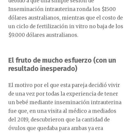
debido a que una simple sesión de
Inseminación intrauterina ronda los $1500
dólares australianos, mientras que el costo de
un ciclo de fertilización in vitro no baja de los
$9.000 dólares australianos.
El fruto de mucho esfuerzo (con un
resultado inesperado)
El motivo por el que esta pareja decidió vivir
de una vez por todas la experiencia de tener
un bebé mediante inseminación intrauterina
fue que, en una visita al médico a mediados
del 2019, descubrieron que la cantidad de
óvulos que quedaba para ambas ya era