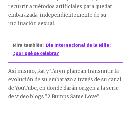
recurrir a métodos artificiales para quedar
embarazada, independientemente de su
inclinación sexual.
Mira también:
Día Internacional de la Niña:
¿por qué se celebra?
Así mismo, Kat y Taryn planean transmitir la
evolución de su embarazo a través de su canal
de YouTube, en donde darán origen a la serie
de video blogs “2 Bumps Same Love”.