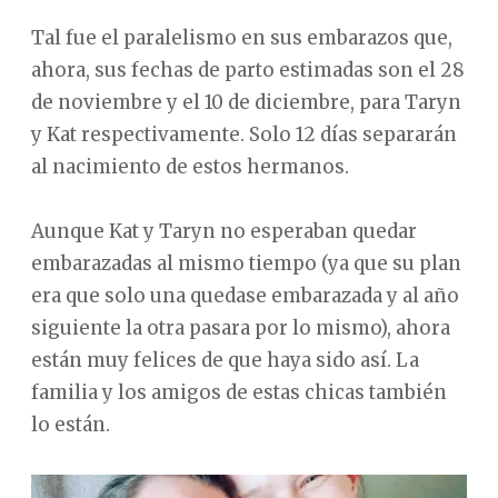
Tal fue el paralelismo en sus embarazos que,
ahora, sus fechas de parto estimadas son el 28
de noviembre y el 10 de diciembre, para Taryn
y Kat respectivamente. Solo 12 días separarán
al nacimiento de estos hermanos.
Aunque Kat y Taryn no esperaban quedar
embarazadas al mismo tiempo (ya que su plan
era que solo una quedase embarazada y al año
siguiente la otra pasara por lo mismo), ahora
están muy felices de que haya sido así. La
familia y los amigos de estas chicas también
lo están.