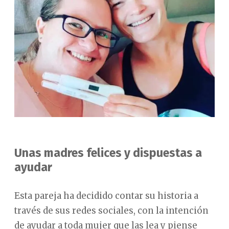
Unas madres felices y dispuestas a
ayudar
Esta pareja ha decidido contar su historia a
través de sus redes sociales, con la intención
de ayudar a toda mujer que las lea y piense