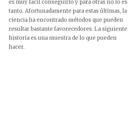
es muy fácil conseguirlo y para otras no lo es
tanto. Afortunadamente para estas últimas, la
ciencia ha encontrado métodos que pueden
resultar bastante favorecedores. La siguiente
historia es una muestra de lo que pueden
hacer.