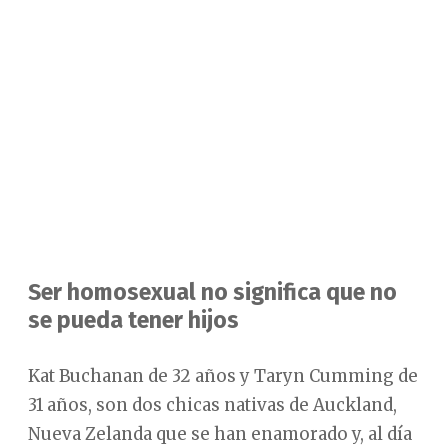
Ser homosexual no significa que no
se pueda tener hijos
Kat Buchanan de 32 años y Taryn Cumming de
31 años, son dos chicas nativas de Auckland,
Nueva Zelanda que se han enamorado y, al día