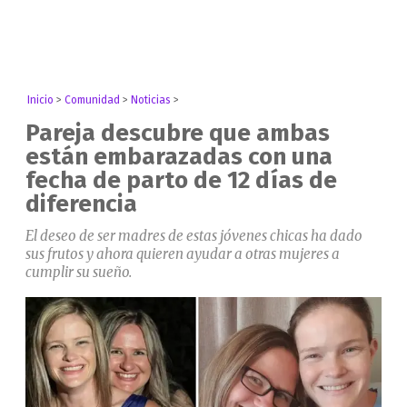
Inicio
>
Comunidad
>
Noticias
>
Pareja descubre que ambas
están embarazadas con una
fecha de parto de 12 días de
diferencia
El deseo de ser madres de estas jóvenes chicas ha dado
sus frutos y ahora quieren ayudar a otras mujeres a
cumplir su sueño.